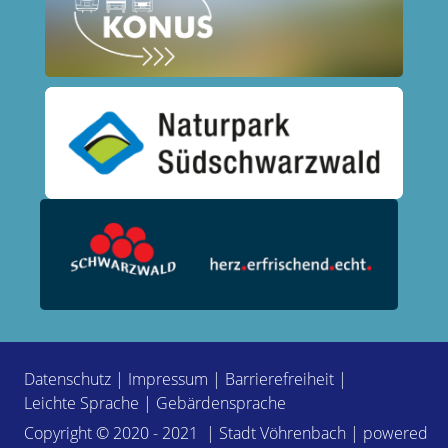
Datenschutz
|
Impressum
|
Barrierefreiheit
|
Leichte Sprache
|
Gebärdensprache
Copyright © 2020 - 2021 | Stadt Vöhrenbach | powered