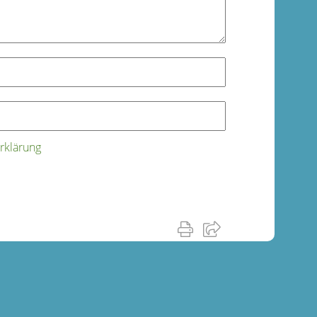
rklärung