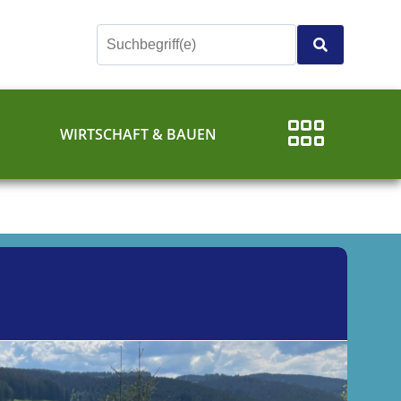
E
WIRTSCHAFT & BAUEN