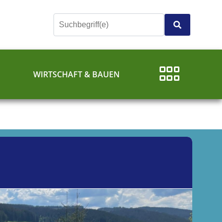
E
WIRTSCHAFT & BAUEN