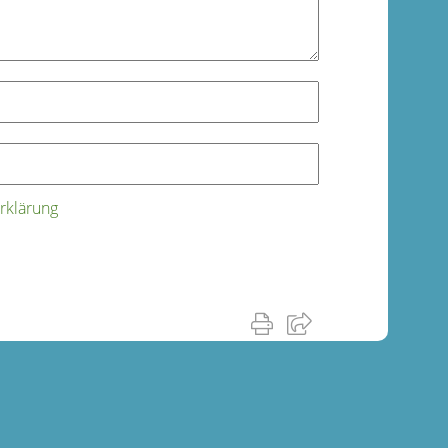
rklärung