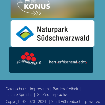
Datenschutz
|
Impressum
|
Barrierefreiheit
|
Leichte Sprache
|
Gebärdensprache
Copyright © 2020 - 2021 | Stadt Vöhrenbach | powered