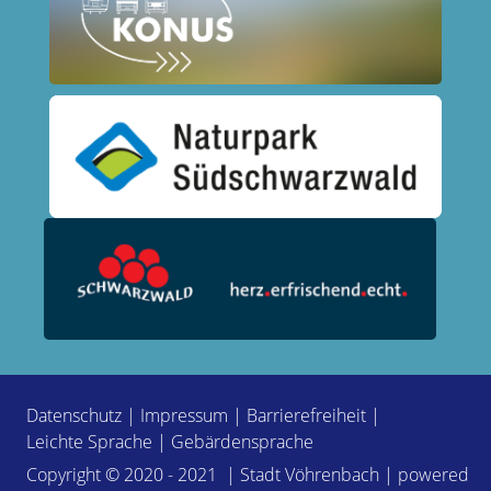
Datenschutz
|
Impressum
|
Barrierefreiheit
|
Leichte Sprache
|
Gebärdensprache
Copyright © 2020 - 2021 | Stadt Vöhrenbach | powered