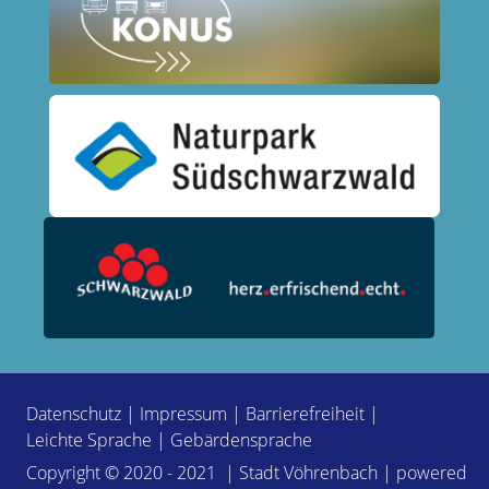
Datenschutz
|
Impressum
|
Barrierefreiheit
|
Leichte Sprache
|
Gebärdensprache
Copyright © 2020 - 2021 | Stadt Vöhrenbach | powered