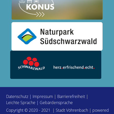
Datenschutz
|
Impressum
|
Barrierefreiheit
|
Leichte Sprache
|
Gebärdensprache
Copyright © 2020 - 2021 | Stadt Vöhrenbach | powered