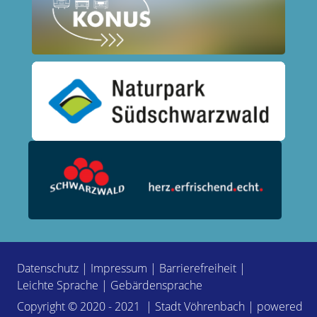
Datenschutz
|
Impressum
|
Barrierefreiheit
|
Leichte Sprache
|
Gebärdensprache
Copyright © 2020 - 2021 | Stadt Vöhrenbach | powered