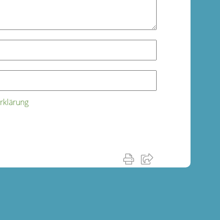
rklärung