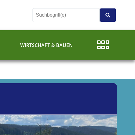
E
WIRTSCHAFT & BAUEN