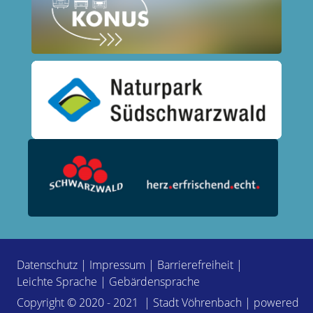
Datenschutz
|
Impressum
|
Barrierefreiheit
|
Leichte Sprache
|
Gebärdensprache
Copyright © 2020 - 2021 | Stadt Vöhrenbach | powered