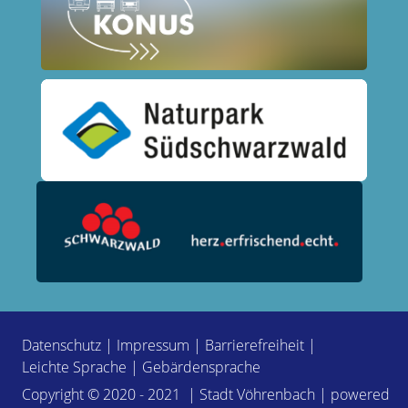
Datenschutz
|
Impressum
|
Barrierefreiheit
|
Leichte Sprache
|
Gebärdensprache
Copyright © 2020 - 2021 | Stadt Vöhrenbach | powered