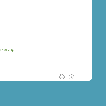
rklärung