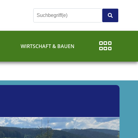
E
WIRTSCHAFT & BAUEN