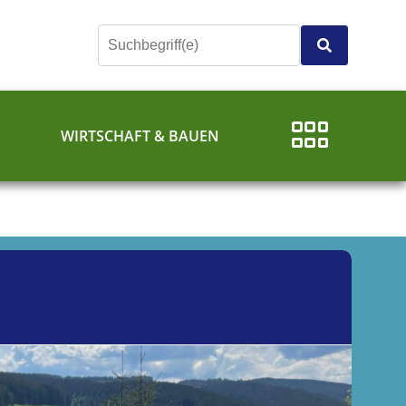
E
WIRTSCHAFT & BAUEN