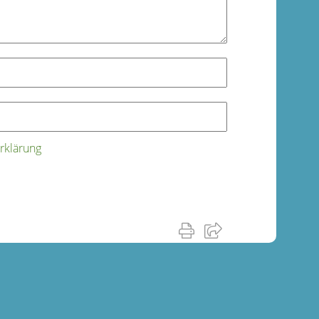
rklärung