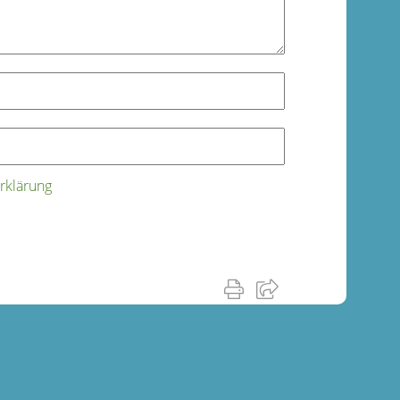
rklärung