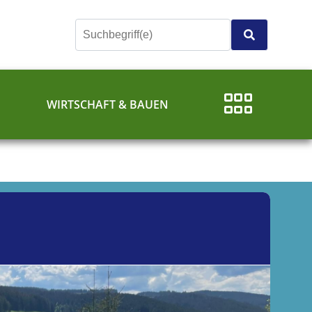
E
WIRTSCHAFT & BAUEN