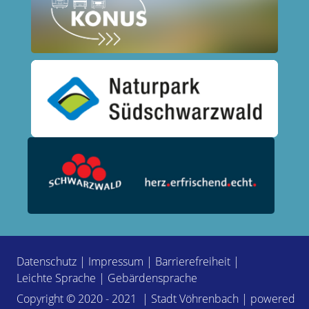
Datenschutz
|
Impressum
|
Barrierefreiheit
|
Leichte Sprache
|
Gebärdensprache
Copyright © 2020 - 2021 | Stadt Vöhrenbach | powered