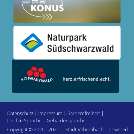
Datenschutz
|
Impressum
|
Barrierefreiheit
|
Leichte Sprache
|
Gebärdensprache
Copyright © 2020 - 2021 | Stadt Vöhrenbach | powered