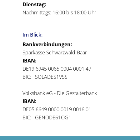
Dienstag:
Nachmittags: 16:00 bis 18:00 Uhr
Im Blick:
Bankverbindungen:
Sparkasse Schwarzwald-Baar
IBAN:
DE19 6945 0065 0004 0001 47
BIC: SOLADES1VSS
Volksbank eG - Die Gestalterbank
IBAN:
DE05 6649 0000 0019 0016 01
BIC: GENODE61OG1