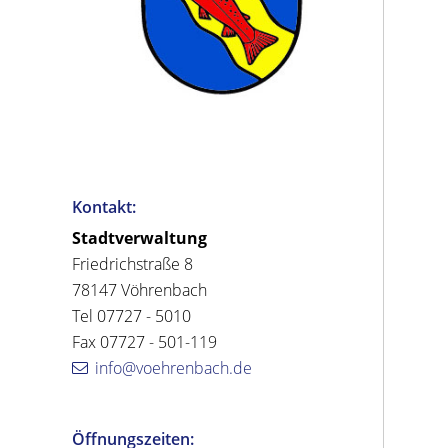
Kontakt:
Stadtverwaltung
Friedrichstraße 8
78147 Vöhrenbach
Tel 07727 - 5010
Fax 07727 - 501-119
info@voehrenbach.de
Öffnungszeiten: