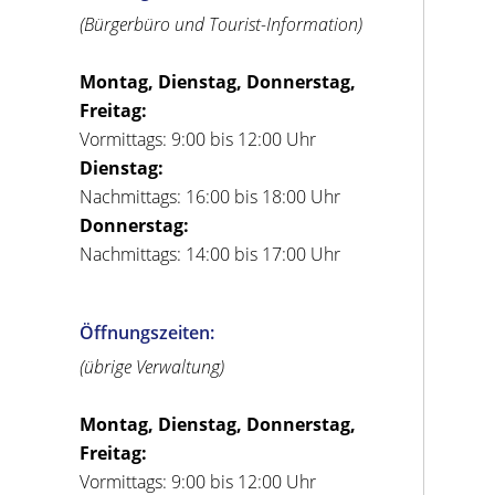
(Bürgerbüro und Tourist-Information)
Montag, Dienstag, Donnerstag,
Freitag:
Vormittags: 9:00 bis 12:00 Uhr
Dienstag:
Nachmittags: 16:00 bis 18:00 Uhr
Donnerstag:
Nachmittags: 14:00 bis 17:00 Uhr
Öffnungszeiten:
(übrige Verwaltung)
Montag, Dienstag, Donnerstag,
Freitag:
Vormittags: 9:00 bis 12:00 Uhr