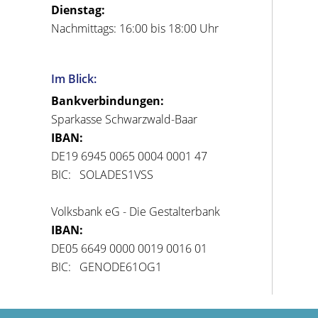
Dienstag:
Nachmittags: 16:00 bis 18:00 Uhr
Im Blick:
Bankverbindungen:
Sparkasse Schwarzwald-Baar
IBAN:
DE19 6945 0065 0004 0001 47
BIC: SOLADES1VSS
Volksbank eG - Die Gestalterbank
IBAN:
DE05 6649 0000 0019 0016 01
BIC: GENODE61OG1