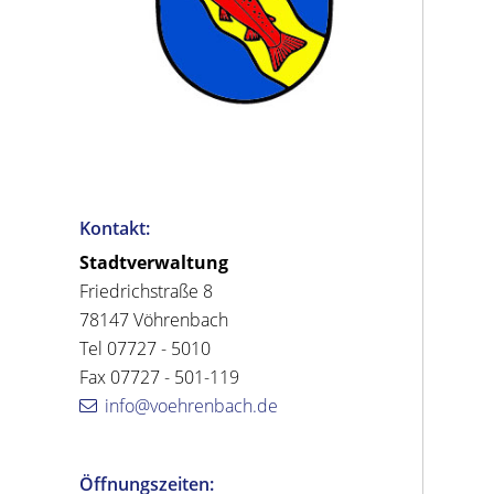
Kontakt:
Stadtverwaltung
Friedrichstraße 8
78147 Vöhrenbach
Tel 07727 - 5010
Fax 07727 - 501-119
info@voehrenbach.de
Öffnungszeiten: