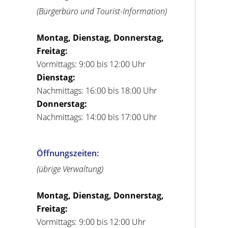
(Bürgerbüro und Tourist-Information)
Montag, Dienstag, Donnerstag,
Freitag:
Vormittags: 9:00 bis 12:00 Uhr
Dienstag:
Nachmittags: 16:00 bis 18:00 Uhr
Donnerstag:
Nachmittags: 14:00 bis 17:00 Uhr
Öffnungszeiten:
(übrige Verwaltung)
Montag, Dienstag, Donnerstag,
Freitag:
Vormittags: 9:00 bis 12:00 Uhr