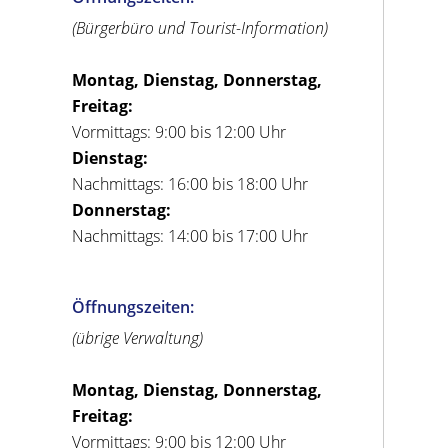
(Bürgerbüro und Tourist-Information)
Montag, Dienstag, Donnerstag,
Freitag:
Vormittags: 9:00 bis 12:00 Uhr
Dienstag:
Nachmittags: 16:00 bis 18:00 Uhr
Donnerstag:
Nachmittags: 14:00 bis 17:00 Uhr
Öffnungszeiten:
(übrige Verwaltung)
Montag, Dienstag, Donnerstag,
Freitag:
Vormittags: 9:00 bis 12:00 Uhr