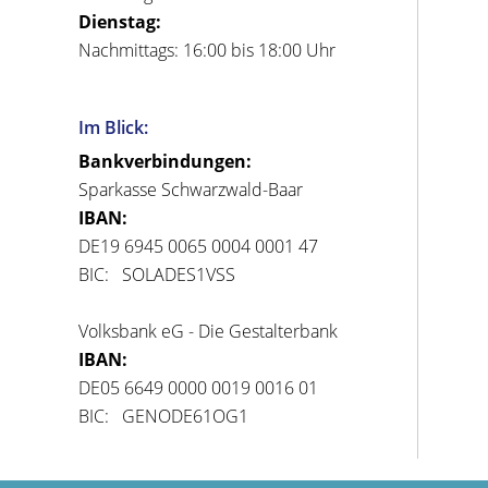
Dienstag:
Nachmittags: 16:00 bis 18:00 Uhr
Im Blick:
Bankverbindungen:
Sparkasse Schwarzwald-Baar
IBAN:
DE19 6945 0065 0004 0001 47
BIC: SOLADES1VSS
Volksbank eG - Die Gestalterbank
IBAN:
DE05 6649 0000 0019 0016 01
BIC: GENODE61OG1