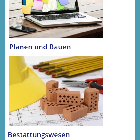
Planen und Bauen
Bestattungswesen