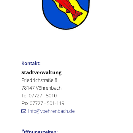
Kontakt:
Stadtverwaltung
Friedrichstraße 8
78147 Vöhrenbach
Tel 07727 - 5010
Fax 07727 - 501-119
info@voehrenbach.de
Öffnungszeiten: