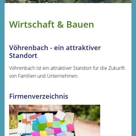
Wirtschaft & Bauen
Vöhrenbach - ein attraktiver
Standort
Vöhrenbach ist ein attraktiver Standort für die Zukunft
von Familien und Unternehmen.
Firmenverzeichnis