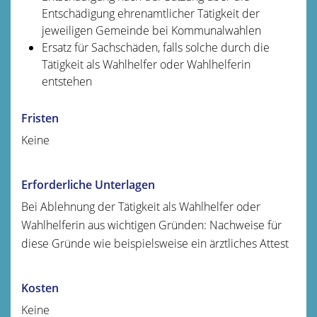
Entschädigung ehrenamtlicher Tätigkeit der
jeweiligen Gemeinde bei Kommunalwahlen
Ersatz für Sachschäden, falls solche durch die
Tätigkeit als Wahlhelfer oder Wahlhelferin
entstehen
Fristen
Keine
Erforderliche Unterlagen
Bei Ablehnung der Tätigkeit als Wahlhelfer oder
Wahlhelferin aus wichtigen Gründen: Nachweise für
diese Gründe wie beispielsweise ein ärztliches Attest
Kosten
Keine