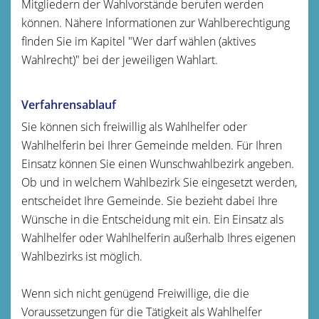
Mitgliedern der Wahlvorstände berufen werden
können.
Nähere Informationen zur Wahlberechtigung
finden Sie im Kapitel "Wer darf wählen (aktives
Wahlrecht)" bei der jeweiligen Wahlart.
Verfahrensablauf
Sie können sich freiwillig als Wahlhelfer oder
Wahlhelferin bei Ihrer Gemeinde melden. Für Ihren
Einsatz können Sie einen Wunschwahlbezirk angeben.
Ob und in welchem Wahlbezirk Sie eingesetzt werden,
entscheidet Ihre Gemeinde. Sie bezieht dabei Ihre
Wünsche in die Entscheidung mit ein. Ein Einsatz als
Wahlhelfer oder Wahlhelferin außerhalb Ihres eigenen
Wahlbezirks ist möglich.
Wenn sich nicht genügend Freiwillige, die die
Voraussetzungen für die Tätigkeit als Wahlhelfer