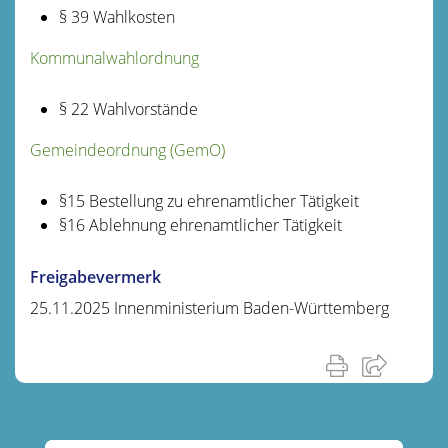
§ 39 Wahlkosten
Kommunalwahlordnung
§ 22 Wahlvorstände
Gemeindeordnung (GemO)
§15 Bestellung zu ehrenamtlicher Tätigkeit
§16 Ablehnung ehrenamtlicher Tätigkeit
Freigabevermerk
25.11.2025 Innenministerium Baden-Württemberg