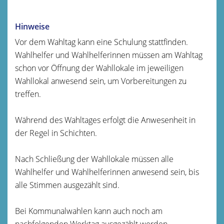
Hinweise
Vor dem Wahltag kann eine Schulung stattfinden.
Wahlhelfer und Wahlhelferinnen müssen am Wahltag
schon vor Öffnung der Wahllokale im jeweiligen
Wahllokal anwesend sein, um Vorbereitungen zu
treffen.
Während des Wahltages erfolgt die Anwesenheit in
der Regel in Schichten.
Nach Schließung der Wahllokale müssen alle
Wahlhelfer und Wahlhelferinnen anwesend sein, bis
alle Stimmen ausgezählt sind.
Bei Kommunalwahlen kann auch noch am
nachfolgenden Werktag ausgezählt werden.