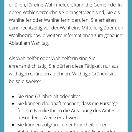
erfüllen, für eine Wahl melden, kann die Gemeinde, in
deren Wählerverzeichnis Sie eingetragen sind, Sie als
Wahlhelfer oder Wahlhelferin berufen. Sie erhalten
dann rechtzeitig vor der Wahl eine Mitteilung über den
Wahlbezirk sowie weitere Informationen zum genauen
Ablauf am Wahltag.
Als Wahlhelfer oder Wahlhelferin sind Sie
ehrenamtlich tätig. Sie dürfen diese Tätigkeit nur aus
wichtigen Gründen ablehnen.
Wichtige Gründe sind
beispielsweise:
Sie sind 67 Jahre alt oder älter.
Sie können glaubhaft machen, dass die Fürsorge
für Ihre Familie Ihnen die Ausübung des Amtes in
besonderer Weise erschwert.
Sie können aufgrund einer Krankheit, einer
Behinderung, aus dringenden beruflichen oder