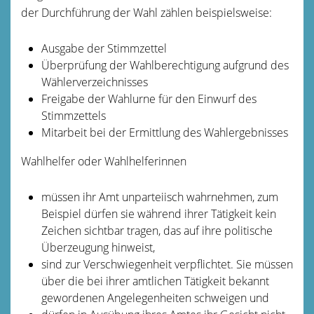
der Durchführung der Wahl zählen beispielsweise:
Ausgabe der Stimmzettel
Überprüfung der Wahlberechtigung aufgrund des
Wählerverzeichnisses
Freigabe der Wahlurne für den Einwurf des
Stimmzettels
Mitarbeit bei der Ermittlung des Wahlergebnisses
Wahlhelfer oder Wahlhelferinnen
müssen ihr Amt unparteiisch wahrnehmen,
zum
Beispiel dürfen sie während ihrer Tätigkeit kein
Zeichen sichtbar tragen, das auf ihre politische
Überzeugung hinweist,
sind zur Verschwiegenheit verpflichtet. Sie müssen
über die bei ihrer amtlichen Tätigkeit bekannt
gewordenen Angelegenheiten schweigen und