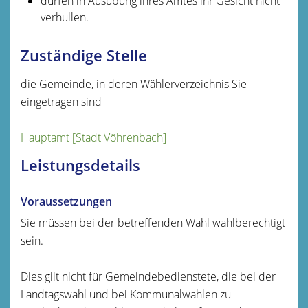
dürfen in Ausübung ihres Amtes ihr Gesicht nicht
verhüllen.
Zuständige Stelle
die Gemeinde, in deren Wählerverzeichnis Sie
eingetragen sind
Hauptamt [Stadt Vöhrenbach]
Leistungsdetails
Voraussetzungen
Sie müssen bei der betreffenden Wahl wahlberechtigt
sein.
Dies gilt nicht für Gemeindebedienstete, die bei der
Landtagswahl und bei Kommunalwahlen zu