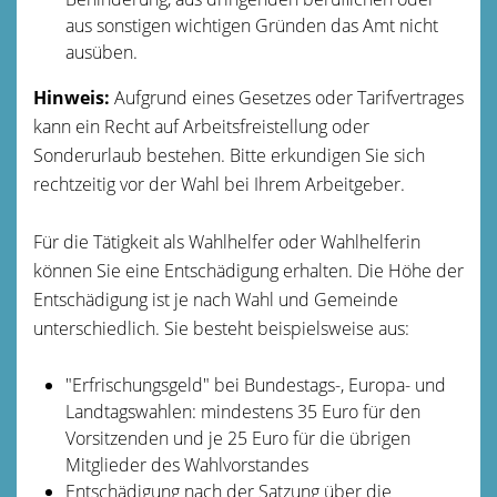
aus sonstigen wichtigen Gründen das Amt nicht
ausüben.
Hinweis:
Aufgrund eines Gesetzes oder Tarifvertrages
kann ein Recht auf Arbeitsfreistellung oder
Sonderurlaub bestehen. Bitte erkundigen Sie sich
rechtzeitig vor der Wahl bei Ihrem Arbeitgeber.
Für die Tätigkeit als Wahlhelfer oder Wahlhelferin
können Sie eine Entschädigung erhalten.
Die Höhe der
Entschädigung ist je nach Wahl und Gemeinde
unterschiedlich. Sie besteht beispielsweise aus:
"Erfrischungsgeld" bei Bundestags-, Europa- und
Landtagswahlen: mindestens 35 Euro für den
Vorsitzenden und je 25 Euro für die übrigen
Mitglieder des Wahlvorstandes
Entschädigung nach der Satzung über die