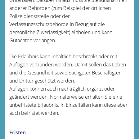
anderer Behörden (zum Beispiel der örtlichen
Polizeidienststelle oder der
Verfassungsschutzbehörde in Bezug auf die
persönliche Zuverlässigkeit) einholen und kann
Gutachten verlangen.
Die Erlaubnis
kann inhaltlich beschränkt oder mit
Auflagen verbunden werden. Damit sollen das Leben
und die Gesundheit sowie Sachgüter Beschäftigter
und Dritter geschützt werden.
Auflagen können auch nachträglich ergänzt oder
geändert werden.
Normalerweise erhalten Sie eine
unbefristete Erlaubnis.
In Einzelfällen kann diese aber
auch befristet werden.
Fristen