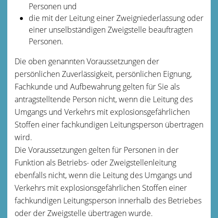
Personen und
die mit der Leitung einer Zweigniederlassung oder
einer unselbständigen Zweigstelle beauftragten
Personen.
Die oben genannten Voraussetzungen der
persönlichen Zuverlässigkeit, persönlichen Eignung,
Fachkunde und Aufbewahrung
gelten für Sie als
antragstelltende Person nicht, wenn die Leitung des
Umgangs und Verkehrs mit explosionsgefährlichen
Stoffen einer fachkundigen Leitungsperson übertragen
wird.
Die Voraussetzungen gelten für Personen in der
Funktion als Betriebs- oder Zweigstellenleitung
ebenfalls nicht, wenn die Leitung des Umgangs und
Verkehrs mit explosionsgefährlichen Stoffen einer
fachkundigen Leitungsperson innerhalb des Betriebes
oder der Zweigstelle übertragen wurde.