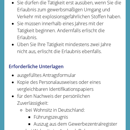
Sie dürfen die Tätigkeit erst ausüben, wenn Sie die
Erlaubnis zum gewerbsmäßigen Umgang und
Verkehr mit explosionsgefährlichen Stoffen haben.
Sie müssen innerhalb eines Jahres mit der
Tätigkeit beginnen. Andernfalls erlischt die
Erlaubnis.
Üben Sie Ihre Tätigkeit mindestens zwei Jahre
nicht aus, erlischt die Erlaubnis ebenfalls.
Erforderliche Unterlagen
ausgefülltes Antragsformular
Kopie des Personalausweises oder eines
vergleichbaren Identifikationspapiers
für den Nachweis der persönlichen
Zuverlässigkeit:
bei Wohnsitz in Deutschland:
Führungszeugnis
Auszug aus dem Gewerbezentralregister