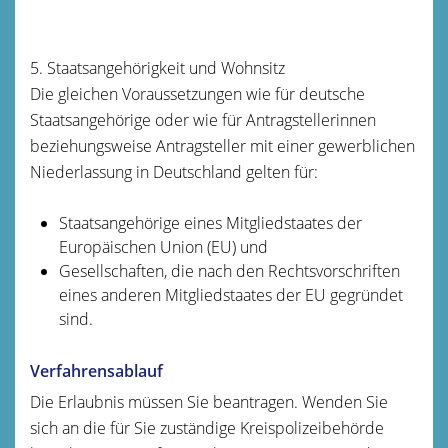
5. Staatsangehörigkeit und Wohnsitz
Die gleichen Voraussetzungen wie für deutsche
Staatsangehörige oder wie für Antragstellerinnen
beziehungsweise Antragsteller mit einer gewerblichen
Niederlassung in Deutschland gelten für:
Staatsangehörige eines Mitgliedstaates der
Europäischen Union (EU) und
Gesellschaften, die nach den Rechtsvorschriften
eines anderen Mitgliedstaates der EU gegründet
sind.
Verfahrensablauf
Die Erlaubnis müssen Sie beantragen. Wenden Sie
sich an die für Sie zuständige Kreispolizeibehörde