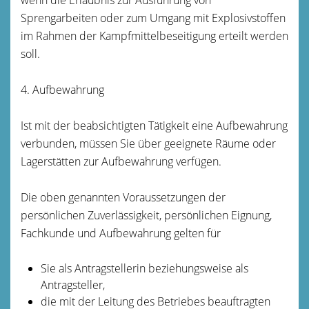
Sprengarbeiten oder zum Umgang mit Explosivs
toffen
im Rahmen der Kampfmittelbeseitigung erteilt werden
soll.
4. Aufbewahrung
Ist mit der beabsichtigten Tätigkeit eine Aufbewahrung
verbunden, müssen Sie über geeignete Räume oder
Lagerstätten zur Aufbewahrung verfügen.
Die oben genannten Voraussetzungen der
persönlichen Zuverlässigkeit, persönlichen Eignung,
Fachkunde und Aufbewahrung gelten für
Sie als Antragstellerin beziehungsweise als
Antragsteller,
die mit der Leitung des Betriebes beauftragten