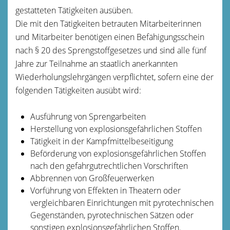
gestatteten Tätigkeiten ausüben.
Die mit den Tätigkeiten betrauten Mitarbeiterinnen
und Mitarbeiter benötigen einen Befähigungsschein
nach § 20 des Sprengstoffgesetzes und sind alle fünf
Jahre zur Teilnahme an staatlich anerkannten
Wiederholungslehrgängen verpflichtet, sofern eine der
folgenden Tätigkeiten ausübt wird:
Ausführung von Sprengarbeiten
Herstellung von explosionsgefährlichen Stoffen
Tätigkeit in der Kampfmittelbeseitigung
Beförderung von explosionsgefährlichen Stoffen
nach den gefahrgutrechtlichen Vorschriften
Abbrennen von Großfeuerwerken
Vorführung von Effekten in Theatern oder
vergleichbaren Einrichtungen mit pyrotechnischen
Gegenständen, pyrotechnischen Sätzen oder
sonstigen explosionsgefährlichen Stoffen.