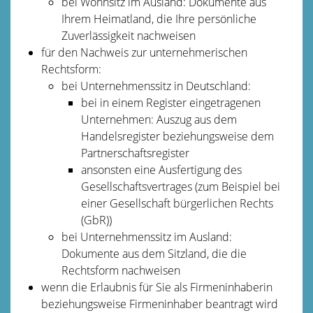
bei Wohnsitz im Ausland: Dokumente aus
Ihrem Heimatland, die Ihre persönliche
Zuverlässigkeit nachweisen
für den Nachweis zur unternehmerischen
Rechtsform:
bei Unternehmenssitz in Deutschland:
bei in einem Register eingetragenen
Unternehmen: Auszug aus dem
Handelsregister beziehungsweise dem
Partnerschaftsregister
ansonsten eine Ausfertigung des
Gesellschaftsvertrages (zum Beispiel bei
einer Gesellschaft bürgerlichen Rechts
(GbR))
bei Unternehmenssitz im Ausland:
Dokumente aus dem Sitzland, die die
Rechtsform nachweisen
wenn die Erlaubnis für Sie als Firmeninhaberin
beziehungsweise Firmeninhaber beantragt wird