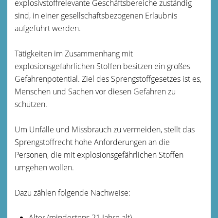
explosivstoffrelevante Geschäftsbereiche zuständig
sind, in einer gesellschaftsbezogenen Erlaubnis
aufgeführt werden.
Tätigkeiten im Zusammenhang mit
explosionsgefährlichen Stoffen besitzen ein großes
Gefahrenpotential. Ziel des Sprengstoffgesetzes ist es,
Menschen und Sachen vor diesen Gefahren zu
schützen.
Um Unfälle und Missbrauch zu vermeiden, stellt das
Sprengstoffrecht hohe Anforderungen an die
Personen, die mit explosionsgefährlichen Stoffen
umgehen wollen.
Dazu zählen folgende Nachweise:
Alter (mindestens 21 Jahre alt),