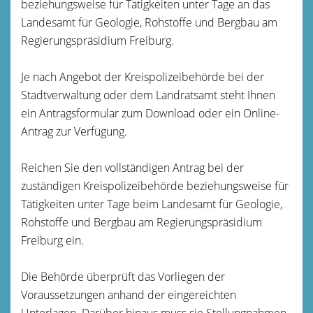
beziehungsweise für Tätigkeiten unter Tage an das
Landesamt für Geologie, Rohstoffe und Bergbau am
Regierungspräsidium Freiburg.
Je nach Angebot der Kreispolizeibehörde bei der
Stadtverwaltung oder dem Landratsamt steht Ihnen
ein Antragsformular zum Download oder ein Online-
Antrag zur Verfügung.
Reichen Sie den vollständigen Antrag bei der
zuständigen Kreispolizeibehörde beziehungsweise für
Tätigkeiten unter Tage beim Landesamt für Geologie,
Rohstoffe und Bergbau am Regierungspräsidium
Freiburg ein.
Die Behörde überprüft das Vorliegen der
Voraussetzungen anhand der
eingereichten
Unterlagen. Darüber hinaus muss sie Stellungnahmen