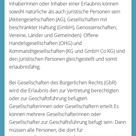
Inhaberinnen oder Inhaber einer Erlaubnis können
sowohl natürliche als a
uch juristische Personen sein
(Aktiengesellschaften (AG), Gesellschaften mit
beschränkter Haftung (GmbH), Genossenschaften,
Vereine, Länder und Gemeinden).
Offene
Handelsgesellschaften (OHG) und
Kommanditgesellschaften (KG und GmbH Co KG) sind
den juristi
schen Personen gleichgestellt und somit
erlaubnisfähig.
Bei Gesellschaften des Bürgerlichen Rechts (GbR)
wird die Erlaubnis den zur Vertretung berechtigten
oder zur Geschäftsführung befugten
Gesellschafterinnen oder Gesellschaftern erteilt.
Es
können mehre
re Gesellschafterinnen oder
Gesellschafter zur Geschäftsführung befugt sein. Dann
müssen alle Personen, die dort für