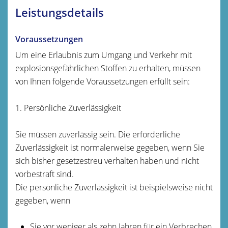
Leistungsdetails
Voraussetzungen
Um eine Erlaubnis zum Umgang und Verkehr mit
explosionsgefährlichen Stoffen zu erhalten, müssen
von Ihnen folgende Voraussetzungen erfüllt sein:
1. Persönliche Zuverlässigkeit
Sie müssen zuverlässig sein. Die erforderliche
Zuverlässigkeit ist normalerweise gegeben, wenn Sie
sich bisher gesetzestreu verhalten haben und nicht
vorbestraft sind.
Die persönliche Zuverlässigkeit ist beispielsweise nicht
gegeben, wenn
Sie vor weniger als zehn Jahren für ein Verbrechen