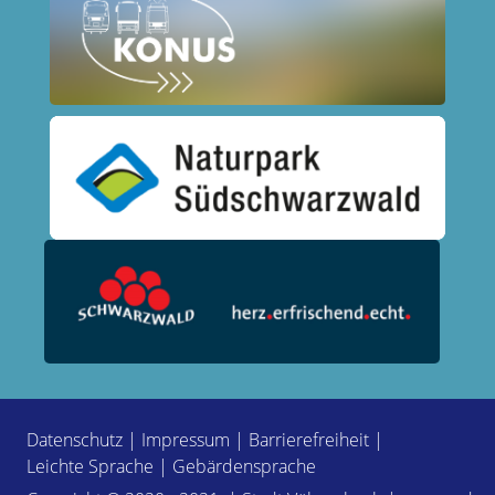
Datenschutz
|
Impressum
|
Barrierefreiheit
|
Leichte Sprache
|
Gebärdensprache