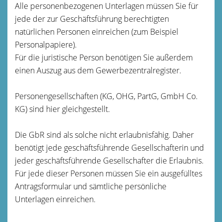
Alle personenbezogenen Unterlagen müssen Sie für
jede der zur Geschäftsführung berechtigten
natürlichen Personen einreichen (zum Beispiel
Personalpapiere).
Für die juristische Person benötigen Sie außerdem
einen Auszug aus dem Gewerbezentralregister.
Personengesellschaften (KG, OHG, PartG, GmbH Co.
KG) sind hier gleichgestellt.
Die GbR sind als solche nicht erlaubnisfähig. Daher
benötigt jede geschäftsführende Gesellschafterin und
jeder geschäftsführende Gesellschafter die Erlaubnis.
Für jede dieser Personen müssen Sie ein ausgefülltes
Antragsformular und sämtliche persönliche
Unterlagen einreichen.