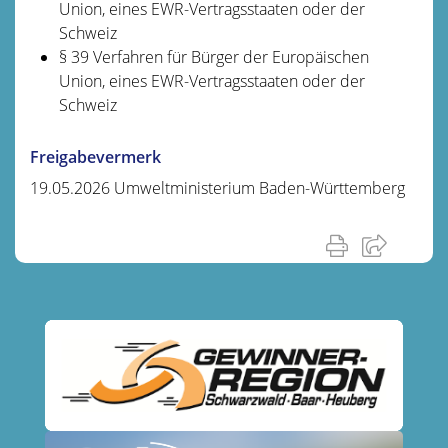
Union, eines EWR-Vertragsstaaten oder der
Schweiz
§ 39 Verfahren für Bürger der Europäischen
Union, eines EWR-Vertragsstaaten oder der
Schweiz
Freigabevermerk
19.05.2026 Umweltministerium Baden-Württemberg