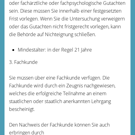
oder fachärztliche oder fachpsychologische Gutachten
sein. Diese müssen Sie innerhalb einer festgesetzten
Frist vorlegen. Wenn
Sie die Untersuchung verweigern
oder das Gutachten nicht fristgerecht vorlegen, kann
die Behörde auf Nichteignung schließen.
Mindestalter: in der Regel 21 Jahre
3. Fachkunde
Sie müssen über eine Fachkunde verfügen. Die
Fachkunde wird durch ein Zeugnis nachgewiesen,
welches die erfolgreiche Teilnahme an einem
staatlichen oder staatlich anerkannten Lehrgang
bescheinigt.
Den Nachweis der Fachkunde können Sie auch
erbringen durch