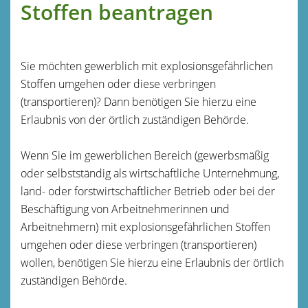
Stoffen beantragen
Sie möchten gewerblich mit explosionsgefährlichen
Stoffen umgehen oder diese verbringen
(transportieren)? Dann benötigen Sie hierzu eine
Erlaubnis von der örtlich zuständigen Behörde.
Wenn Sie im gewerblichen Bereich (gewerbsmäßig
oder selbstständig als wirtschaftliche Unternehmung,
land- oder forstwirtschaftlicher Betrieb oder bei der
Beschäftigung von Arbeitnehmerinnen und
Arbeitnehmern) mit explosionsgefährlichen Stoffen
umgehen oder diese verbringen (transportieren)
wollen, benötigen Sie hierzu eine Erlaubnis der örtlich
zuständigen Behörde.