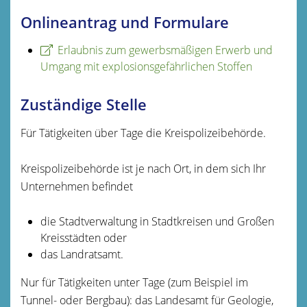
Onlineantrag und Formulare
Erlaubnis zum gewerbsmäßigen Erwerb und
Umgang mit explosionsgefährlichen Stoffen
Zuständige Stelle
Für Tätigkeiten über Tage die Kreispolizeibehörde.
Kreispolizeibehörde ist je nach Ort, in dem sich Ihr
Unternehmen befindet
die Stadtverwaltung
in Stadtkreisen und Großen
Kreisstädten oder
das Landratsamt.
Nur für Tätigkeiten unter Tage (zum Beispiel im
Tunnel- oder Bergbau): das Landesamt für Geologie,