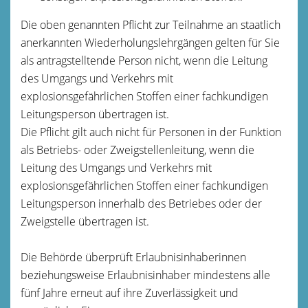
Die oben genannten Pflicht zur Teilnahme an staatlich
anerkannten Wiederholungslehrgängen gelten für Sie
als antragstelltende Person nicht, wenn die Leitung
des Umgangs und Verkehrs mit
explosionsgefährlichen Stoffen einer fachkundigen
Leitungsperson übertragen ist.
Die Pflicht gilt auch nicht für Personen in der Funktion
als Betriebs- oder Zweigstellenleitung, wenn die
Leitung des Umgangs und Verkehrs mit
explosionsgefährlichen Stoffen einer fachkundigen
Leitungsperson innerhalb des Betriebes oder der
Zweigstelle übertragen ist.
Die Behörde überprüft Erlaubnisinhaberinnen
beziehungsweise Erlaubnisinhaber mindestens alle
fünf Jahre erneut auf ihre Zuverlässigkeit und