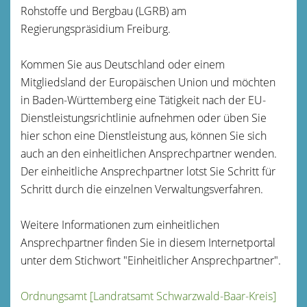
Rohstoffe und Bergbau (LGRB) am
Regierungspräsidium Freiburg.
Kommen Sie aus Deutschland oder einem
Mitgliedsland der Europäischen Union und möchten
in Baden-Württemberg eine Tätigkeit nach der EU-
Dienstleistungsrichtlinie aufnehmen oder üben Sie
hier schon eine Dienstleistung aus, können Sie sich
auch an den einheitlichen Ansprechpartner wenden.
Der einheitliche Ansprechpartner lotst Sie Schritt für
Schritt durch die einzelnen Verwaltungsverfahren.
Weitere Informationen zum einheitlichen
Ansprechpartner finden Sie in diesem Internetportal
unter dem Stichwort "Einheitlicher Ansprechpartner".
Ordnungsamt [Landratsamt Schwarzwald-Baar-Kreis]