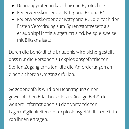
Bühnenpyrotechnik/technische Pyrotechnik
Feuerwerkskörper der Kategorie F3 und F4
Feuerwerkskörper der Kategorie F 2, die nach der
Ersten Verordnung zum Sprengstoffgesetz als
erlaubnispflichtig aufgeführt sind, beispielsweise
mit Blitzknallsatz
Durch die behördliche Erlaubnis wird sichergestellt,
dass nur die Personen zu explosionsgefährlichen
Stoffen Zugang erhalten, die die Anforderungen an
einen sicheren Umgang erfüllen.
Gegebenenfalls wird bei Beantragung einer
gewerblichen Erlaubnis die zuständige Behörde
weitere Informationen zu den vorhandenen
Lagermöglichkeiten der explosionsgefährlichen Stoffe
von Ihnen erfragen.