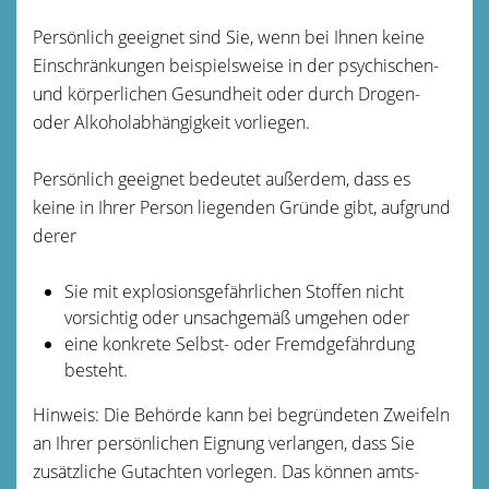
Persönlich geeignet sind Sie, wenn bei Ihnen keine
Einschränkungen beispielsweise in der psychischen-
und körperlichen Gesundheit oder durch Drogen-
oder Alkoholabhängigkeit vorliegen.
Persönlich geeignet bedeutet außerdem, dass
es
keine in Ihrer Person liegenden Gründe gibt, a
ufgrund
derer
Sie mit explosionsgefährlichen Stoffen nicht
vorsichtig oder unsachgemäß umgehen oder
eine konkrete Selbst- oder Fremdgefährdung
besteht.
Hinweis:
Die Behörde kann bei begründeten Zweifeln
an Ihrer persönlichen Eignung verlangen, dass Sie
zusätzliche Gutachten vorlegen. Das können amts-