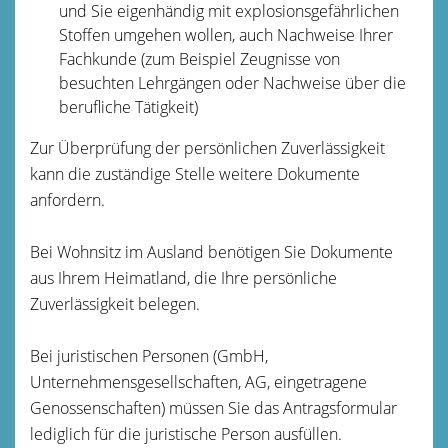
und Sie eigenhändig mit explosionsgefährlichen
Stoffen umgehen wollen, auch Nachweise Ihrer
Fachkunde (zum Beispiel Zeugnisse von
besuchten Lehrgängen oder Nachweise über die
berufliche Tätigkeit)
Zur Überprüfung der persönlichen Zuverlässigkeit
kann die zuständige Stelle weitere Dokumente
anfordern.
Bei Wohnsitz im Ausland benötigen Sie Dokumente
aus Ihrem Heimatland, die Ihre persönliche
Zuverlässigkeit belegen.
Bei juristischen Personen (GmbH,
Unternehmensgesellschaften, AG, eingetragene
Genossenschaften) müssen Sie das Antragsformular
lediglich für die juristische Person ausfüllen.