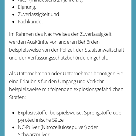
Eignung,
Zuverlässigkeit und
Fachkunde.
Im Rahmen des Nachweises der Zuverlässigkeit
werden Auskünfte von anderen Behörden,
beispielsweise von der Polizei, der Staatsanwaltschaft
und der Verfassungsschutzbehörde eingeholt.
Als Unternehmerin oder Unternehmer benötigen Sie
eine Erlaubnis für den Umgang und Verkehr
beispielsweise mit folgenden explosionsgefährlichen
Stoffen:
Explosivstoffe, beispielsweise. Sprengstoffe oder
pyrotechnische Sätze
NC-Pulver (Nitrozellulosepulver) oder
Schwarzpulver