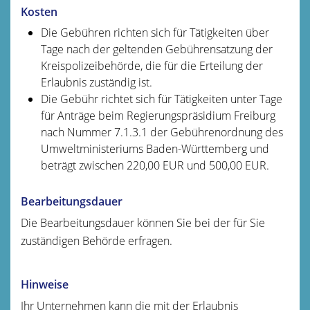
Kosten
Die Gebühren richten sich für Tätigkeiten über
Tage nach der geltenden Gebührensatzung der
Kreispolizeibehörde, die für die Erteilung der
Erlaubnis zuständig ist.
Die Gebühr richtet sich für Tätigkeiten unter Tage
für Anträge beim Regierungspräsidium Freiburg
nach Nummer 7.1.3.1 der Gebührenordnung des
Umweltministeriums Baden-Württemberg und
beträgt zwischen 220,00 EUR und 500,00 EUR.
Bearbeitungsdauer
Die Bearbeitungsdauer können Sie bei der für Sie
zuständigen Behörde erfragen.
Hinweise
Ihr Unternehmen kann die mit der Erlaubnis