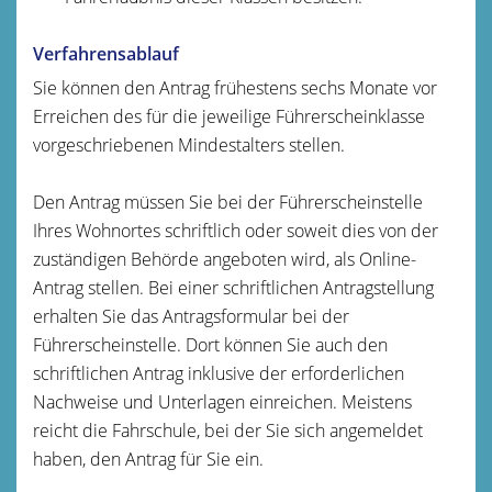
Verfahrensablauf
Sie können den Antrag frühestens sechs Monate vor
Erreichen des für die jeweilige Führerscheinklasse
vorgeschriebenen Mindestalters stellen.
Den Antrag müssen Sie bei der Führerscheinstelle
Ihres Wohnortes schriftlich oder soweit dies von der
zuständigen Behörde angeboten wird, als Online-
Antrag stellen. Bei einer schriftlichen Antragstellung
erhalten Sie das Antragsformular bei der
Führerscheinstelle. Dort können Sie auch den
schriftlichen Antrag inklusive der erforderlichen
Nachweise und Unterlagen einreichen. Meistens
reicht die Fahrschule, bei der Sie sich angemeldet
haben, den Antrag für Sie ein.