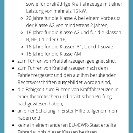
sowie für dreirädrige Kraftfahrzeuge mit einer
Leistung von mehr als 15 kW,
20 Jahre für die Klasse A bei einem Vorbesitz
der Klasse A2 von mindestens 2 Jahren,
18 Jahre für die Klasse A2 und für die Klassen
B, BE, C1 oder C1E,
16 Jahre für die Klassen A1, L und T sowie
15 Jahre für die Klasse AM
zum Führen von Kraftfahrzeugen geeignet sind,
zum Führen von Kraftfahrzeugen nach dem
Fahrlehrergesetz und den auf ihm beruhenden
Rechtsvorschriften ausgebildet worden sind,
die Fähigkeit zum Führen von Kraftfahrzeugen in
einer theoretischen und praktischen Prüfung
nachgewiesen haben,
an einer Schulung in Erster Hilfe teilgenommen
haben und
keine in einem anderen EU-/EWR-Staat erteilte
Fahrerlaubnis dieser Klassen besitzen.