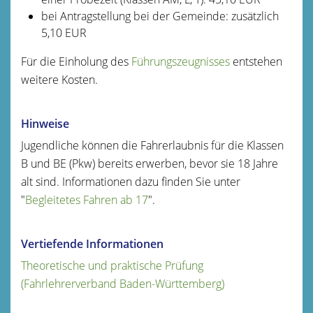
bei Antragstellung bei der Gemeinde: zusätzlich
5,10 EUR
Für die Einholung des
Führungszeugnisses
entstehen
weitere Kosten.
Hinweise
Jugendliche können die Fahrerlaubnis für die Klassen
B und BE (Pkw) bereits erwerben, bevor sie 18 Jahre
alt sind. Informationen dazu finden Sie unter
"
Begleitetes Fahren ab 17
".
Vertiefende Informationen
Theoretische und praktische Prüfung
(Fahrlehrerverband Baden-Württemberg)