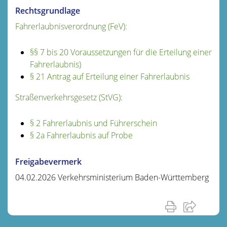
Rechtsgrundlage
Fahrerlaubnisverordnung (FeV):
§§ 7 bis 20 Voraussetzungen für die Erteilung einer
Fahrerlaubnis)
§ 21 Antrag auf Erteilung einer Fahrerlaubnis
Straßenverkehrsgesetz (StVG):
§ 2 Fahrerlaubnis und Führerschein
§ 2a Fahrerlaubnis auf Probe
Freigabevermerk
04.02.2026
Verkehrsministerium Baden-Württemberg