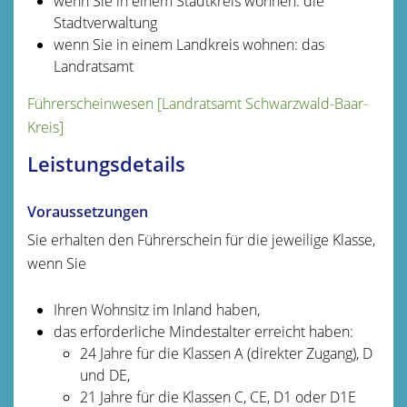
wenn Sie in einem Stadtkreis wohnen: die
Stadtverwaltung
wenn Sie in einem Landkreis wohnen: das
Landratsamt
Führerscheinwesen [Landratsamt Schwarzwald-Baar-
Kreis]
Leistungsdetails
Voraussetzungen
Sie erhalten den Führerschein für die jeweilige Klasse,
wenn Sie
Ihren Wohnsitz im Inland haben,
das erforderliche Mindestalter erreicht haben
:
24 Jahre für die Klassen A (direkter Zugang), D
und DE,
21 Jahre für die Klassen C, CE, D1 oder D1E