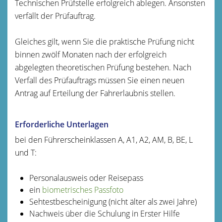
Technischen Prüfstelle erfolgreich ablegen. Ansonsten
verfällt der Prüfauftrag.
Gleiches gilt, wenn Sie die praktische Prüfung nicht
binnen zwölf Monaten nach der erfolgreich
abgelegten theoretischen Prüfung bestehen. Nach
Verfall des Prüfauftrags müssen Sie einen neuen
Antrag auf Erteilung der Fahrerlaubnis stellen.
Erforderliche Unterlagen
bei den Führerscheinklassen A, A1, A2, AM, B, BE, L
und T:
Personalausweis oder Reisepass
ein
biometrisches Passfoto
Sehtestbescheinigung (nicht älter als zwei Jahre)
Nachweis über die Schulung in Erster Hilfe