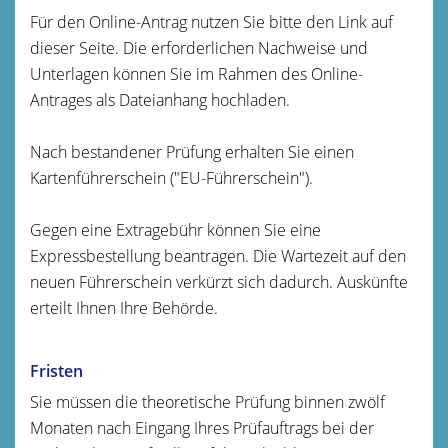
Für den Online-Antrag nutzen Sie bitte den Link auf
dieser Seite. Die erforderlichen Nachweise und
Unterlagen können Sie im Rahmen des Online-
Antrages als Dateianhang hochladen.
Nach bestandener Prüfung erhalten Sie einen
Kartenführerschein ("EU-Führerschein").
Gegen eine Extragebühr können Sie eine
Expressbestellung bea
n
tragen. Die Wartezeit auf den
neuen Führerschein verkürzt sich dadurch. Auskünfte
erteilt Ihnen Ihre Behörde.
Fristen
Sie müssen die theoretische Prüfung binnen zwölf
Monaten nach Eingang Ihres Prüfauftrags bei der