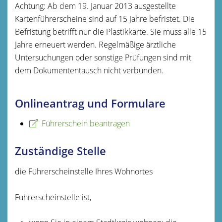
Achtung:
Ab dem 19. Januar 2013 ausgestellte
Kartenführersche
i
ne sind auf 15 Jahre befristet. Die
Befristung betrifft nur die Pla
s
tikkarte. Sie muss alle 15
Jahre erneuert werden. Regelmäßige ärztliche
Untersuchungen oder sonstige Prüfungen sind mit
dem Dokumententausch nicht verbunden.
Onlineantrag und Formulare
Führerschein beantragen
Zuständige Stelle
die Führerscheinstelle Ihres Wohnortes
Führerscheinstelle ist,