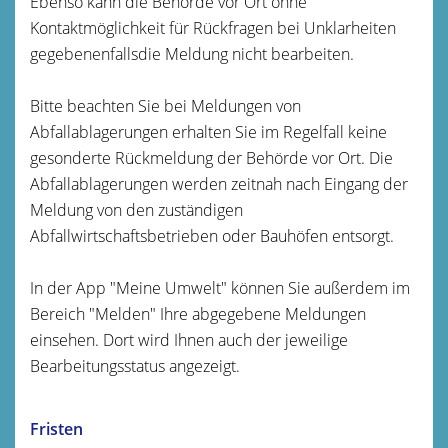
Ebenso kann die Behörde vor Ort ohne
Kontaktmöglichkeit für Rückfragen bei Unklarheiten
gegebenenfallsdie Meldung nicht bearbeiten.
Bitte beachten Sie bei Meldungen von
Abfallablagerungen erhalten Sie im Regelfall keine
gesonderte Rückmeldung der Behörde vor Ort. Die
Abfallablagerungen werden zeitnah nach Eingang der
Meldung von den zuständigen
Abfallwirtschaftsbetrieben oder Bauhöfen entsorgt.
In der App "Meine Umwelt" können Sie außerdem im
Bereich "Melden" Ihre abgegebene Meldungen
einsehen. Dort wird Ihnen auch der jeweilige
Bearbeitungsstatus angezeigt.
Fristen