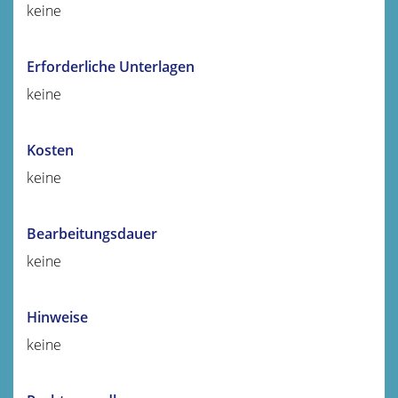
keine
Erforderliche Unterlagen
keine
Kosten
keine
Bearbeitungsdauer
keine
Hinweise
keine