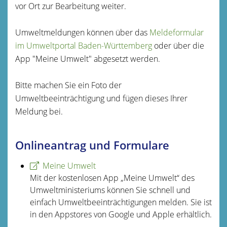
vor Ort zur Bearbeitung weiter.
Umweltmeldungen können über das
Meldeformular
im Umweltportal Baden-Württemberg
oder über die
App "Meine Umwelt"
abgesetzt werden.
Bitte machen Sie ein Foto der
Umweltbeeinträchtigung und fügen dieses Ihrer
Meldung bei.
Onlineantrag und Formulare
Meine Umwelt
Mit der kostenlosen App „Meine Umwelt“ des
Umweltministeriums können Sie schnell und
einfach Umweltbeeinträchtigungen melden. Sie ist
in den Appstores von Google und Apple erhältlich.