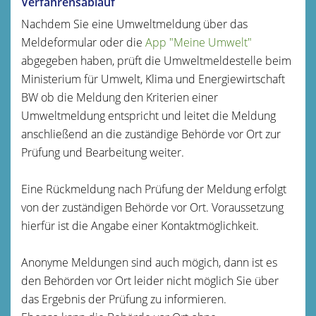
Verfahrensablauf
Nachdem Sie eine Umweltmeldung über das
Meldeformular oder die
App "Meine Umwelt"
abgegeben haben, prüft die Umweltmeldestelle beim
Ministerium für Umwelt, Klima und Energiewirtschaft
BW ob die Meldung den Kriterien einer
Umweltmeldung entspricht und leitet die Meldung
anschließend an die zuständige Behörde vor Ort zur
Prüfung und Bearbeitung weiter.
Eine Rückmeldung nach Prüfung der Meldung erfolgt
von der zuständigen Behörde vor Ort. Voraussetzung
hierfür ist die Angabe einer Kontaktmöglichkeit.
Anonyme Meldungen sind auch mögich, dann ist es
den Behörden vor Ort leider nicht möglich Sie über
das Ergebnis der Prüfung zu informieren.