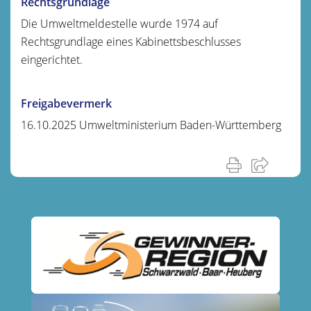
Rechtsgrundlage
Die Umweltmeldestelle wurde 1974 auf
Rechtsgrundlage eines Kabinettsbeschlusses
eingerichtet.
Freigabevermerk
16.10.2025 Umweltministerium Baden-Württemberg