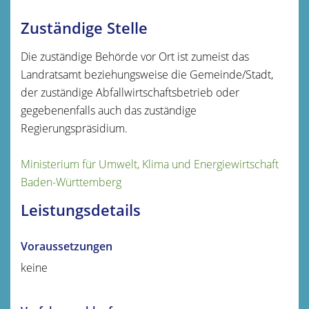
Zuständige Stelle
Die zuständige Behörde vor Ort ist zumeist das
Landratsamt beziehungsweise die Gemeinde/Stadt,
der zuständige Abfallwirtschaftsbetrieb oder
gegebenenfalls auch das zuständige
Regierungspräsidium.
Ministerium für Umwelt, Klima und Energiewirtschaft
Baden-Württemberg
Leistungsdetails
Voraussetzungen
keine