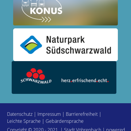
Datenschutz
|
Impressum
|
Barrierefreiheit
|
Leichte Sprache
|
Gebärdensprache
Copyright © 2020 - 2021 | Stadt Vöhrenbach | powered