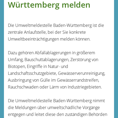
Württemberg melden
Die Umweltmeldestelle Baden-Württemberg ist die
zentrale Anlaufstelle, bei der Sie konkrete
Umweltbeeinträchtigungen melden können.
Dazu gehören Abfallablagerungen in größerem
Umfang, Bauschuttablagerungen, Zerstörung von
Biotopen, Eingriffe in Natur- und
Landschaftsschutzgebiete, Gewässerverunreinigung,
Ausbringung von Gülle im Gewässerrandstreifen,
Rauchschwaden oder Lärm von Industriegebieten.
Die Umweltmeldestelle Baden-Württemberg nimmt
die Meldungen über umweltschädliche Vorgänge
entgegen und leitet diese den zuständigen Behörden