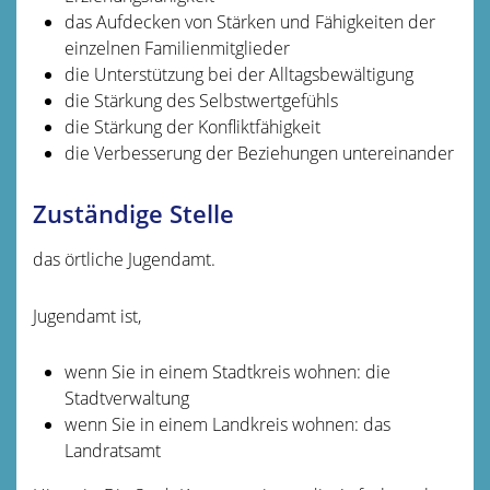
das Aufdecken von Stärken und Fähigkeiten der
einzelnen Familienmitglieder
die Unterstützung bei der Alltagsbewältigung
die Stärkung des Selbstwertgefühls
die Stärkung der Konfliktfähigkeit
die Verbesserung der Beziehungen untereinander
Zuständige Stelle
das örtliche Jugendamt.
Jugendamt ist,
wenn Sie in einem Stadtkreis wohnen: die
Stadtverwaltung
wenn Sie in einem Landkreis wohnen: das
Landratsamt