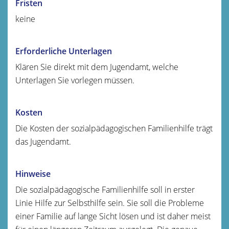
Fristen
keine
Erforderliche Unterlagen
Klären Sie direkt mit dem Jugendamt, welche
Unterlagen Sie vorlegen müssen.
Kosten
Die Kosten der sozialpädagogischen Familienhilfe trägt
das Jugendamt.
Hinweise
Die sozialpädagogische Familienhilfe soll in erster
Linie
Hilfe zur Selbsthilfe sein. Sie soll die Probleme
einer Familie auf lange Sicht lösen und ist daher meist