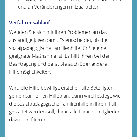
und an Veränderungen mitzuarbeiten.
Verfahrensablauf
Wenden Sie sich mit Ihren Problemen an das
zuständige Jugendamt. Es entscheidet, ob die
sozialpädagogische Familienhilfe für Sie eine
geeignete Maßnahme ist. Es hilft Ihnen bei der
Beantragung und berät Sie auch über andere
Hilfemöglichkeiten.
Wird die Hilfe bewilligt, erstellen alle Beteiligten
gemeinsam einen Hilfeplan. Darin wird festlegt, wie
die sozialpädagogische Familienhilfe in Ihrem Fall
gestaltet werden soll, damit alle Familienmitglieder
davon profitieren.