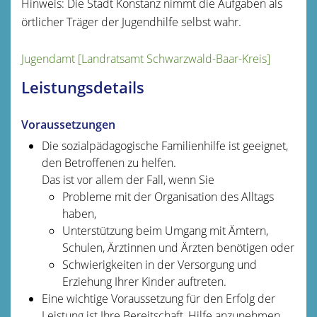
Hinweis: Die Stadt Konstanz nimmt die Aufgaben als
örtlicher Träger der Jugendhilfe selbst wahr.
Jugendamt [Landratsamt Schwarzwald-Baar-Kreis]
Leistungsdetails
Voraussetzungen
Die sozialpädagogische Familienhilfe ist geeignet,
den Betroffenen zu helfen.
Das ist vor allem der Fall, wenn Sie
Probleme mit der Organisation des Alltags
haben,
Unterstützung beim Umgang mit Ämtern,
Schulen, Ärztinnen und Ärzten benötigen oder
Schwierigkeiten in der Versorgung und
Erziehung Ihrer Kinder auftreten.
Eine wichtige Voraussetzung für den Erfolg der
Leistung ist Ihre Bereitschaft, Hilfe anzunehmen