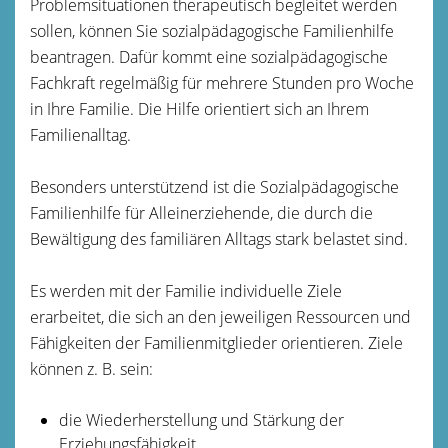
Problemsituationen therapeutisch begleitet werden
sollen, können Sie
sozialpädagogische Familienhilfe
beantragen.
Dafür kommt eine sozialpädagogische
Fachkraft regelmäßig für mehrere Stunden pro Woche
in Ihre Familie. Die Hilfe orientiert sich an Ihrem
Familienalltag.
Besonders unterstützend ist die Sozialpädagogische
Familienhilfe für Alleinerziehende, die durch die
Bewältigung des familiären Alltags stark belastet sind.
Es werden mit der Familie individuelle Ziele
erarbeitet, die sich an den jeweiligen Ressourcen und
Fähigkeiten der Familien­mitglieder orientieren. Ziele
können z. B. sein:
die Wiederherstellung und Stärkung der
Erziehungsfähigkeit