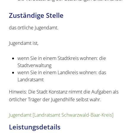
Zuständige Stelle
das örtliche Jugendamt.
Jugendamt ist,
wenn Sie in einem Stadtkreis wohnen: die
Stadtverwaltung
wenn Sie in einem Landkreis wohnen: das
Landratsamt
Hinweis: Die Stadt Konstanz nimmt die Aufgaben als
örtlicher Träger der Jugendhilfe selbst wahr.
Jugendamt [Landratsamt Schwarzwald-Baar-Kreis]
Leistungsdetails