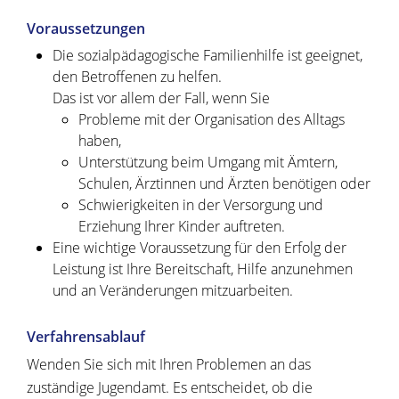
Voraussetzungen
Die sozialpädagogische Familienhilfe ist geeignet,
den Betroffenen zu helfen.
Das ist vor allem der Fall, wenn Sie
Probleme mit der Organisation des Alltags
haben,
Unterstützung beim Umgang mit Ämtern,
Schulen, Ärztinnen und Ärzten benötigen oder
Schwierigkeiten in der Versorgung und
Erziehung Ihrer Kinder auftreten.
Eine wichtige Voraussetzung für den Erfolg der
Leistung ist Ihre Bereitschaft, Hilfe anzunehmen
und an Veränderungen mitzuarbeiten.
Verfahrensablauf
Wenden Sie sich mit Ihren Problemen an das
zuständige Jugendamt. Es entscheidet, ob die