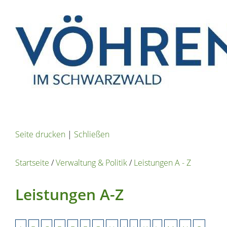
Seite drucken
|
Schließen
Startseite
/
Verwaltung & Politik
/
Leistungen A - Z
Leistungen A-Z