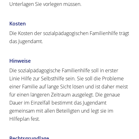
Unterlagen Sie vorlegen müssen.
Kosten
Die Kosten der sozialpädagogischen Familienhilfe trägt
das Jugendamt.
Hinweise
Die sozialpädagogische Familienhilfe soll in erster
Linie
Hilfe zur Selbsthilfe sein. Sie soll die Probleme
einer Familie auf lange Sicht lösen und ist daher meist
für einen längeren Zeitraum ausgelegt. Die genaue
Dauer im Einzelfall bestimmt das Jugendamt
gemeinsam mit allen Beteiligten und legt sie im
Hilfeplan fest.
Rechtsgrundlage