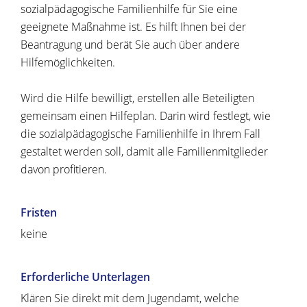
sozialpädagogische Familienhilfe für Sie eine
geeignete Maßnahme ist. Es hilft Ihnen bei der
Beantragung und berät Sie auch über andere
Hilfemöglichkeiten.
Wird die Hilfe bewilligt, erstellen alle Beteiligten
gemeinsam einen Hilfeplan. Darin wird festlegt, wie
die sozialpädagogische Familienhilfe in Ihrem Fall
gestaltet werden soll, damit alle Familienmitglieder
davon profitieren.
Fristen
keine
Erforderliche Unterlagen
Klären Sie direkt mit dem Jugendamt, welche