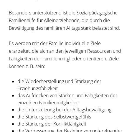
Besonders unterstützend ist die Sozialpädagogische
Familienhilfe für Alleinerziehende, die durch die
Bewältigung des familiären Alltags stark belastet sind.
Es werden mit der Familie individuelle Ziele
erarbeitet, die sich an den jeweiligen Ressourcen und
Fähigkeiten der Familien­mitglieder orientieren. Ziele
können z. B. sein:
die Wiederherstellung und Stärkung der
Erziehungsfähigkeit
das Aufdecken von Stärken und Fähigkeiten der
einzelnen Familienmitglieder
die Unterstützung bei der Alltagsbewältigung
die Stärkung des Selbstwertgefühls
die Stärkung der Konfliktfähigkeit
die Verbesserung der Beziehungen untereinander