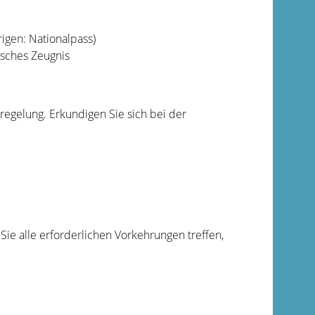
igen: Nationalpass)
isches Zeugnis
gelung. Erkundigen Sie sich bei der
ie alle erforderlichen Vorkehrungen treffen,