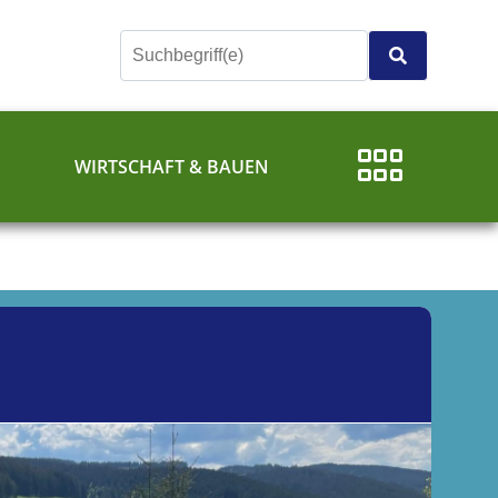
E
WIRTSCHAFT & BAUEN