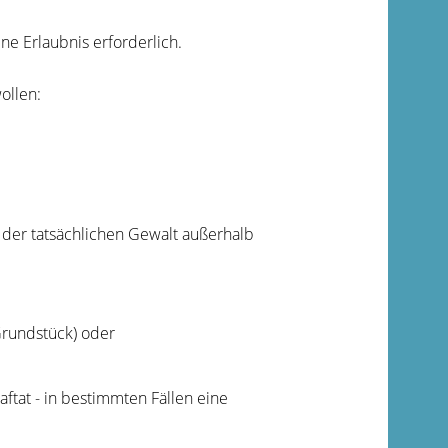
ne Erlaubnis erforderlich.
ollen:
der tatsächlichen Gewalt außerhalb
Grundstück) oder
ftat - in bestimmten Fällen eine