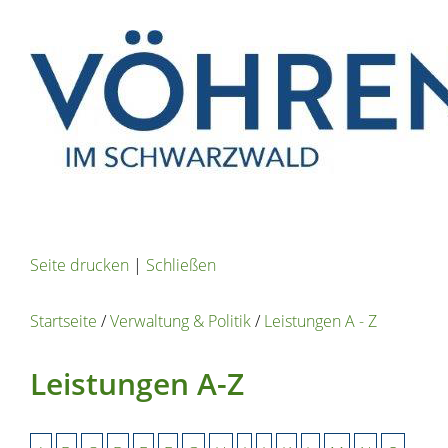
Seite drucken
|
Schließen
Startseite
/
Verwaltung & Politik
/
Leistungen A - Z
Leistungen A-Z