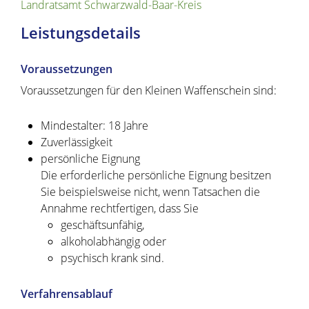
Landratsamt Schwarzwald-Baar-Kreis
Leistungsdetails
Voraussetzungen
Voraussetzungen für den Kleinen Waffenschein sind:
Mindestalter: 18 Jahre
Zuverlässigkeit
persönliche Eignung
Die erforderliche persönliche Eignung besitzen
Sie beispielsweise nicht, wenn Tatsachen die
Annahme rechtfertigen, dass Sie
geschäftsunfähig,
alkoholabhängig oder
psychisch krank sind.
Verfahrensablauf