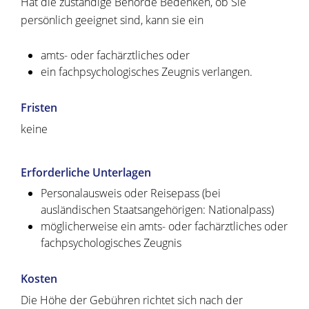
Hat die zuständige Behörde Bedenken, ob Sie
persönlich geeignet sind, kann sie ein
amts- oder fachärztliches oder
ein fachpsychologisches Zeugnis verlangen.
Fristen
keine
Erforderliche Unterlagen
Personalausweis oder Reisepass (bei
ausländischen Staatsangehörigen: Nationalpass)
möglicherweise ein amts- oder fachärztliches oder
fachpsychologisches Zeugnis
Kosten
Die Höhe der Gebühren richtet sich nach der