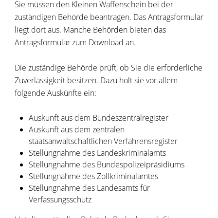
Sie müssen den Kleinen Waffenschein bei der
zuständigen Behörde beantragen.
Das Antragsformular
liegt dort aus. Manche Behörden bieten das
Antragsformular zum Download an.
Die zuständige Behörde prüft, ob Sie die erforderliche
Zuverlässigkeit besitzen. Dazu holt sie vor allem
folgende Auskünfte ein:
Auskunft aus dem Bundeszentralregister
Auskunft aus dem zentralen
staatsanwaltschaftlichen Verfahrensregister
Stellungnahme des Landeskriminalamts
Stellungnahme des Bundespolizeipräsidiums
Stellungnahme des Zollkriminalamtes
Stellungnahme des Landesamts für
Verfassungsschutz