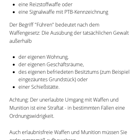
eine Reizstoffwaffe oder
eine Signalwaffe mit PTB-Kennzeichnung
Der Begriff "Führen" bedeutet nach dem
Waffengesetz: Die Ausübung der tatsächlichen Gewalt
außerhalb
der eigenen Wohnung,
der eigenen Geschäftsräume,
des eigenen befriedeten Besitztums (zum Beispiel
eingezäuntes Grundstück) oder
einer Schießstätte.
Achtung:
Der unerlaubte Umgang mit Waffen und
Munition ist eine Straftat - in bestimmten Fällen eine
Ordnungswidrigkeit.
Auch erlaubnisfreie Waffen und Munition müssen Sie