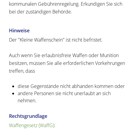
kommunalen Gebührenregelung. Erkundigen Sie sich
bei der zuständigen Behörde.
Hinweise
Der "Kleine Waffenschein" ist nicht befristet.
Auch wenn Sie erlaubnisfreie Waffen oder Munition
besitzen, müssen Sie alle erforderlichen Vorkehrungen
treffen, dass
diese Gegenstände nicht abhanden kommen oder
andere Personen sie nicht unerlaubt an sich
nehmen.
Rechtsgrundlage
Waffengesetz (WaffG)
: