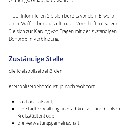
ordnungsgemäß aufbewahren.
Tipp:
Informieren Sie sich bereits vor dem Erwerb
einer Waffe über die geltenden Vorschriften. Setzen
Sie sich zur Klärung von Fragen mit der zuständigen
Behörde in Verbindung.
Zuständige Stelle
die Kreispolizeibehörden
Kreispolizeibehörde ist, je nach Wohnort:
das Landratsamt,
die Stadtverwaltung (in Stadtkreisen und Großen
Kreisstädten) oder
die Verwaltungsgemeinschaft