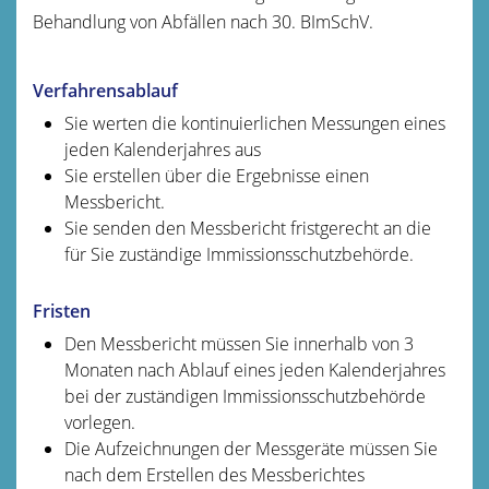
Behandlung von Abfällen nach 30. BImSchV.
Verfahrensablauf
Sie werten die kontinuierlichen Messungen eines
jeden Kalenderjahres aus
Sie erstellen über die Ergebnisse einen
Messbericht.
Sie senden den Messbericht fristgerecht an die
für Sie zuständige Immissionsschutzbehörde.
Fristen
Den Messbericht müssen Sie innerhalb von 3
Monaten nach Ablauf eines jeden Kalenderjahres
bei der zuständigen Immissionsschutzbehörde
vorlegen.
Die Aufzeichnungen der Messgeräte müssen Sie
nach dem Erstellen des Messberichtes