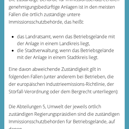
genehmigungsbedürftige Anlagen ist in den meisten
Fällen die örtlich zuständige untere
Immissionsschutzbehörde, das heißt:
das Landratsamt, wenn das Betriebsgelände mit
der Anlage in einem Landkreis liegt,
die Stadtverwaltung, wenn das Betriebsgelände
mit der Anlage in einem Stadtkreis liegt.
Eine davon abweichende Zuständigkeit gilt in
folgenden Fällen (unter anderem bei Betrieben, die
der europäischen Industrieemissions-Richtlinie, der
Störfall-Verordnung oder dem Bergrecht unterliegen):
Die Abteilungen 5, Umwelt der jeweils örtlich
zuständigen Regierungspräsidien sind die zuständigen
Immissionsschutzbehörden für Betriebsgelände, auf
denen