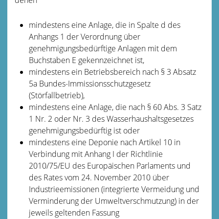
mindestens eine Anlage, die in Spalte d des
Anhangs 1 der Verordnung über
genehmigungsbedürftige Anlagen mit dem
Buchstaben E gekennzeichnet ist,
mindestens ein Betriebsbereich nach § 3 Absatz
5a Bundes-Immissionsschutzgesetz
(Störfallbetrieb),
mindestens eine Anlage, die nach § 60 Abs. 3 Satz
1 Nr. 2 oder Nr. 3 des Wasserhaushaltsgesetzes
genehmigungsbedürftig ist oder
mindestens eine Deponie nach Artikel 10 in
Verbindung mit Anhang I der Richtlinie
2010/75/EU des Europäischen Parlaments und
des Rates vom 24. November 2010 über
Industrieemissionen (integrierte Vermeidung und
Verminderung der Umweltverschmutzung) in der
jeweils geltenden Fassung