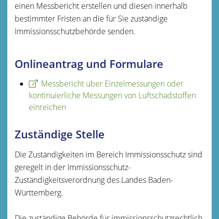
einen Messbericht erstellen und diesen innerhalb
bestimmter Fristen an die für Sie zuständige
Immissionsschutzbehörde senden.
Onlineantrag und Formulare
Messbericht über Einzelmessungen oder
kontinuierliche Messungen von Luftschadstoffen
einreichen
Zuständige Stelle
Die Zuständigkeiten im Bereich Immissionsschutz sind
geregelt in der Immissionsschutz-
Zuständigkeitsverordnung des Landes Baden-
Württemberg.
Die zuständige Behörde für immissionsschutzrechtlich