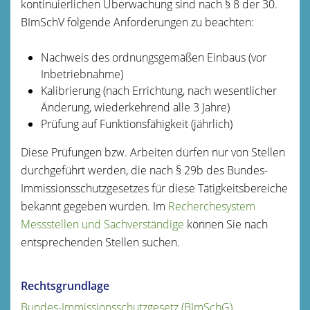
kontinuierlichen Überwachung sind nach § 8 der 30.
BImSchV folgende Anforderungen zu beachten:
Nachweis des ordnungsgemäßen Einbaus (vor
Inbetriebnahme)
Kalibrierung (nach Errichtung, nach wesentlicher
Änderung, wiederkehrend alle 3 Jahre)
Prüfung auf Funktionsfähigkeit (jährlich)
Diese Prüfungen bzw. Arbeiten dürfen nur von Stellen
durchgeführt werden, die nach § 29b des Bundes-
Immissionsschutzgesetzes für diese Tätigkeitsbereiche
bekannt gegeben wurden. Im
Recherchesystem
Messstellen und Sachverständige
können Sie nach
entsprechenden Stellen suchen.
Rechtsgrundlage
Bundes-Immissionsschutzgesetz (BImSchG)