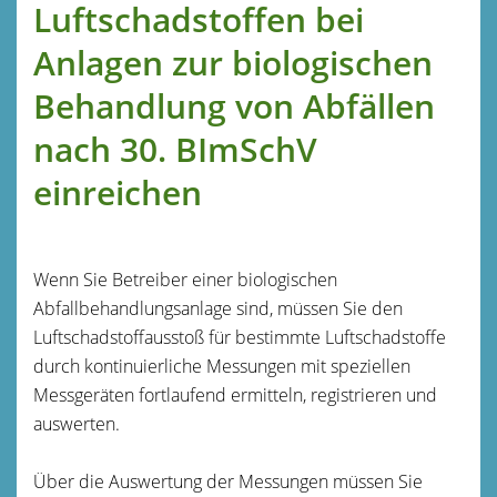
Luftschadstoffen bei
Anlagen zur biologischen
Behandlung von Abfällen
nach 30. BImSchV
einreichen
Wenn Sie Betreiber einer biologischen
Abfallbehandlungsanlage sind, müssen Sie den
Luftschadstoffausstoß für bestimmte Luftschadstoffe
durch kontinuierliche Messungen mit speziellen
Messgeräten fortlaufend ermitteln, registrieren und
auswerten.
Über die Auswertung der Messungen müssen Sie