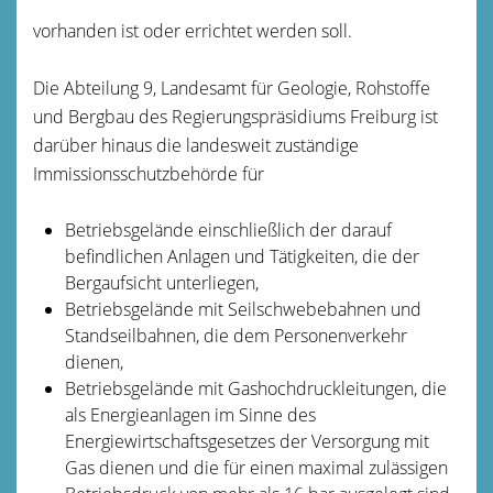
vorhanden ist oder errichtet werden soll.
Die Abteilung 9, Landesamt für Geologie, Rohstoffe
und Bergbau des Regierungspräsidiums Freiburg ist
darüber hinaus die landesweit zuständige
Immissionsschutzbehörde für
Betriebsgelände einschließlich der darauf
befindlichen Anlagen und Tätigkeiten, die der
Bergaufsicht unterliegen,
Betriebsgelände mit Seilschwebebahnen und
Standseilbahnen, die dem Personenverkehr
dienen,
Betriebsgelände mit Gashochdruckleitungen, die
als Energieanlagen im Sinne des
Energiewirtschaftsgesetzes der Versorgung mit
Gas dienen und die für einen maximal zulässigen