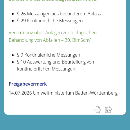
§ 26 Messungen aus besonderem Anlass
§ 29 Kontinuierliche Messungen
Verordnung über Anlagen zur biologischen
Behandlung von Abfällen – 30. BImSchV
§ 9 Kontinuierliche Messungen
§ 10 Auswertung und Beurteilung von
kontinuierlichen Messungen
Freigabevermerk
14.07.2026 Umweltministerium Baden-Württemberg