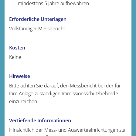
mindestens 5 Jahre aufbewahren.
Erforderliche Unterlagen
Vollständiger Messbericht
Kosten
Keine
Hinweise
Bitte achten Sie darauf, den Messbericht bei der für
Ihre Anlage zuständigen Immissionsschutzbehörde
einzureichen.
Vertiefende Informationen
Hinsichtlich der Mess- und Auswerteeinrichtungen zur