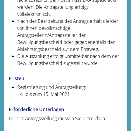
werden. Die Antragstellung erfolgt
vollelektronisch.
Nach der Bearbeitung des Antrags erhält die/der
von Ihnen bevollmächtige
Antragstellerin/Antragssteller den
Bewilligungsbescheid oder gegebenenfalls den
Ablehnungsbescheid auf dem Postweg.
Die Auszahlung erfolgt unmittelbar nach dem der
Bewilligungsbescheid zugestellt wurde.
Fristen
Registrierung und Antragstellung:
bis zum 15. Mai 2021
Erforderliche Unterlagen
Bei der Antragsstellung müssen Sie einreichen: