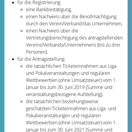
für die Registrierung:
eine Bankbestätigung,
einen Nachweis über die Bevollmächtigung
durch den Verein/Verband/das Unternehmen,
einen Nachweis über die
Vertretungsberechtigung des antragstellenden
Vereins/Verbands/Unternehmens (bis zu drei
Personen).
für die Antragsstellung:
die tatsächlichen Ticketeinnahmen aus Liga-
und Pokalveranstaltungen und regulären
Wettbewerben (ohne Umsatzsteuer) vom 1.
Januar bis zum 30. Juni 2019 (Summe und
veranstaltungsbezogene Aufstellung),
die tatsächlichen beziehungsweise
geschätzten Ticketeinnahmen aus Liga- und
Pokalveranstaltungen und regulären
Wettbewerben (ohne Umsatzsteuer) vom 1.
Januar bis zum 30. Juni 2021 (Summe und