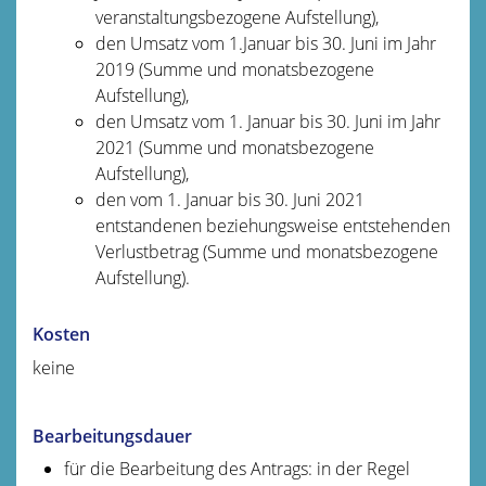
veranstaltungsbezogene Aufstellung),
den Umsatz vom 1.Januar bis 30. Juni im Jahr
2019 (Summe und monatsbezogene
Aufstellung),
den Umsatz vom 1. Januar bis 30. Juni im Jahr
2021 (Summe und monatsbezogene
Aufstellung),
den vom 1. Januar bis 30. Juni 2021
entstandenen beziehungsweise entstehenden
Verlustbetrag (Summe und monatsbezogene
Aufstellung).
Kosten
keine
Bearbeitungsdauer
für die Bearbeitung des Antrags: in der Regel