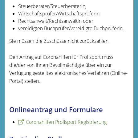
Steuerberater/Steuerberaterin,
Wirtschaftsprüfer/Wirtschaftsprüferin,
Rechtsanwalt/Rechtsanwältin oder
vereidigten Buchprüfer/vereidigte Buchprüferin.
Sie müssen die Zuschüsse nicht zurückzahlen.
Den Antrag auf Coronahilfen für Profisport muss
die/der von Ihnen Bevollmächtigte über ein zur
Verfügung gestelltes elektronisches Verfahren (Online-
Portal) stellen.
Onlineantrag und Formulare
Coronahilfen Profisport Registrierung