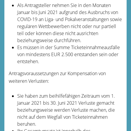
Als Antragsteller nehmen Sie in den Monaten
Januar bis Juni 2021 aufgrund des Ausbruchs von
COVID-19 an Liga- und Pokalveranstaltungen sowie
regulären Wettbewerben nicht oder nur partiell
teil oder können diese nicht ausrichten
beziehungsweise durchführen.
Es müssen in der Summe Ticketeinnahmeausfälle
von mindestens EUR 2.500 entstanden sein oder
entstehen.
Antragsvoraussetzungen zur Kompensation von
weiteren Verlusten:
Sie haben zum beihilfefähigen Zeitraum vom 1.
Januar 2021 bis 30. Juni 2021 Verluste gemacht
beziehungsweise werden Verluste machen, die
nicht auf dem Wegfall von Ticketeinnahmen
beruhen.
Ihr Gesamtumsatz ist innerhalb des