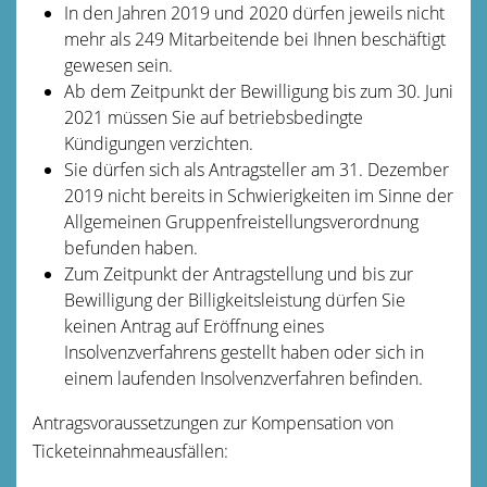
In den Jahren 2019 und 2020 dürfen jeweils nicht
mehr als 249 Mitarbeitende bei Ihnen beschäftigt
gewesen sein.
Ab dem Zeitpunkt der Bewilligung bis zum 30. Juni
2021 müssen Sie auf betriebsbedingte
Kündigungen verzichten.
Sie dürfen sich als Antragsteller am 31. Dezember
2019 nicht bereits in Schwierigkeiten im Sinne der
Allgemeinen Gruppenfreistellungsverordnung
befunden haben.
Zum Zeitpunkt der Antragstellung und bis zur
Bewilligung der Billigkeitsleistung dürfen Sie
keinen Antrag auf Eröffnung eines
Insolvenzverfahrens gestellt haben oder sich in
einem laufenden Insolvenzverfahren befinden.
Antragsvoraussetzungen zur Kompensation von
Ticketeinnahmeausfällen: