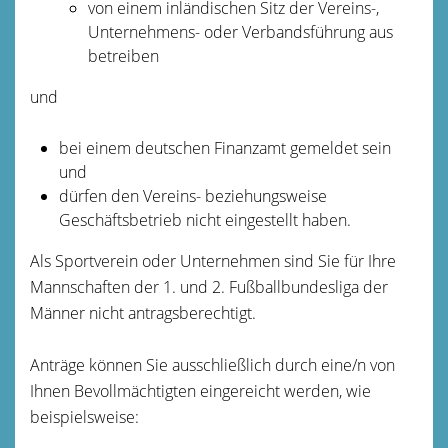
von einem inländischen Sitz der Vereins-,
Unternehmens- oder Verbandsführung aus
betreiben
und
bei einem deutschen Finanzamt gemeldet sein
und
dürfen den Vereins- beziehungsweise
Geschäftsbetrieb nicht eingestellt haben.
Als Sportverein oder Unternehmen sind Sie für Ihre
Mannschaften der 1. und 2. Fußballbundesliga der
Männer nicht antragsberechtigt.
Anträge können Sie ausschließlich durch eine/n von
Ihnen Bevollmächtigten eingereicht werden, wie
beispielsweise: