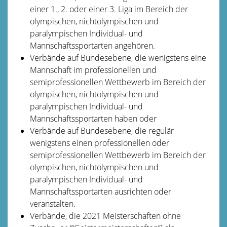
einer 1., 2. oder einer 3. Liga im Bereich der
olympischen, nichtolympischen und
paralympischen Individual- und
Mannschaftssportarten angehören.
Verbände auf Bundesebene, die wenigstens eine
Mannschaft im professionellen und
semiprofessionellen Wettbewerb im Bereich der
olympischen, nichtolympischen und
paralympischen Individual- und
Mannschaftssportarten haben oder
Verbände auf Bundesebene, die regulär
wenigstens einen professionellen oder
semiprofessionellen Wettbewerb im Bereich der
olympischen, nichtolympischen und
paralympischen Individual- und
Mannschaftssportarten ausrichten oder
veranstalten.
Verbände, die 2021 Meisterschaften ohne