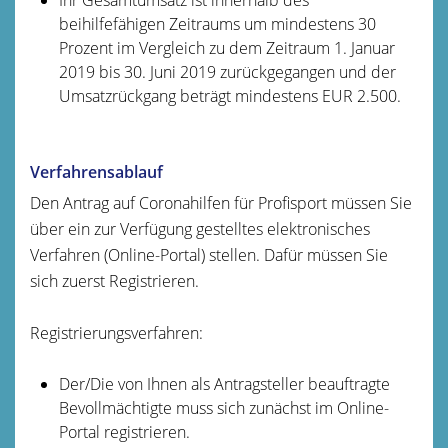
beihilfefähigen Zeitraums um mindestens 30
Prozent im Vergleich zu dem Zeitraum 1. Januar
2019 bis 30. Juni 2019 zurückgegangen und der
Umsatzrückgang beträgt mindestens EUR 2.500.
Verfahrensablauf
Den Antrag auf Coronahilfen für Profisport müssen Sie
über ein zur Verfügung gestelltes elektronisches
Verfahren (Online-Portal) stellen. Dafür müssen Sie
sich zuerst Registrieren.
Registrierungsverfahren:
Der/Die von Ihnen als Antragsteller beauftragte
Bevollmächtigte muss sich zunächst im Online-
Portal registrieren.