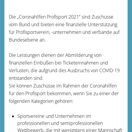
Die „Coronahilfen Profisport 2021“ sind Zuschüsse
vom Bund und bieten eine finanzielle Unterstützung
für Profisportverein, -unternehmen und verbände auf
Bundesebene an.
Die Leistungen dienen der Abmilderung von
finanziellen Einbußen bei Ticketeinnahmen und
Verlusten, die aufgrund des Ausbruchs von COVID-19
entstanden sind.
Sie können Zuschüsse im Rahmen der Coronahilfen
für den Profisport bekommen, wenn Sie zu einer der
folgenden Kategorien gehören:
Sportvereine und Unternehmen im
professionellen und semiprofessionellen
Wettbewerb, die mit wenigstens einer Mannschaft