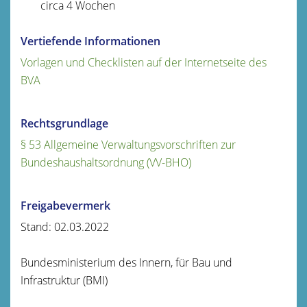
circa 4 Wochen
Vertiefende Informationen
Vorlagen und Checklisten auf der Internetseite des
BVA
Rechtsgrundlage
§ 53 Allgemeine Verwaltungsvorschriften zur
Bundeshaushaltsordnung (VV-BHO)
Freigabevermerk
Stand: 02.03.2022
Bundesministerium des Innern, für Bau und
Infrastruktur (BMI)