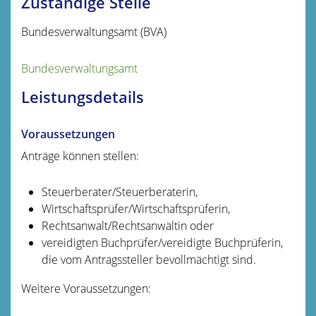
Zuständige Stelle
Bundesverwaltungsamt (BVA)
Bundesverwaltungsamt
Leistungsdetails
Voraussetzungen
Anträge können stellen:
Steuerberater/Steuerberaterin,
Wirtschaftsprüfer/Wirtschaftsprüferin,
Rechtsanwalt/Rechtsanwältin oder
vereidigten Buchprüfer/vereidigte Buchprüferin,
die vom Antragssteller bevollmächtigt sind.
Weitere Voraussetzungen: