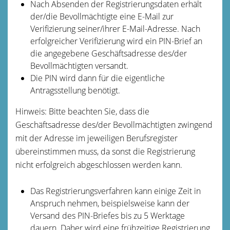
Nach Absenden der Registrierungsdaten erhält
der/die Bevollmächtigte eine E-Mail zur
Verifizierung seiner/ihrer E-Mail-Adresse. Nach
erfolgreicher Verifizierung wird ein PIN-Brief an
die angegebene Geschäftsadresse des/der
Bevollmächtigten versandt.
Die PIN wird dann für die eigentliche
Antragsstellung benötigt.
Hinweis: Bitte beachten Sie, dass die
Geschäftsadresse des/der Bevollmächtigten zwingend
mit der Adresse im jeweiligen Berufsregister
übereinstimmen muss, da sonst die Registrierung
nicht erfolgreich abgeschlossen werden kann.
Das Registrierungsverfahren kann einige Zeit in
Anspruch nehmen, beispielsweise kann der
Versand des PIN-Briefes bis zu 5 Werktage
dauern. Daher wird eine frühzeitige Registrierung