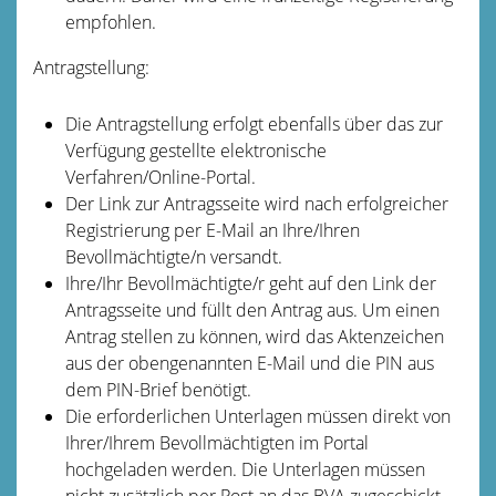
empfohlen.
Antragstellung:
Die Antragstellung erfolgt ebenfalls über das zur
Verfügung gestellte elektronische
Verfahren/Online-Portal.
Der Link zur Antragsseite wird nach erfolgreicher
Registrierung per E-Mail an Ihre/Ihren
Bevollmächtigte/n versandt.
Ihre/Ihr Bevollmächtigte/r geht auf den Link der
Antragsseite und füllt den Antrag aus. Um einen
Antrag stellen zu können, wird das Aktenzeichen
aus der obengenannten E-Mail und die PIN aus
dem PIN-Brief benötigt.
Die erforderlichen Unterlagen müssen direkt von
Ihrer/Ihrem Bevollmächtigten im Portal
hochgeladen werden. Die Unterlagen müssen
nicht zusätzlich per Post an das BVA zugeschickt