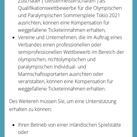
Zuschauer (“Geistermeisterschaften”) als
Qualifikationswettbewerbe für die Olympischen
und Paralympischen Sommerspiele Tokio 2021
ausrichten, können eine Kompensation für
weggefallene Ticketeinnahmen erhalten,
Vereine und Unternehmen, die im Auftrag eines
Verbandes einen professionellen oder
semiprofessionellen Wettbewerb im Bereich der
olympischen, nichtolympischen und
paralympischen Individual- und
Mannschaftssportarten ausrichten oder
veranstalten, können eine Kompensation für
weggefallene Ticketeinnahmen erhalten.
Des Weiteren müssen Sie, um eine Unterstützung
erhalten zu können:
Ihren Betrieb von einer inländischen Spielstätte
oder