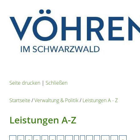
Seite drucken
|
Schließen
Startseite
/
Verwaltung & Politik
/
Leistungen A - Z
Leistungen A-Z