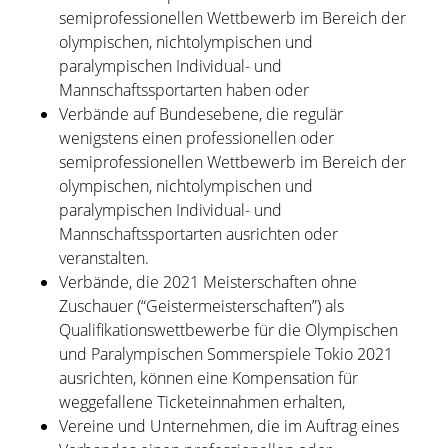
semiprofessionellen Wettbewerb im Bereich der
olympischen, nichtolympischen und
paralympischen Individual- und
Mannschaftssportarten haben oder
Verbände auf Bundesebene, die regulär
wenigstens einen professionellen oder
semiprofessionellen Wettbewerb im Bereich der
olympischen, nichtolympischen und
paralympischen Individual- und
Mannschaftssportarten ausrichten oder
veranstalten.
Verbände, die 2021 Meisterschaften ohne
Zuschauer (“Geistermeisterschaften”) als
Qualifikationswettbewerbe für die Olympischen
und Paralympischen Sommerspiele Tokio 2021
ausrichten, können eine Kompensation für
weggefallene Ticketeinnahmen erhalten,
Vereine und Unternehmen, die im Auftrag eines