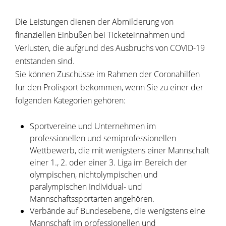
Die Leistungen dienen der Abmilderung von
finanziellen Einbußen bei Ticketeinnahmen und
Verlusten, die aufgrund des Ausbruchs von COVID-19
entstanden sind.
Sie können Zuschüsse im Rahmen der Coronahilfen
für den Profisport bekommen, wenn Sie zu einer der
folgenden Kategorien gehören:
Sportvereine und Unternehmen im
professionellen und semiprofessionellen
Wettbewerb, die mit wenigstens einer Mannschaft
einer 1., 2. oder einer 3. Liga im Bereich der
olympischen, nichtolympischen und
paralympischen Individual- und
Mannschaftssportarten angehören.
Verbände auf Bundesebene, die wenigstens eine
Mannschaft im professionellen und