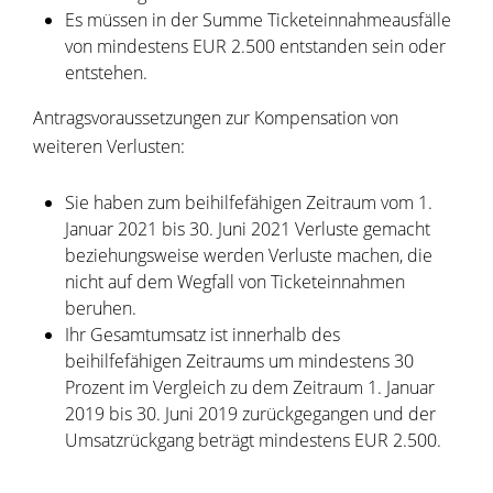
Es müssen in der Summe Ticketeinnahmeausfälle
von mindestens EUR 2.500 entstanden sein oder
entstehen.
Antragsvoraussetzungen zur Kompensation von
weiteren Verlusten:
Sie haben zum beihilfefähigen Zeitraum vom 1.
Januar 2021 bis 30. Juni 2021 Verluste gemacht
beziehungsweise werden Verluste machen, die
nicht auf dem Wegfall von Ticketeinnahmen
beruhen.
Ihr Gesamtumsatz ist innerhalb des
beihilfefähigen Zeitraums um mindestens 30
Prozent im Vergleich zu dem Zeitraum 1. Januar
2019 bis 30. Juni 2019 zurückgegangen und der
Umsatzrückgang beträgt mindestens EUR 2.500.