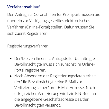
Verfahrensablauf
Den Antrag auf Coronahilfen für Profisport müssen Sie
über ein zur Verfügung gestelltes elektronisches
Verfahren (Online-Portal) stellen. Dafür müssen Sie
sich zuerst Registrieren.
Registrierungsverfahren:
Der/Die von Ihnen als Antragsteller beauftragte
Bevollmächtigte muss sich zunächst im Online-
Portal registrieren.
Nach Absenden der Registrierungsdaten erhält
der/die Bevollmächtigte eine E-Mail zur
Verifizierung seiner/ihrer E-Mail-Adresse. Nach
erfolgreicher Verifizierung wird ein PIN-Brief an
die angegebene Geschäftsadresse des/der
Bevollmächtigten versandt.