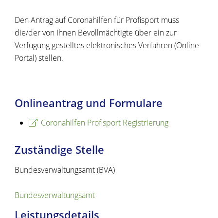
Den Antrag auf Coronahilfen für Profisport muss
die/der von Ihnen Bevollmächtigte über ein zur
Verfügung gestelltes elektronisches Verfahren (Online-
Portal) stellen.
Onlineantrag und Formulare
Coronahilfen Profisport Registrierung
Zuständige Stelle
Bundesverwaltungsamt (BVA)
Bundesverwaltungsamt
Leistungsdetails