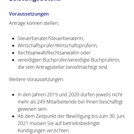
Voraussetzungen
Anträge können stellen:
Steuerberater/Steuerberaterin,
Wirtschaftsprüfer/Wirtschaftsprüferin,
Rechtsanwalt/Rechtsanwältin oder
vereidigten Buchprüfer/vereidigte Buchprüferin,
die vom Antragssteller bevollmächtigt sind.
Weitere Voraussetzungen:
In den Jahren 2019 und 2020 dürfen jeweils nicht
mehr als 249 Mitarbeitende bei Ihnen beschäftigt
gewesen sein.
Ab dem Zeitpunkt der Bewilligung bis zum 30. Juni
2021 müssen Sie auf betriebsbedingte
Kündigungen verzichten.