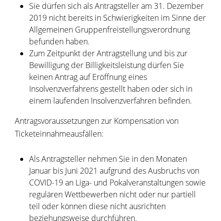
Sie dürfen sich als Antragsteller am 31. Dezember
2019 nicht bereits in Schwierigkeiten im Sinne der
Allgemeinen Gruppenfreistellungsverordnung
befunden haben.
Zum Zeitpunkt der Antragstellung und bis zur
Bewilligung der Billigkeitsleistung dürfen Sie
keinen Antrag auf Eröffnung eines
Insolvenzverfahrens gestellt haben oder sich in
einem laufenden Insolvenzverfahren befinden.
Antragsvoraussetzungen zur Kompensation von
Ticketeinnahmeausfällen:
Als Antragsteller nehmen Sie in den Monaten
Januar bis Juni 2021 aufgrund des Ausbruchs von
COVID-19 an Liga- und Pokalveranstaltungen sowie
regulären Wettbewerben nicht oder nur partiell
teil oder können diese nicht ausrichten
beziehungsweise durchführen.