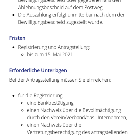
Bewilligungsbescheid oder gegebenenfalls den
Ablehnungsbescheid auf dem Postweg.
Die Auszahlung erfolgt unmittelbar nach dem der
Bewilligungsbescheid zugestellt wurde.
Fristen
Registrierung und Antragstellung:
bis zum 15. Mai 2021
Erforderliche Unterlagen
Bei der Antragsstellung müssen Sie einreichen:
für die Registrierung:
eine Bankbestätigung,
einen Nachweis über die Bevollmächtigung
durch den Verein/Verband/das Unternehmen,
einen Nachweis über die
Vertretungsberechtigung des antragstellenden