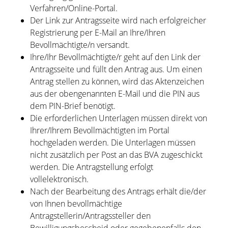
Verfahren/Online-Portal.
Der Link zur Antragsseite wird nach erfolgreicher
Registrierung per E-Mail an Ihre/Ihren
Bevollmächtigte/n versandt.
Ihre/Ihr Bevollmächtigte/r geht auf den Link der
Antragsseite und füllt den Antrag aus. Um einen
Antrag stellen zu können, wird das Aktenzeichen
aus der obengenannten E-Mail und die PIN aus
dem PIN-Brief benötigt.
Die erforderlichen Unterlagen müssen direkt von
Ihrer/Ihrem Bevollmächtigten im Portal
hochgeladen werden. Die Unterlagen müssen
nicht zusätzlich per Post an das BVA zugeschickt
werden. Die Antragstellung erfolgt
vollelektronisch.
Nach der Bearbeitung des Antrags erhält die/der
von Ihnen bevollmächtige
Antragstellerin/Antragssteller den