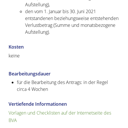
Aufstellung),
den vom 1. Januar bis 30. Juni 2021
entstandenen beziehungsweise entstehenden
Verlustbetrag (Summe und monatsbezogene
Aufstellung).
Kosten
keine
Bearbeitungsdauer
für die Bearbeitung des Antrags: in der Regel
circa 4 Wochen
Vertiefende Informationen
Vorlagen und Checklisten auf der Internetseite des
BVA