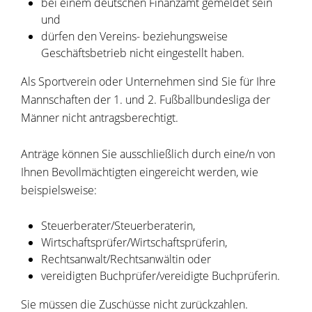
bei einem deutschen Finanzamt gemeldet sein
und
dürfen den Vereins- beziehungsweise
Geschäftsbetrieb nicht eingestellt haben.
Als Sportverein oder Unternehmen sind Sie für Ihre
Mannschaften der 1. und 2. Fußballbundesliga der
Männer nicht antragsberechtigt.
Anträge können Sie ausschließlich durch eine/n von
Ihnen Bevollmächtigten eingereicht werden, wie
beispielsweise:
Steuerberater/Steuerberaterin,
Wirtschaftsprüfer/Wirtschaftsprüferin,
Rechtsanwalt/Rechtsanwältin oder
vereidigten Buchprüfer/vereidigte Buchprüferin.
Sie müssen die Zuschüsse nicht zurückzahlen.