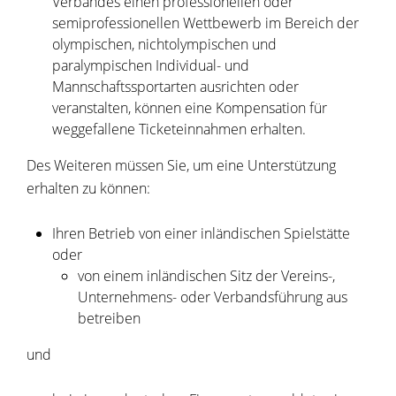
Verbandes einen professionellen oder
semiprofessionellen Wettbewerb im Bereich der
olympischen, nichtolympischen und
paralympischen Individual- und
Mannschaftssportarten ausrichten oder
veranstalten, können eine Kompensation für
weggefallene Ticketeinnahmen erhalten.
Des Weiteren müssen Sie, um eine Unterstützung
erhalten zu können:
Ihren Betrieb von einer inländischen Spielstätte
oder
von einem inländischen Sitz der Vereins-,
Unternehmens- oder Verbandsführung aus
betreiben
und