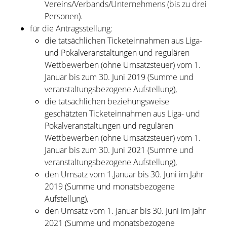
Vereins/Verbands/Unternehmens (bis zu drei
Personen).
für die Antragsstellung:
die tatsächlichen Ticketeinnahmen aus Liga-
und Pokalveranstaltungen und regulären
Wettbewerben (ohne Umsatzsteuer) vom 1.
Januar bis zum 30. Juni 2019 (Summe und
veranstaltungsbezogene Aufstellung),
die tatsächlichen beziehungsweise
geschätzten Ticketeinnahmen aus Liga- und
Pokalveranstaltungen und regulären
Wettbewerben (ohne Umsatzsteuer) vom 1.
Januar bis zum 30. Juni 2021 (Summe und
veranstaltungsbezogene Aufstellung),
den Umsatz vom 1.Januar bis 30. Juni im Jahr
2019 (Summe und monatsbezogene
Aufstellung),
den Umsatz vom 1. Januar bis 30. Juni im Jahr
2021 (Summe und monatsbezogene