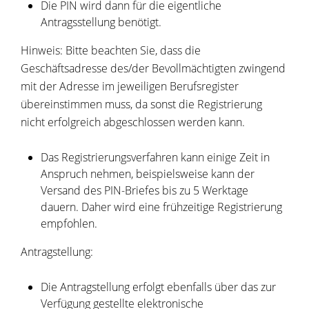
Die PIN wird dann für die eigentliche
Antragsstellung benötigt.
Hinweis: Bitte beachten Sie, dass die
Geschäftsadresse des/der Bevollmächtigten zwingend
mit der Adresse im jeweiligen Berufsregister
übereinstimmen muss, da sonst die Registrierung
nicht erfolgreich abgeschlossen werden kann.
Das Registrierungsverfahren kann einige Zeit in
Anspruch nehmen, beispielsweise kann der
Versand des PIN-Briefes bis zu 5 Werktage
dauern. Daher wird eine frühzeitige Registrierung
empfohlen.
Antragstellung:
Die Antragstellung erfolgt ebenfalls über das zur
Verfügung gestellte elektronische