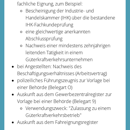
fachliche Eignung, zum Beispiel:
Bescheinigung der Industrie- und
Handelskammer (IHK) über die bestandene
IHK-Fachkundeprüfung
eine gleichwertige anerkannten
Abschlussprüfung
Nachweis einer mindestens zehnjährigen
leitenden Tätigkeit in einem
Güterkraftverkehrsunternehmen
bei Angestellten: Nachweis des
Beschäftigungsverhältnisses (Arbeitsvertrag)
polizeiliches Führungszeugnis zur Vorlage bei
einer Behörde (Belegart O)
Auskunft aus dem Gewerbezentralregister zur
Vorlage bei einer Behörde (Belegart 9)
Verwendungszweck: "Zulassung zu einem
Güterkraftverkehrsbetrieb"
Auskunft aus dem Fahreignungsregister