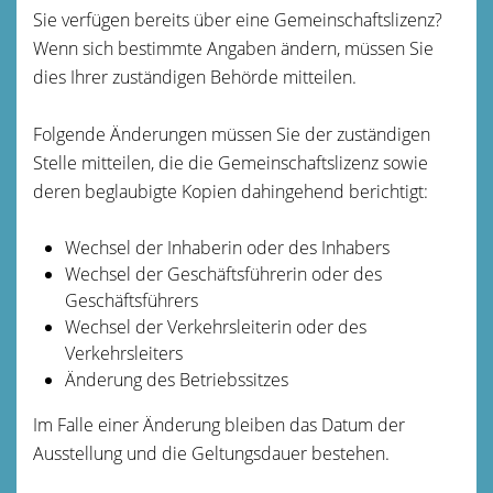
Sie verfügen bereits über eine Gemeinschaftslizenz?
Wenn sich bestimmte Angaben ändern, müssen Sie
dies Ihrer zuständigen Behörde mitteilen.
Folgende Änderungen müssen Sie der zuständigen
Stelle mitteilen, die die Gemeinschaftslizenz sowie
deren beglaubigte Kopien dahingehend berichtigt:
Wechsel der Inhaberin oder des Inhabers
Wechsel der Geschäftsführerin oder des
Geschäftsführers
Wechsel der Verkehrsleiterin oder des
Verkehrsleiters
Änderung des Betriebssitzes
Im Falle einer Änderung bleiben das Datum der
Ausstellung und die Geltungsdauer bestehen.