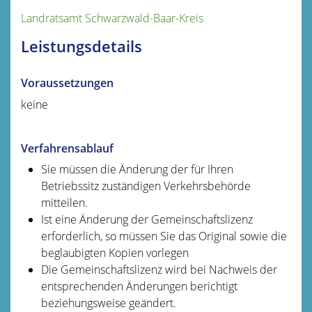
Landratsamt Schwarzwald-Baar-Kreis
Leistungsdetails
Voraussetzungen
keine
Verfahrensablauf
Sie müssen die Änderung der für Ihren
Betriebssitz zuständigen Verkehrsbehörde
mitteilen.
Ist eine Änderung der Gemeinschaftslizenz
erforderlich, so müssen Sie das Original sowie die
beglaubigten Kopien vorlegen
Die Gemeinschaftslizenz wird bei Nachweis der
entsprechenden Änderungen berichtigt
beziehungsweise geändert.