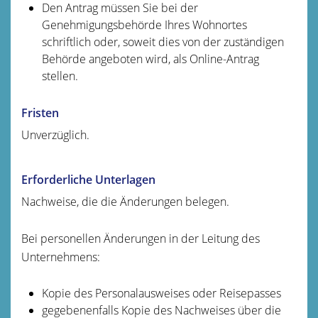
Den Antrag müssen Sie bei der
Genehmigungsbehörde Ihres Wohnortes
schriftlich oder, soweit dies von der zuständigen
Behörde angeboten wird, als Online-Antrag
stellen.
Fristen
Unverzüglich.
Erforderliche Unterlagen
Nachweise, die die Änderungen belegen.
Bei personellen Änderungen in der Leitung des
Unternehmens:
Kopie des Personalausweises oder Reisepasses
gegebenenfalls Kopie des Nachweises über die