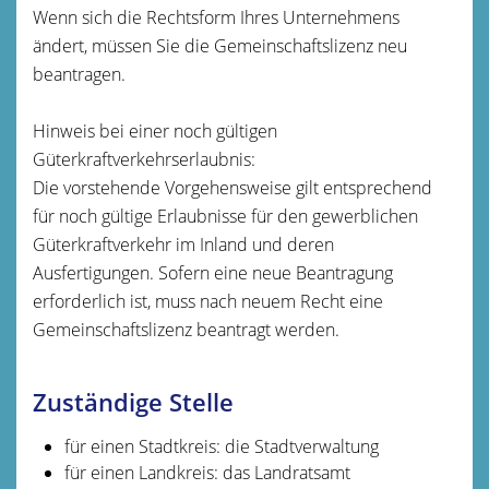
Wenn sich die Rechtsform Ihres Unternehmens
ändert, müssen Sie die Gemeinschaftslizenz neu
beantragen.
Hinweis bei einer noch gültigen
Güterkraftverkehrserlaubnis:
Die vorstehende Vorgehensweise gilt entsprechend
für noch gültige Erlaubnisse für den gewerblichen
Güterkraftverkehr im Inland und deren
Ausfertigungen. Sofern eine neue Beantragung
erforderlich ist, muss nach neuem Recht eine
Gemeinschaftslizenz beantragt werden.
Zuständige Stelle
für einen Stadtkreis: die Stadtverwaltung
für einen Landkreis: das Landratsamt