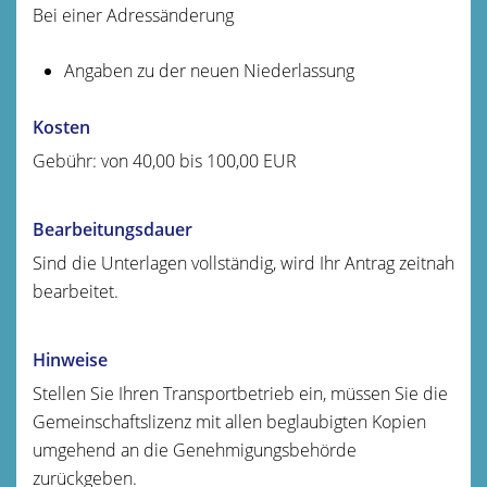
Bei einer Adressänderung
Angaben zu der neuen Niederlassung
Kosten
Gebühr: von 40,00 bis 100,00 EUR
Bearbeitungsdauer
Sind die Unterlagen vollständig, wird Ihr Antrag zeitnah
bearbeitet.
Hinweise
Stellen Sie Ihren Transportbetrieb ein, müssen Sie die
Gemeinschaftslizenz mit allen beglaubigten Kopien
umgehend an die Genehmigungsbehörde
zurückgeben.