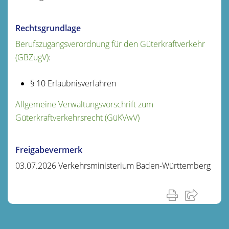
Rechtsgrundlage
Berufszugangsverordnung für den Güterkraftverkehr
(GBZugV)
:
§ 10 Erlaubnisverfahren
Allgemeine Verwaltungsvorschrift zum
Güterkraftverkehrsrecht (GüKVwV)
Freigabevermerk
03.07.2026 Verkehrsministerium Baden-Württemberg