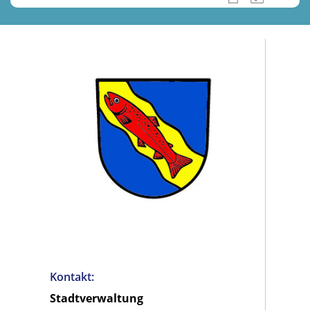
Kontakt:
Stadtverwaltung