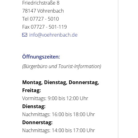
Friedrichstraße 8
78147 Vöhrenbach
Tel 07727 - 5010
Fax 07727 - 501-119
info@voehrenbach.de
Öffnungszeiten:
(Bürgerbüro und Tourist-Information)
Montag, Dienstag, Donnerstag,
Freitag:
Vormittags: 9:00 bis 12:00 Uhr
Dienstag:
Nachmittags: 16:00 bis 18:00 Uhr
Donnerstag:
Nachmittags: 14:00 bis 17:00 Uhr