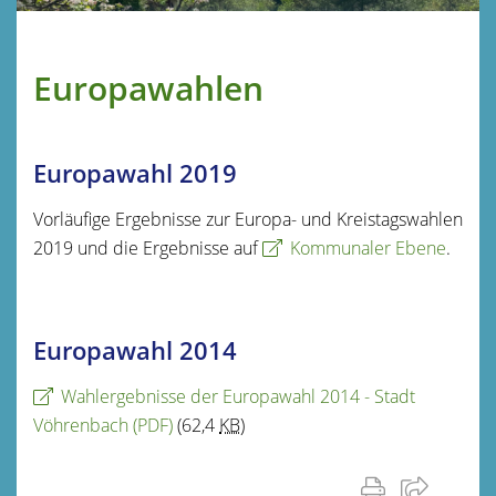
Europawahlen
Europawahl 2019
Vorläufige Ergebnisse zur Europa- und Kreistagswahlen
2019 und die Ergebnisse auf
Kommunaler Ebene
.
Europawahl 2014
Wahlergebnisse der Europawahl 2014 - Stadt
Vöhrenbach
(PDF)
(62,4
KB
)