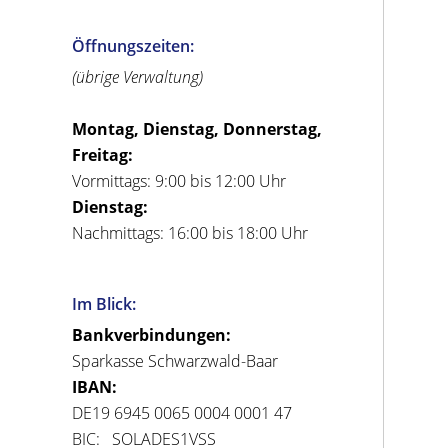
Öffnungszeiten:
(übrige Verwaltung)
Montag, Dienstag, Donnerstag,
Freitag:
Vormittags: 9:00 bis 12:00 Uhr
Dienstag:
Nachmittags: 16:00 bis 18:00 Uhr
Im Blick:
Bankverbindungen:
Sparkasse Schwarzwald-Baar
IBAN:
DE19 6945 0065 0004 0001 47
BIC: SOLADES1VSS