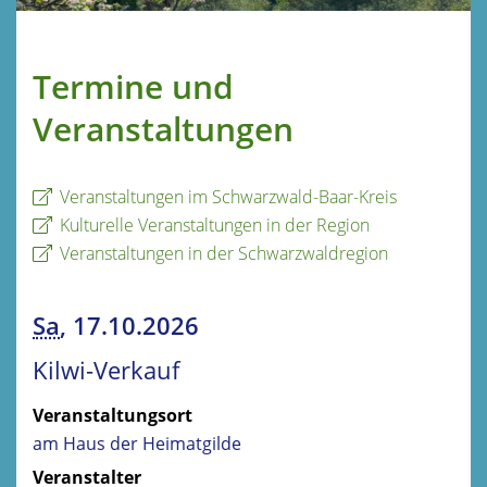
Termine und
Veranstaltungen
Veranstaltungen im Schwarzwald-Baar-Kreis
Kulturelle Veranstaltungen in der Region
Veranstaltungen in der Schwarzwaldregion
Sa
, 17.10.2026
Kilwi-Verkauf
Veranstaltungsort
am Haus der Heimatgilde
Veranstalter