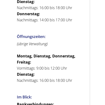
Dienstag:
Nachmittags: 16:00 bis 18:00 Uhr
Donnerstag:
Nachmittags: 14:00 bis 17:00 Uhr
Öffnungszeiten:
(übrige Verwaltung)
Montag, Dienstag, Donnerstag,
Freitag:
Vormittags: 9:00 bis 12:00 Uhr
Dienstag:
Nachmittags: 16:00 bis 18:00 Uhr
Im Blick:
Bankverbindungen: