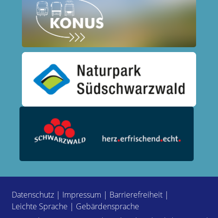
Datenschutz
|
Impressum
|
Barrierefreiheit
|
Leichte Sprache
|
Gebärdensprache