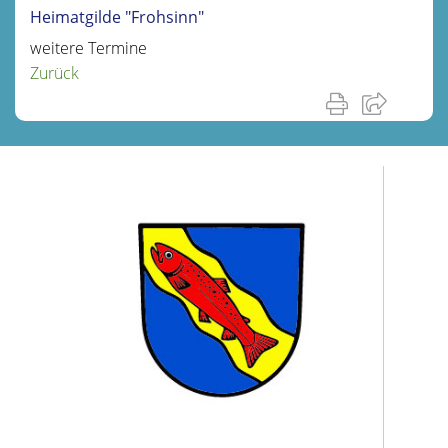
Heimatgilde "Frohsinn"
weitere Termine
Zurück