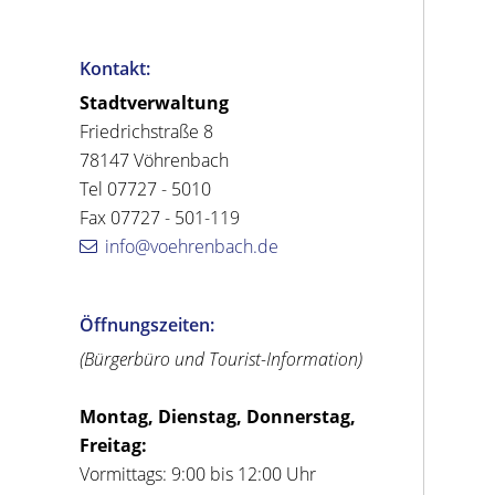
Kontakt:
Stadtverwaltung
Friedrichstraße 8
78147 Vöhrenbach
Tel 07727 - 5010
Fax 07727 - 501-119
info@voehrenbach.de
Öffnungszeiten:
(Bürgerbüro und Tourist-Information)
Montag, Dienstag, Donnerstag,
Freitag:
Vormittags: 9:00 bis 12:00 Uhr