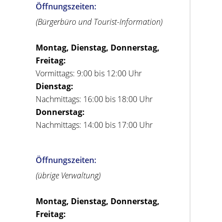
Öffnungszeiten:
(Bürgerbüro und Tourist-Information)
Montag, Dienstag, Donnerstag,
Freitag:
Vormittags: 9:00 bis 12:00 Uhr
Dienstag:
Nachmittags: 16:00 bis 18:00 Uhr
Donnerstag:
Nachmittags: 14:00 bis 17:00 Uhr
Öffnungszeiten:
(übrige Verwaltung)
Montag, Dienstag, Donnerstag,
Freitag: