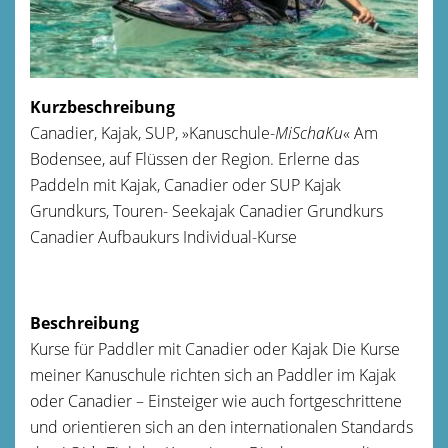
Kurzbeschreibung
Canadier, Kajak, SUP, »Kanuschule-
MiSchaKu
« Am
Bodensee, auf Flüssen der Region. Erlerne das
Paddeln mit Kajak, Canadier oder SUP Kajak
Grundkurs, Touren- Seekajak Canadier Grundkurs
Canadier Aufbaukurs Individual-Kurse
Beschreibung
Kurse für Paddler mit Canadier oder Kajak Die Kurse
meiner Kanuschule richten sich an Paddler im Kajak
oder Canadier – Einsteiger wie auch fortgeschrittene
und orientieren sich an den internationalen Standards