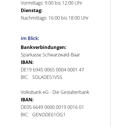
Vormittags: 9:00 bis 12:00 Uhr
Dienstag:
Nachmittags: 16:00 bis 18:00 Uhr
Im Blick:
Bankverbindungen:
Sparkasse Schwarzwald-Baar
IBAN:
DE19 6945 0065 0004 0001 47
BIC: SOLADES1VSS
Volksbank eG - Die Gestalterbank
IBAN:
DE05 6649 0000 0019 0016 01
BIC: GENODE61OG1