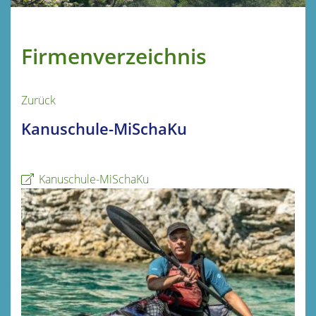
Firmenverzeichnis
Zurück
Kanuschule-MiSchaKu
Kanuschule-MiSchaKu