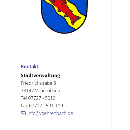
Kontakt:
Stadtverwaltung
Friedrichstraße 8
78147 Vöhrenbach
Tel 07727 - 5010
Fax 07727 - 501-119
info@voehrenbach.de