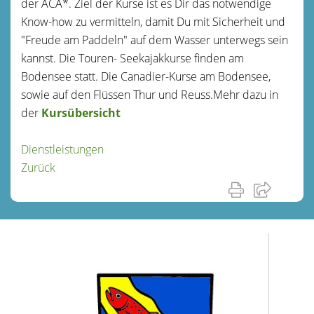
der ACA*. Ziel der Kurse ist es Dir das notwendige
Know-how zu vermitteln, damit Du mit Sicherheit und
"Freude am Paddeln" auf dem Wasser unterwegs sein
kannst. Die Touren- Seekajakkurse finden am
Bodensee statt. Die Canadier-Kurse am Bodensee,
sowie auf den Flüssen Thur und Reuss.Mehr dazu in
der
Kursübersicht
Dienstleistungen
Zurück