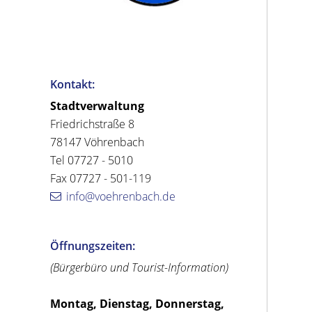
Kontakt:
Stadtverwaltung
Friedrichstraße 8
78147 Vöhrenbach
Tel 07727 - 5010
Fax 07727 - 501-119
info@voehrenbach.de
Öffnungszeiten:
(Bürgerbüro und Tourist-Information)
Montag, Dienstag, Donnerstag,