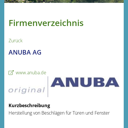
Firmenverzeichnis
Zurück
ANUBA AG
www.anuba.de
Kurzbeschreibung
Herstellung von Beschlägen für Türen und Fenster