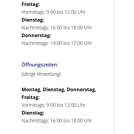
Freitag:
Vormittags: 9:00 bis 12:00 Uhr
Dienstag:
Nachmittags: 16:00 bis 18:00 Uhr
Donnerstag:
Nachmittags: 14:00 bis 17:00 Uhr
Öffnungszeiten:
(übrige Verwaltung)
Montag, Dienstag, Donnerstag,
Freitag:
Vormittags: 9:00 bis 12:00 Uhr
Dienstag:
Nachmittags: 16:00 bis 18:00 Uhr