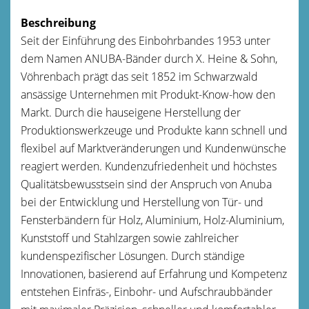
Beschreibung
Seit der Einführung des Einbohrbandes 1953 unter
dem Namen ANUBA-Bänder durch X. Heine & Sohn,
Vöhrenbach prägt das seit 1852 im Schwarzwald
ansässige Unternehmen mit Produkt-Know-how den
Markt. Durch die hauseigene Herstellung der
Produktionswerkzeuge und Produkte kann schnell und
flexibel auf Marktveränderungen und Kundenwünsche
reagiert werden. Kundenzufriedenheit und höchstes
Qualitätsbewusstsein sind der Anspruch von Anuba
bei der Entwicklung und Herstellung von Tür- und
Fensterbändern für Holz, Aluminium, Holz-Aluminium,
Kunststoff und Stahlzargen sowie zahlreicher
kundenspezifischer Lösungen. Durch ständige
Innovationen, basierend auf Erfahrung und Kompetenz
entstehen Einfräs-, Einbohr- und Aufschraubbänder