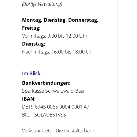
(übrige Verwaltung)
Montag, Dienstag, Donnerstag,
Freitag:
Vormittags: 9:00 bis 12:00 Uhr
Dienstag:
Nachmittags: 16:00 bis 18:00 Uhr
Im Blick:
Bankverbindungen:
Sparkasse Schwarzwald-Baar
IBAN:
DE19 6945 0065 0004 0001 47
BIC: SOLADES1VSS
Volksbank eG - Die Gestalterbank