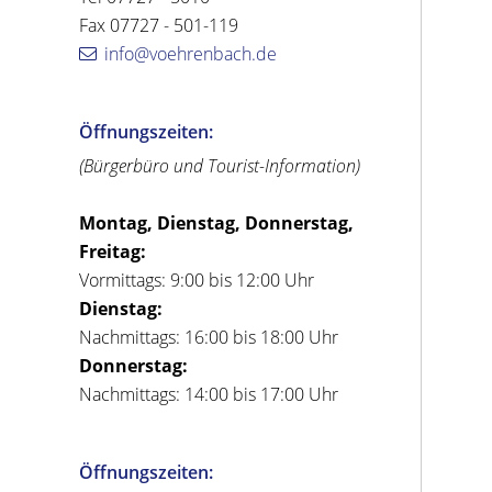
Fax 07727 - 501-119
info@voehrenbach.de
Öffnungszeiten:
(Bürgerbüro und Tourist-Information)
Montag, Dienstag, Donnerstag,
Freitag:
Vormittags: 9:00 bis 12:00 Uhr
Dienstag:
Nachmittags: 16:00 bis 18:00 Uhr
Donnerstag:
Nachmittags: 14:00 bis 17:00 Uhr
Öffnungszeiten: