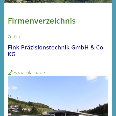
Firmenverzeichnis
Zurück
Fink Präzisionstechnik GmbH & Co.
KG
www.fink-cnc.de