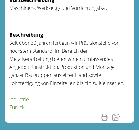
Maschinen-, Werkzeug- und Vorrichtungsbau.
Beschreibung
Seit über 30 Jahren fertigen wir Präzisionsteile von
höchstem Standard. Im Bereich der
Metallverarbeitung bieten wir ein umfassendes
Angebot: Konstruktion, Produktion und Montage
ganzer Baugruppen aus einer Hand sowie
Lohnfertigung von Einzelteilen bis hin zu Kleinserien.
Industrie
Zurück