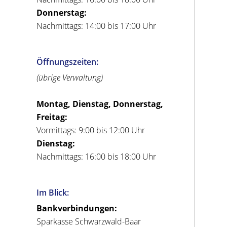
Donnerstag:
Nachmittags: 14:00 bis 17:00 Uhr
Öffnungszeiten:
(übrige Verwaltung)
Montag, Dienstag, Donnerstag,
Freitag:
Vormittags: 9:00 bis 12:00 Uhr
Dienstag:
Nachmittags: 16:00 bis 18:00 Uhr
Im Blick:
Bankverbindungen:
Sparkasse Schwarzwald-Baar