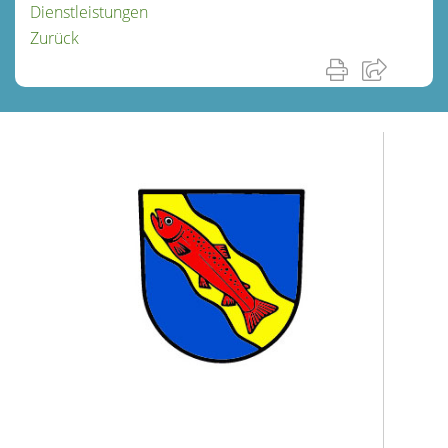
Dienstleistungen
Zurück