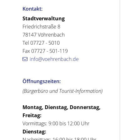
Kontakt:
Stadtverwaltung
Friedrichstraße 8
78147 Vöhrenbach
Tel 07727 - 5010
Fax 07727 - 501-119
info@voehrenbach.de
Öffnungszeiten:
(Bürgerbüro und Tourist-Information)
Montag, Dienstag, Donnerstag,
Freitag:
Vormittags: 9:00 bis 12:00 Uhr
Dienstag:
Nachmittags: 16:00 bis 18:00 Uhr