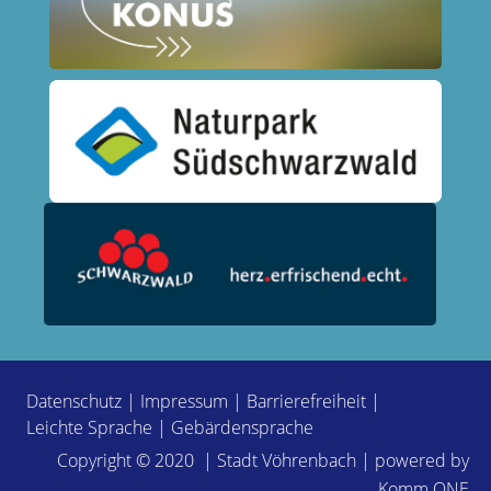
Datenschutz
|
Impressum
|
Barrierefreiheit
|
Leichte Sprache
|
Gebärdensprache
Copyright © 2020 | Stadt Vöhrenbach | powered by
Komm.ONE