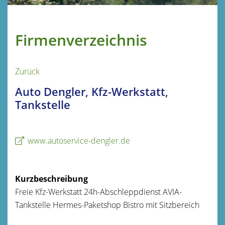
Firmenverzeichnis
Zurück
Auto Dengler, Kfz-Werkstatt,
Tankstelle
www.autoservice-dengler.de
Kurzbeschreibung
Freie Kfz-Werkstatt 24h-Abschleppdienst AVIA-
Tankstelle Hermes-Paketshop Bistro mit Sitzbereich