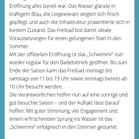
Eröffnung alles bereit war: Das Wasser glänzte in
kräftigem Blau, die Liegewiesen zeigten sich frisch
gepflegt, und auch die Infrastruktur präsentierte sich in
bestem Zustand. Das Freibad bot damit ideale
Voraussetzungen für einen gelungenen Start in den
Sommer.
Mit der offiziellen Eröffnung ist das „Schwimmi“ nun
wieder regulär für den Badebetrieb geöffnet. Bis zum
Ende der Saison kann das Freibad montags bis
samstags von 11 bis 19 Uhr sowie sonntags bereits ab
10 Uhr besucht werden.
Die Verantwortlichen hoffen nun auf eine sonnige und
gut besuchte Saison – und der Auftakt lässt darauf
hoffen: Mit guter Stimmung, viel Engagement und
einem erfrischenden Sprung ins Wasser ist das
„Schwimmi“ erfolgreich in den Sommer gestartet.