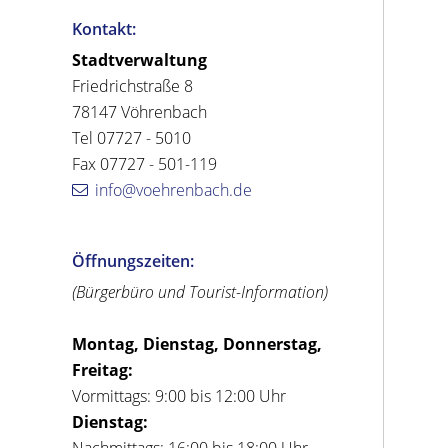
Kontakt:
Stadtverwaltung
Friedrichstraße 8
78147 Vöhrenbach
Tel 07727 - 5010
Fax 07727 - 501-119
info@voehrenbach.de
Öffnungszeiten:
(Bürgerbüro und Tourist-Information)
Montag, Dienstag, Donnerstag,
Freitag:
Vormittags: 9:00 bis 12:00 Uhr
Dienstag:
Nachmittags: 16:00 bis 18:00 Uhr