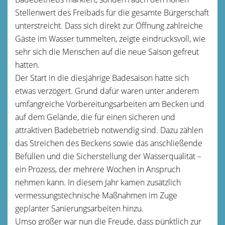
Stellenwert des Freibads für die gesamte Bürgerschaft
unterstreicht. Dass sich direkt zur Öffnung zahlreiche
Gäste im Wasser tummelten, zeigte eindrucksvoll, wie
sehr sich die Menschen auf die neue Saison gefreut
hatten.
Der Start in die diesjährige Badesaison hatte sich
etwas verzögert. Grund dafür waren unter anderem
umfangreiche Vorbereitungsarbeiten am Becken und
auf dem Gelände, die für einen sicheren und
attraktiven Badebetrieb notwendig sind. Dazu zählen
das Streichen des Beckens sowie das anschließende
Befüllen und die Sicherstellung der Wasserqualität –
ein Prozess, der mehrere Wochen in Anspruch
nehmen kann. In diesem Jahr kamen zusätzlich
vermessungstechnische Maßnahmen im Zuge
geplanter Sanierungsarbeiten hinzu.
Umso größer war nun die Freude, dass pünktlich zur