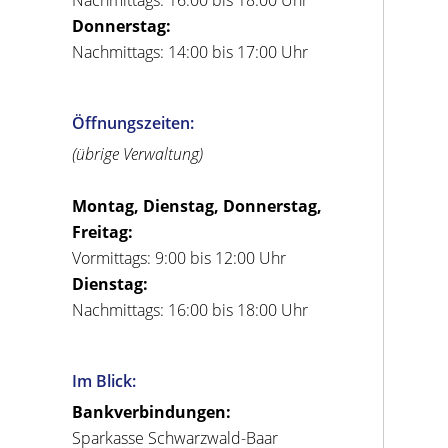
Donnerstag:
Nachmittags: 14:00 bis 17:00 Uhr
Öffnungszeiten:
(übrige Verwaltung)
Montag, Dienstag, Donnerstag,
Freitag:
Vormittags: 9:00 bis 12:00 Uhr
Dienstag:
Nachmittags: 16:00 bis 18:00 Uhr
Im Blick:
Bankverbindungen:
Sparkasse Schwarzwald-Baar