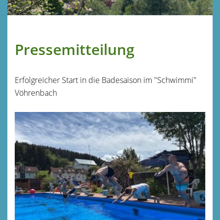
Pressemitteilung
Erfolgreicher Start in die Badesaison im "Schwimmi"
Vöhrenbach