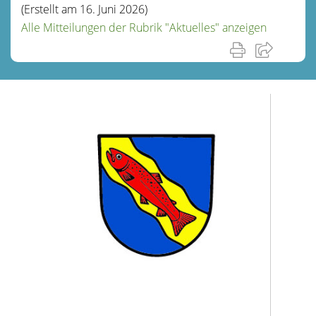
(Erstellt am 16. Juni 2026)
Alle Mitteilungen der Rubrik "Aktuelles" anzeigen