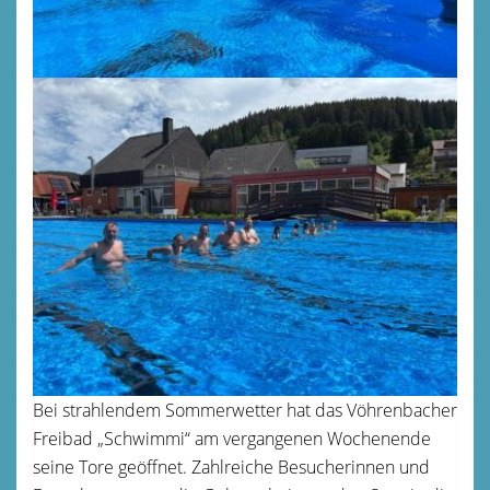
Bei strahlendem Sommerwetter hat das Vöhrenbacher
Freibad „Schwimmi“ am vergangenen Wochenende
seine Tore geöffnet. Zahlreiche Besucherinnen und