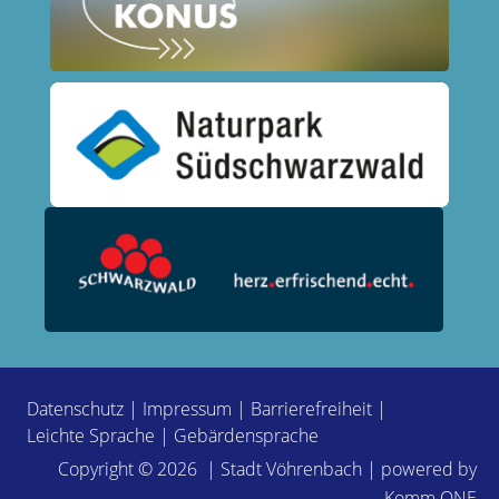
Datenschutz
|
Impressum
|
Barrierefreiheit
|
Leichte Sprache
|
Gebärdensprache
Copyright © 2026 | Stadt Vöhrenbach | powered by
Komm.ONE