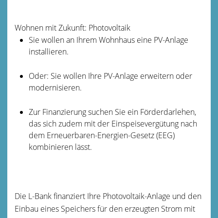
Wohnen mit Zukunft: Photovoltaik
Sie wollen an Ihrem Wohnhaus eine PV-Anlage
installieren.
Oder: Sie wollen Ihre PV-Anlage erweitern oder
modernisieren.
Zur Finanzierung suchen Sie ein Förderdarlehen,
das sich zudem mit der Einspeisevergütung nach
dem Erneuerbaren-Energien-Gesetz (
EEG)
kombinieren lässt.
Die L-Bank finanziert Ihre Photovoltaik-Anlage und den
Einbau eines Speichers für den erzeugten Strom mit