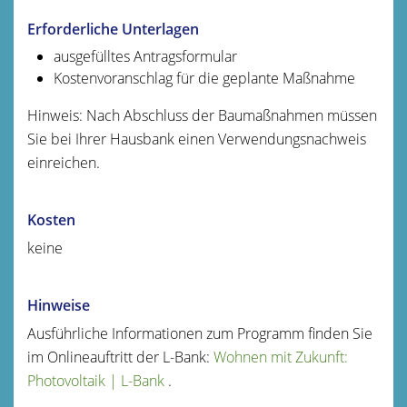
Erforderliche Unterlagen
ausgefülltes Antragsformular
Kostenvoranschlag für die geplante Maßnahme
Hinweis: Nach Abschluss der Baumaßnahmen müssen
Sie bei Ihrer Hausbank einen Verwendungsnachweis
einreichen.
Kosten
keine
Hinweise
Ausführliche Informationen zum Programm finden Sie
im Onlineauftritt der L-Bank:
Wohnen mit Zukunft:
Photovoltaik | L-Bank
.