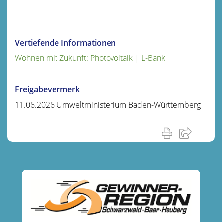
Vertiefende Informationen
Wohnen mit Zukunft: Photovoltaik | L-Bank
Freigabevermerk
11.06.2026
Umweltministerium Baden-Württemberg