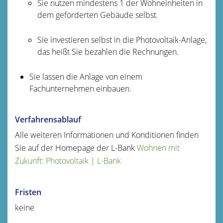
Sie nutzen mindestens 1 der Wohneinheiten in
dem geförderten Gebäude selbst.
Sie investieren selbst in die Photovoltaik-Anlage,
das heißt Sie bezahlen die Rechnungen.
Sie lassen die Anlage von einem
Fachunternehmen einbauen.
Verfahrensablauf
Alle weiteren Informationen und Konditionen finden
Sie auf der Homepage der L-Bank
Wohnen mit
Zukunft: Photovoltaik | L-Bank
Fristen
keine