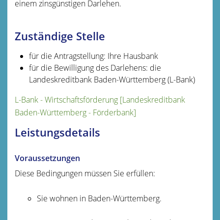
einem zinsgünstigen Darlehen.
Zuständige Stelle
für die Antragstellung: Ihre Hausbank
für die Bewilligung des Darlehens: die
Landeskreditbank Baden-Württemberg (L-Bank)
L-Bank - Wirtschaftsförderung [Landeskreditbank
Baden-Württemberg - Förderbank]
Leistungsdetails
Voraussetzungen
Diese Bedingungen müssen Sie erfüllen:
Sie wohnen in Baden-Württemberg.