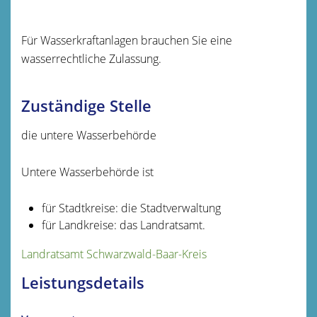
Für Wasserkraftanlagen brauchen Sie eine
wasserrechtliche Zulassung.
Zuständige Stelle
die untere Wasserbehörde
Untere Wasserbehörde ist
für Stadtkreise: die Stadtverwaltung
für Landkreise: das Landratsamt.
Landratsamt Schwarzwald-Baar-Kreis
Leistungsdetails