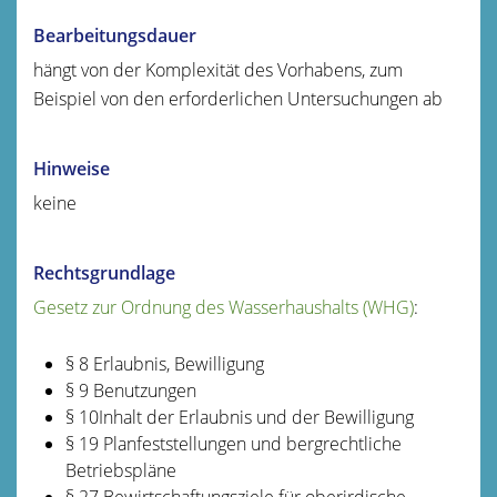
Bearbeitungsdauer
hängt von der Komplexität des Vorhabens, zum
Beispiel von den erforderlichen Untersuchungen ab
Hinweise
keine
Rechtsgrundlage
Gesetz zur Ordnung des Wasserhaushalts (WHG)
:
§ 8 Erlaubnis, Bewilligung
§ 9 Benutzungen
§ 10Inhalt der Erlaubnis und der Bewilligung
§ 19 Planfeststellungen und bergrechtliche
Betriebspläne
§ 27 Bewirtschaftungsziele für oberirdische