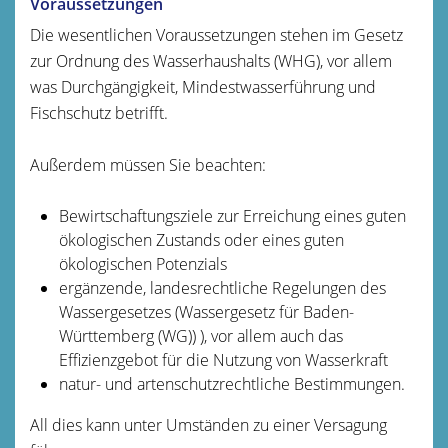
Voraussetzungen
Die wesentlichen Voraussetzungen stehen im Gesetz
zur Ordnung des Wasserhaushalts (WHG), vor allem
was Durchgängigkeit, Mindestwasserführung und
Fischschutz betrifft.
Außerdem müssen Sie beachten:
Bewirtschaftungsziele zur Erreichung eines guten
ökologischen Zustands oder eines guten
ökologischen Potenzials
ergänzende, landesrechtliche Regelungen des
Wassergesetzes (Wassergesetz für Baden-
Württemberg (WG)) ), vor allem auch das
Effizienzgebot für die Nutzung von Wasserkraft
natur- und artenschutzrechtliche Bestimmungen.
All dies kann unter Umständen zu einer Versagung