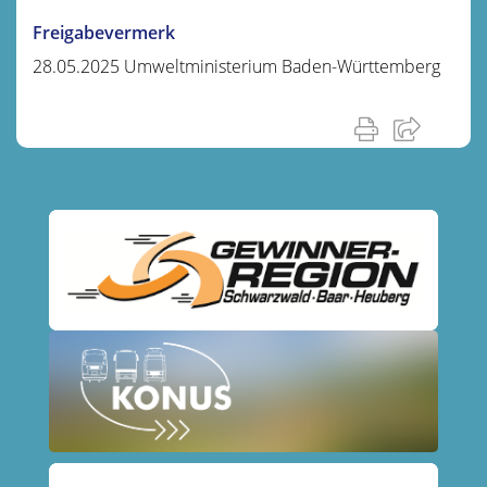
Freigabevermerk
28.05.2025 Umweltministerium Baden-Württemberg