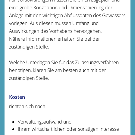
eine grobe Konzeption und Dimensonierung der
Anlage mit den wichtigen Abflussdaten des Gewässers
vorlegen. Aus diesen müssen Umfang und
Auswirkungen des Vorhabens hervorgehen.
Nähere Informationen erhalten Sie bei der
zuständigen Stelle.
Welche Unterlagen Sie für das Zulassungsverfahren
benötigen, klären Sie am besten auch mit der
zuständigen Stelle.
Kosten
richten sich nach
Verwaltungsaufwand und
Ihrem wirtschaftlichen oder sonstigen Interesse