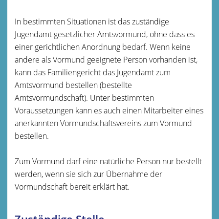
In bestimmten Situationen ist das zuständige
Jugendamt gesetzlicher Amtsvormund, ohne dass es
einer gerichtlichen Anordnung bedarf. Wenn keine
andere als Vormund geeignete Person vorhanden ist,
kann das Familiengericht das Jugendamt zum
Amtsvormund bestellen (bestellte
Amtsvormundschaft). Unter bestimmten
Voraussetzungen kann es auch einen Mitarbeiter eines
anerkannten Vormundschaftsvereins
zum V
ormund
bestellen.
Zum Vormund darf eine natürliche Person nur bestellt
werden, wenn sie sich zur Übernahme der
Vormundschaft bereit erklärt hat.