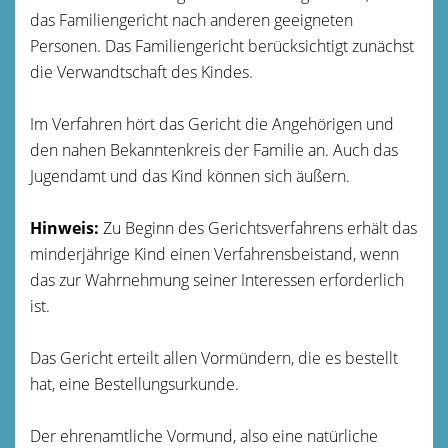
das Familiengericht nach anderen geeigneten
Personen. Das Familiengericht berücksichtigt zunächst
die Verwandtschaft des Kindes.
Im Verfahren hört das Gericht die Angehörigen und
den nahen Bekanntenkreis der Familie an. Auch das
Jugendamt und das Kind können sich äußern.
Hinweis:
Zu Beginn des Gerichtsverfahrens erhält das
minderjährige Kind einen Verfahrensbeistand, wenn
das zur Wahrnehmung seiner Interessen erforderlich
ist.
Das Gericht erteilt allen Vormündern, die es bestellt
hat, eine Bestellungsurkunde.
Der ehrenamtliche Vormund, also eine natürliche