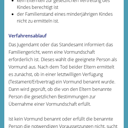
kein Elternteil zur gesetzlichen Vertretung des
Kindes berechtigt ist
der Familienstand eines minderjährigen Kindes
nicht zu ermitteln ist.
Verfahrensablauf
Das Jugendamt oder das Standesamt informiert das
Familiengericht, wenn eine Vormundschaft
erforderlich ist. Dieses wählt die geeignete Person als
Vormund aus.
Nach dem Tod beider Eltern ermittelt
es zunächst, ob in einer letztwilligen Verfügung
(Testament/Erbvertrag) ein Vormund benannt wurde.
Dann wird geprüft, ob die von den Eltern benannte
Person die gesetzlichen Bestimmungen zur
Übernahme einer Vormundschaft erfüllt.
Ist kein Vormund benannt oder erfüllt die benannte
Person die notwendigen Voraussetzungen nicht, sucht