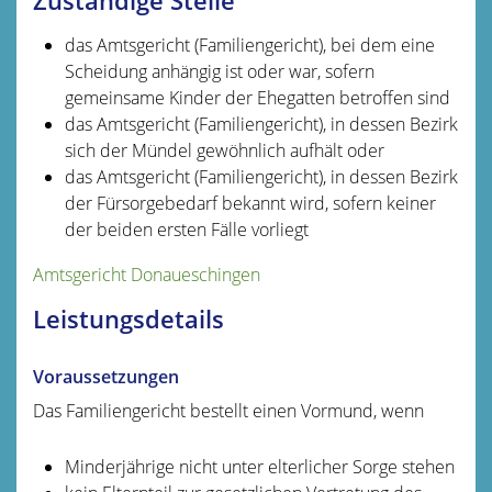
Zuständige Stelle
das Amtsgericht (Familiengericht), bei dem eine
Scheidung anhängig ist oder war, sofern
gemeinsame Kinder der Ehegatten betroffen sind
das Amtsgericht (Familiengericht), in dessen Bezirk
sich der Mündel gewöhnlich aufhält oder
das Amtsgericht (Familiengericht), in dessen Bezirk
der Fürsorgebedarf bekannt wird, sofern keiner
der beiden ersten Fälle vorliegt
Amtsgericht Donaueschingen
Leistungsdetails
Voraussetzungen
Das Familiengericht bestellt einen Vormund, wenn
Minderjährige nicht unter elterlicher Sorge stehen