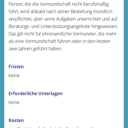
Person, die die Vormundschaft nicht berufsmäßig
führt, wird alsbald nach seiner Bestellung mündlich
verpflichtet, über seine Aufgaben unterrichtet und auf
Beratungs- und Unterstützungsangebote hingewiesen.
Das gilt nicht für ehrenamtliche Vormünder, die mehr
als eine Vormundschaft führen oder in den letzten
zwei Jahren geführt haben.
Fristen
keine
Erforderliche Unterlagen
keine
Kosten