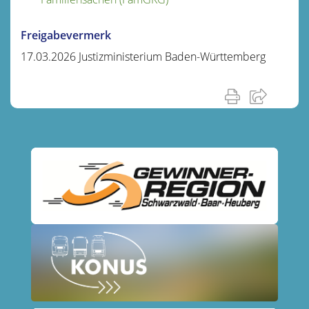
Freigabevermerk
17.03.2026 Justizministerium Baden-Württemberg