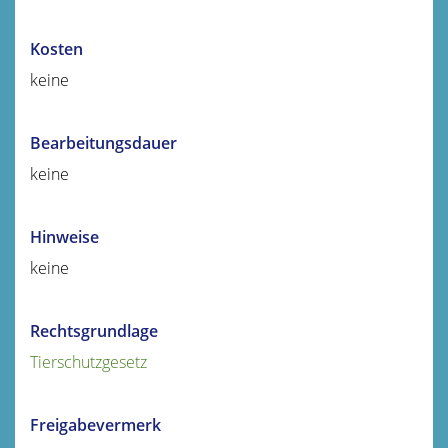
Kosten
keine
Bearbeitungsdauer
keine
Hinweise
keine
Rechtsgrundlage
Tierschutzgesetz
Freigabevermerk