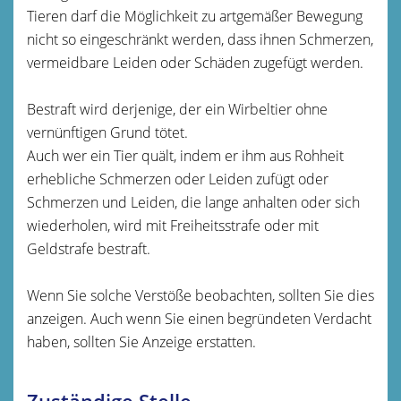
Tieren darf die Möglichkeit zu artgemäßer Bewegung
nicht so eingeschränkt werden, dass ihnen Schmerzen,
vermeidbare Leiden oder Schäden zugefügt werden.
Bestraft wird derjenige, der ein Wirbeltier ohne
vernünftigen Grund tötet.
Auch wer ein Tier quält, indem er ihm aus Rohheit
erhebliche Schmerzen oder Leiden zufügt oder
Schmerzen und Leiden, die lange anhalten oder sich
wiederholen, wird mit Freiheitsstrafe oder mit
Geldstrafe bestraft.
Wenn Sie solche Verstöße beobachten, sollten Sie dies
anzeigen. Auch wenn Sie einen begründeten Verdacht
haben, sollten Sie Anzeige erstatten.