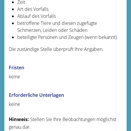
Zeit
Art des Vorfalls
Ablauf des Vorfalls
betroffene Tiere und diesen zugefügte
Schmerzen, Leiden oder Schäden
beteiligte Personen und Zeugen
(wenn bekannt)
Die zuständige Stelle überprüft Ihre Angaben.
Fristen
keine
Erforderliche Unterlagen
keine
Hinweis:
Stellen Sie Ihre Beobachtungen möglichst
genau dar.