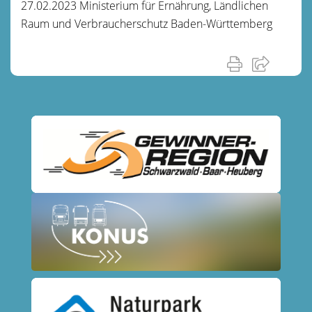
27.02.2023 Ministerium für Ernährung, Ländlichen
Raum und Verbraucherschutz Baden-Württemberg