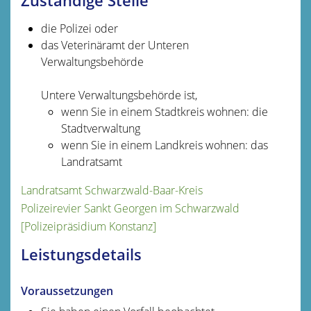
Zuständige Stelle
die Polizei oder
das Veterinäramt der Unteren
Verwaltungsbehörde
Untere Verwaltungsbehörde ist,
wenn Sie in einem Stadtkreis wohnen: die
Stadtverwaltung
wenn Sie in einem Landkreis wohnen: das
Landratsamt
Landratsamt Schwarzwald-Baar-Kreis
Polizeirevier Sankt Georgen im Schwarzwald
[Polizeipräsidium Konstanz]
Leistungsdetails
Voraussetzungen