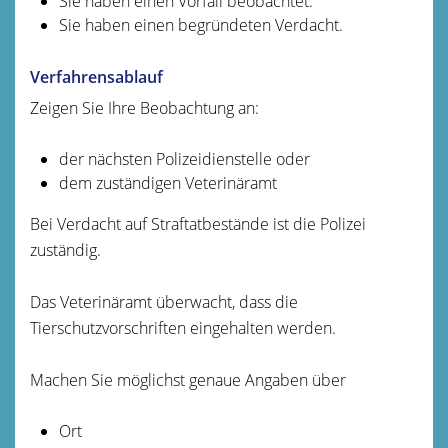
Sie haben einen Vorfall beobachtet.
Sie haben einen begründeten Verdacht.
Verfahrensablauf
Zeigen Sie Ihre Beobachtung an:
der nächsten Polizeidienstelle oder
dem zuständigen Veterinäramt
Bei Verdacht auf Straftatbestände ist die Polizei
zuständig.
Das Veterinäramt überwacht, dass die
Tierschutzvorschriften eingehalten werden.
Machen Sie möglichst genaue Angaben über
Ort