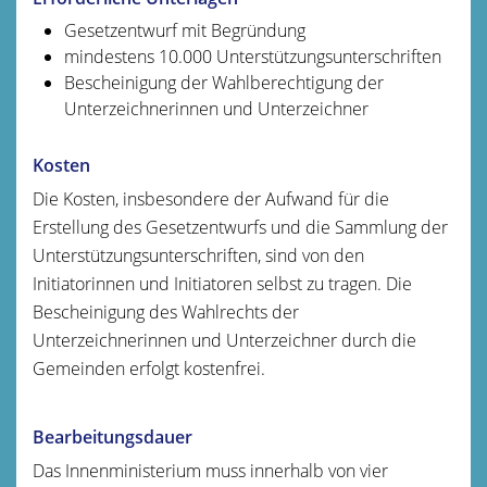
Gesetzentwurf mit Begründung
mindestens 10.000 Unterstützungsunterschriften
Bescheinigung der Wahlberechtigung der
Unterzeichnerinnen und Unterzeichner
Kosten
Die Kosten, insbesondere der Aufwand für die
Erstellung des Gesetzentwurfs und die Sammlung der
Unterstützungsunterschriften, sind von den
Initiatorinnen und Initiatoren selbst zu tragen. Die
Bescheinigung des Wahlrechts der
Unterzeichnerinnen und Unterzeichner durch die
Gemeinden erfolgt kostenfrei.
Bearbeitungsdauer
Das Innenministerium muss innerhalb von vier