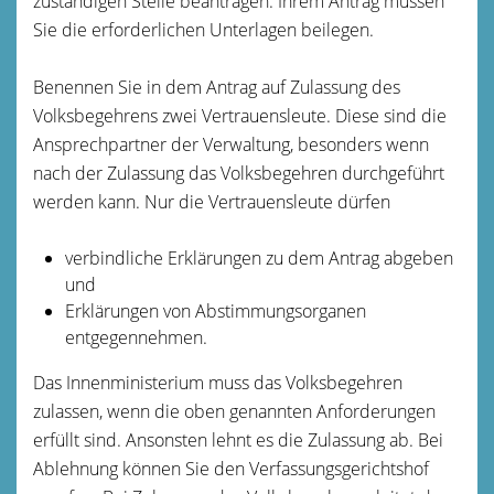
zuständigen Stelle beantragen. Ihrem Antrag müssen
Sie die erforderlichen Unterlagen beilegen.
Benennen Sie in dem Antrag auf Zulassung des
Volksbegehrens zwei Vertrauensleute.
Diese sind die
Ansprechpartner der Verwaltung, besonders wenn
nach der Zulassung das Volksbegehren durchgeführt
werden kann. Nur die Vertrauensleute dürfen
verbindliche Erklärungen zu dem Antrag abgeben
und
Erklärungen von Abstimmungsorganen
entgegennehmen.
Das Innenministerium muss das Volksbegehren
zulassen, wenn die oben genannten Anforderungen
erfüllt sind. Ansonsten lehnt es die Zulassung ab.
Bei
Ablehnung können Sie den Verfassungsgerichtshof