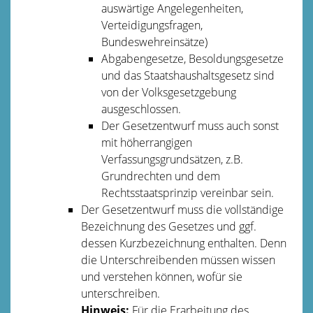
auswärtige Angelegenheiten,
Verteidigungsfragen,
Bundeswehreinsätze)
Abgabengesetze, Besoldungsgesetze
und das Staatshaushaltsgesetz sind
von der Volksgesetzgebung
ausgeschlossen.
Der Gesetzentwurf muss auch sonst
mit höherrangigen
Verfassungsgrundsätzen, z.B.
Grundrechten und dem
Rechtsstaatsprinzip vereinbar sein.
Der Gesetzentwurf muss die vollständige
Bezeichnung des Gesetzes und ggf.
dessen Kurzbezeichnung enthalten. Denn
die Unterschreibenden müssen wissen
und verstehen können, wofür sie
unterschreiben.
Hinweis:
Für die Erarbeitung des