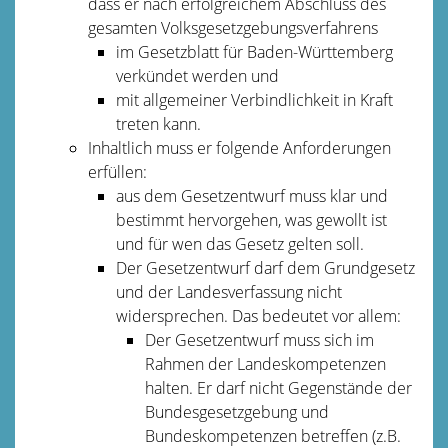
dass er nach erfolgreichem Abschluss des
gesamten Volksgesetzgebungsverfahrens
im Gesetzblatt für Baden-Württemberg
verkündet werden und
mit allgemeiner Verbindlichkeit in Kraft
treten kann.
Inhaltlich muss er folgende Anforderungen
erfüllen:
aus dem Gesetzentwurf muss klar und
bestimmt hervorgehen, was gewollt ist
und für wen das Gesetz gelten soll.
Der Gesetzentwurf darf dem Grundgesetz
und der Landesverfassung nicht
widersprechen. Das bedeutet vor allem:
Der Gesetzentwurf muss sich im
Rahmen der Landeskompetenzen
halten. Er darf nicht Gegenstände der
Bundesgesetzgebung und
Bundeskompetenzen betreffen (z.B.