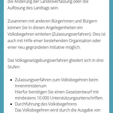
die Änderung der Landesverfassung oder die
Auflösung des Landtags sein.
Zusammen mit anderen Bürgerinnen und Bürgern
können Sie in diesen Angelegenheiten ein
Volksbegehren einleiten (Zulassungsverfahren). Dies ist
auch mit Hilfe einer bestehenden Organisation oder
einer neu gegründeten Initiative möglich.
Das Volksgesetzgebungsverfahren gliedert sich in drei
Stufen:
Zulassungsverfahren zum Volksbegehren beim
Innenministerium
Hierfür benötigen Sie einen Gesetzentwurf mit
mindestens 10.000 Unterstützungsunterschriften.
Durchführung des Volksbegehrens
Das Volksbegehren wird durch die Ausgabe von