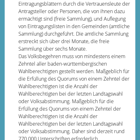
Eintragungsblättern durch die Vertrauensleute der
Antragsteller oder Personen, die von ihnen dazu
ermächtigt sind (freie Sammlung), und Auflegung
von Eintragungslisten in den Gemeinden (amtliche
Sammlung) durchgeführt. Die amtliche Sammlung
erstreckt sich über drei Monate, die freie
Sammlung über sechs Monate.
Das Volksbegehren muss von mindestens einem
Zehntel aller baden-württembergischen
Wahlberechtigten gestellt werden. Maßgeblich für
die Erfüllung des Quorums von einem Zehntel der
Wahlberechtigten ist die Anzahl der
Wahlberechtigten bei der letzten Landtagswahl
oder Volksabstimmung. Maßgeblich für die
Erfüllung des Quorums von einem Zehntel der
Wahlberechtigten ist die Anzahl der
Wahlberechtigten bei der letzten Landtagswahl
oder Volksabstimmung. Daher sind derzeit rund
770.000 Unterschriften erforderlich.