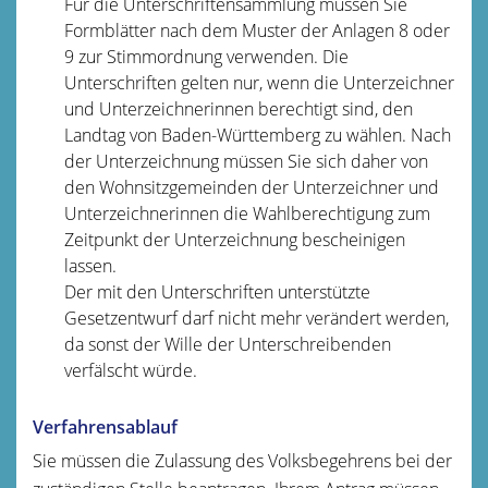
Für die Unterschriftensammlung müssen Sie
Formblätter nach dem Muster der Anlagen 8 oder
9 zur Stimmordnung verwenden. Die
Unterschriften gelten nur, wenn die Unterzeichner
und Unterzeichnerinnen berechtigt sind, den
Landtag von Baden-Württemberg zu wählen. Nach
der Unterzeichnung müssen Sie sich daher von
den Wohnsitzgemeinden der Unterzeichner und
Unterzeichnerinnen die Wahlberechtigung zum
Zeitpunkt der Unterzeichnung bescheinigen
lassen.
Der mit den Unterschriften unterstützte
Gesetzentwurf darf nicht mehr verändert werden,
da sonst der Wille der Unterschreibenden
verfälscht würde.
Verfahrensablauf
Sie müssen die Zulassung des Volksbegehrens bei der