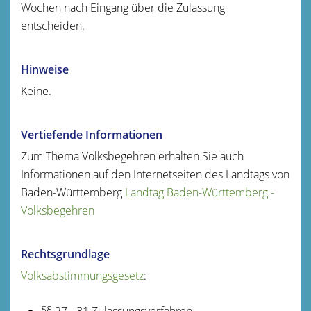
Wochen nach Eingang über die Zulassung
entscheiden.
Hinweise
Keine.
Vertiefende Informationen
Zum Thema Volksbegehren erhalten Sie auch
Informationen auf den Internetseiten des Landtags von
Baden-Württemberg
Landtag Baden-Württemberg -
Volksbegehren
Rechtsgrundlage
Volksabstimmungsgesetz
:
§§ 27 - 31 Zulassungsverfahren