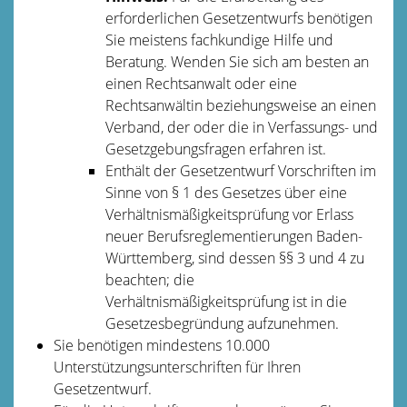
erforderlichen Gesetzentwurfs benötigen
Sie meistens fachkundige Hilfe und
Beratung. Wenden Sie sich am besten an
einen Rechtsanwalt oder eine
Rechtsanwältin beziehungsweise an einen
Verband, der oder die in Verfassungs- und
Gesetzgebungsfragen erfahren ist.
Enthält der Gesetzentwurf Vorschriften im
Sinne von § 1 des Gesetzes über eine
Verhältnismäßigkeitsprüfung vor Erlass
neuer Berufsreglementierungen Baden-
Württemberg, sind dessen §§ 3 und 4 zu
beachten; die
Verhältnismäßigkeitsprüfung ist in die
Gesetzesbegründung aufzunehmen.
Sie benötigen mindestens 10.000
Unterstützungsunterschriften für Ihren
Gesetzentwurf.