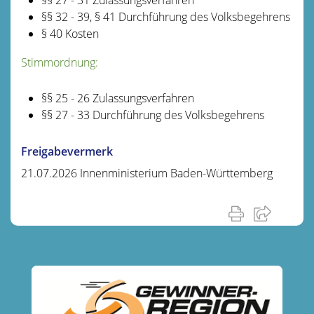
§§ 32 - 39, § 41 Durchführung des Volksbegehrens
§ 40 Kosten
Stimmordnung:
§§ 25 - 26 Zulassungsverfahren
§§ 27 - 33 Durchführung des Volksbegehrens
Freigabevermerk
21.07.2026 Innenministerium Baden-Württemberg