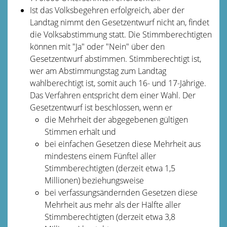
Ist das Volksbegehren erfolgreich, aber der
Landtag nimmt den Gesetzentwurf nicht an, findet
die Volksabstimmung statt. Die Stimmberechtigten
können mit "Ja" oder "Nein" über den
Gesetzentwurf abstimmen. Stimmberechtigt ist,
wer am Abstimmungstag zum Landtag
wahlberechtigt ist, somit auch 16- und 17-Jährige.
Das Verfahren entspricht dem einer Wahl. Der
Gesetzentwurf ist beschlossen, wenn er
die Mehrheit der abgegebenen gültigen
Stimmen erhält und
bei einfachen Gesetzen diese Mehrheit aus
mindestens einem Fünftel aller
Stimmberechtigten (derzeit etwa 1,5
Millionen) beziehungsweise
bei verfassungsändernden Gesetzen diese
Mehrheit aus mehr als der Hälfte aller
Stimmberechtigten (derzeit etwa 3,8