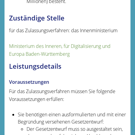
Millionen) besteht.
Zuständige Stelle
für das Zulassungsverfahren: das Innenministerium
Ministerium des Inneren, für Digitalisierung und
Europa Baden-Württemberg
Leistungsdetails
Voraussetzungen
Für das Zulassungsverfahren müssen Sie folgende
Voraussetzungen erfüllen:
Sie benötigen einen ausformulierten und mit einer
Begründung versehenen Gesetzentwurf:
Der Gesetzentwurf muss so ausgestaltet sein,