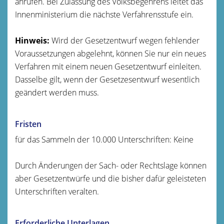
anrufen. Bei Zulassung des Volksbegehrens leitet das
Innenministerium die nächste Verfahrensstufe ein.
Hinweis:
Wird der Gesetzentwurf wegen fehlender
Voraussetzungen abgelehnt, können Sie nur ein neues
Verfahren mit einem neuen Gesetzentwurf einleiten.
Dasselbe gilt, wenn der Gesetzesentwurf wesentlich
geändert werden muss.
Fristen
für das Sammeln der 10.000 Unterschriften: Keine
Durch Änderungen der Sach- oder Rechtslage können
aber Gesetzentwürfe und die bisher dafür geleisteten
Unterschriften veralten.
Erforderliche Unterlagen