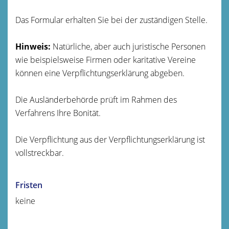
Das Formular erhalten Sie bei der zuständigen Stelle.
Hinweis:
Natürliche, aber auch juristische Personen
wie beispielsweise Firmen oder karitative Vereine
können eine Verpflichtungserklärung abgeben.
Die Ausländerbehörde prüft im Rahmen des
Verfahrens Ihre Bonität.
Die Verpflichtung aus der Verpflichtungserklärung ist
vollstreckbar.
Fristen
keine