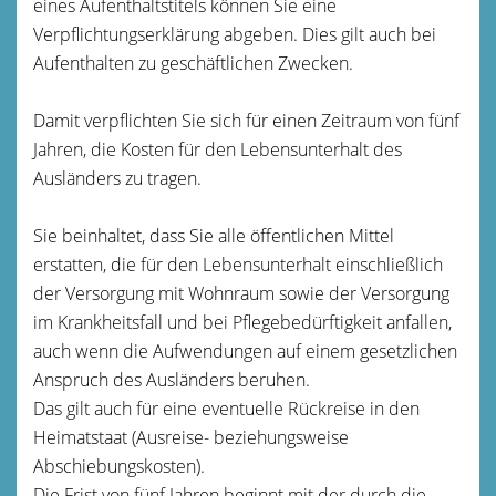
eines Aufenthaltstitels können Sie eine
Verpflichtungserklärung abgeben.
Dies gilt auch bei
Aufenthalten zu geschäftlichen Zwecken.
Damit verpflichten Sie sich für einen Zeitraum von fünf
Jahren, die Kosten für den Lebensunterhalt des
Ausländers zu tragen.
Sie beinhaltet, dass Sie alle öffentlichen Mittel
erstatten, die für den Lebensunterhalt einschließlich
der Versorgung mit Wohnraum sowie der Versorgung
im Krankheitsfall und bei Pflegebedürftigkeit anfallen,
auch wenn die Aufwendungen auf einem gesetzlichen
Anspruch des Ausländers beruhen.
Das gilt auch für eine eventuelle Rückreise in den
Heimatstaat (Ausreise- beziehungsweise
Abschiebungskosten).
Die Frist von fünf Jahren beginnt mit der durch die