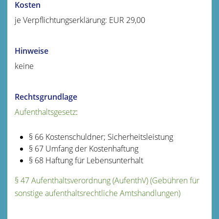
Kosten
je Verpflichtungserklärung: EUR 29,00
Hinweise
keine
Rechtsgrundlage
Aufenthaltsgesetz
:
§ 66 Kostenschuldner; Sicherheitsleistung
§ 67 Umfang der Kostenhaftung
§ 68 Haftung für Lebensunterhalt
§ 47 Aufenthaltsverordnung (AufenthV) (Gebühren für
sonstige aufenthaltsrechtliche Amtshandlungen)