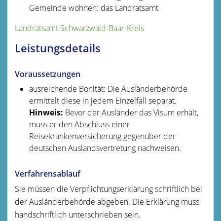
Gemeinde wohnen: das Landratsamt
Landratsamt Schwarzwald-Baar-Kreis
Leistungsdetails
Voraussetzungen
ausreichende Bonität
: Die Ausländerbehörde
ermittelt diese in jedem Einzelfall separat.
Hinweis:
Bevor der Ausländer das Visum erhält,
muss er den Abschluss einer
Reisekrankenversicherung gegenüber der
deutschen Auslandsvertretung nachweisen.
Verfahrensablauf
Sie müssen die Verpflichtungserklärung schriftlich bei
der Ausländerbehörde abgeben. Die Erklärung muss
handschriftlich unterschrieben sein.