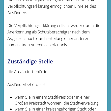
Verpflichtungserklärung ermöglichten Einreise des
Ausländers.
Die Verpflichtungserklärung erlischt weder durch die
Anerkennung als Schutzberechtigter nach dem
Asylgesetz noch durch Erteilung einer anderen
humanitären Aufenthaltserlaubnis.
Zuständige Stelle
die Ausländerbehörde
Ausländerbehörde ist
wenn Sie in einem Stadtkreis oder in einer
Großen Kreisstadt wohnen: die Stadtverwaltung
wenn Sie in einer kreisangehörigen Stadt oder