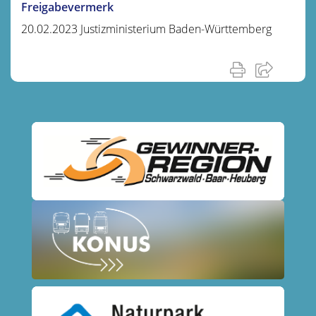
Freigabevermerk
20.02.2023 Justizministerium Baden-Württemberg