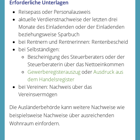
Erforderliche Unterlagen
Reisepass oder Personalausweis
aktuelle Verdienstnachweise der letzten drei
Monate des Einladenden oder der Einladenden
beziehungsweise Sparbuch
bei Rentnern und Rentnerinnen: Rentenbescheid
bei Selbständigen:
Bescheinigung des Steuerberaters oder der
Steuerberaterin über das Nettoeinkommen
Gewerberegisterauszug
oder
Ausdruck aus
dem Handelsregister
bei Vereinen: Nachweis über das
Vereinsvermögen
Die Ausländerbehörde kann weitere Nachweise wie
beispielsweise Nachweise über ausreichenden
Wohnraum einfordern.