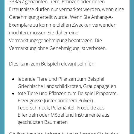
338/97 genannten Tiere, Pflanzen oder deren
Erzeugnisse dürfen nur vermarktet werden, wenn eine
Genehmigung erteilt wurde. Wenn Sie Anhang-A-
Exemplare zu kommerziellen Zwecken verwenden
möchten, müssen Sie daher eine
Vermarktungsgenehmigung beantragen. Die
Vermarktung ohne Genehmigung ist verboten.
Dies kann zum Beispiel relevant sein für:
lebende Tiere und Pflanzen
zum Beispiel
Griechische Landschildkröten, Graupapageien
tote Tiere und Pflanzen
zum Beispiel
Präparate,
Erzeugnisse (unter anderem Pulver),
Federschmuck, Pelzmäntel, Produkte aus
Elfenbein oder Möbel und Instrumente aus
geschützten Baumarten