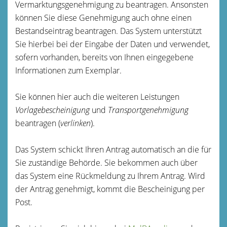
Vermarktungsgenehmigung zu beantragen. Ansonsten
können Sie diese Genehmigung auch ohne einen
Bestandseintrag beantragen. Das System unterstützt
Sie hierbei bei der Eingabe der Daten und verwendet,
sofern vorhanden, bereits von Ihnen eingegebene
Informationen zum Exemplar.
Sie können hier auch die weiteren Leistungen
Vorlagebescheinigung
und
Transportgenehmigung
beantragen (
verlinken
).
Das System schickt Ihren Antrag automatisch an die für
Sie zuständige Behörde. Sie bekommen auch über
das System eine Rückmeldung zu Ihrem Antrag. Wird
der Antrag genehmigt, kommt die Bescheinigung per
Post.