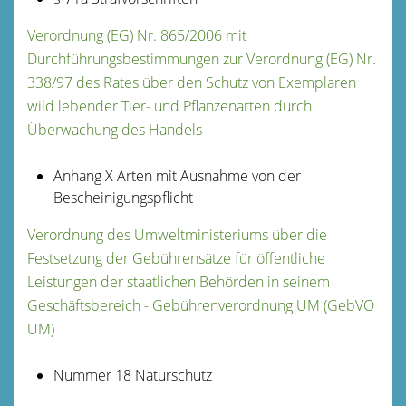
Verordnung (EG) Nr. 865/2006 mit
Durchführungsbestimmungen zur Verordnung (EG) Nr.
338/97 des Rates über den Schutz von Exemplaren
wild lebender Tier- und Pflanzenarten durch
Überwachung des Handels
Anhang X Arten mit Ausnahme von der
Bescheinigungspflicht
Verordnung des Umweltministeriums über die
Festsetzung der Gebührensätze für öffentliche
Leistungen der staatlichen Behörden in seinem
Geschäftsbereich - Gebührenverordnung UM (GebVO
UM)
Nummer 18 Naturschutz