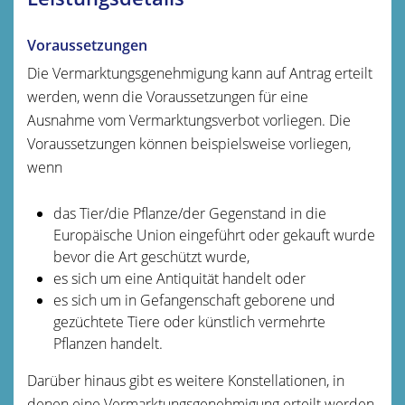
Voraussetzungen
Die Vermarktungsgenehmigung kann auf Antrag erteilt
werden, wenn die Voraussetzungen für eine
Ausnahme vom Vermarktungsverbot vorliegen. Die
Voraussetzungen können beispielsweise vorliegen,
wenn
das Tier/die Pflanze/der Gegenstand in die
Europäische Union eingeführt oder gekauft wurde
bevor die Art geschützt wurde,
es sich um eine Antiquität handelt oder
es sich um in Gefangenschaft geborene und
gezüchtete Tiere oder künstlich vermehrte
Pflanzen handelt.
Darüber hinaus gibt es weitere Konstellationen, in
denen eine Vermarktungsgenehmigung erteilt werden