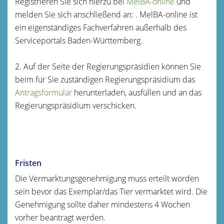
Registrieren Sie sich hierzu bei
MelBA-online
und
melden Sie sich anschließend an:
. MelBA-online
ist
ein eigenständiges Fachverfahren außerhalb des
Serviceportals Baden-Württemberg.
2. Auf der Seite der Regierungspräsidien können Sie
beim für Sie zuständigen Regierungspräsidium das
Antragsformular
herunterladen, ausfüllen und an das
Regierungspräsidium verschicken.
Fristen
Die Vermarktungsgenehmigung muss erteilt worden
sein bevor das Exemplar/das Tier vermarktet wird. Die
Genehmigung sollte daher mindestens 4 Wochen
vorher beantragt werden.