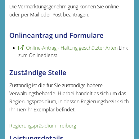
Die Vermarktungsgenehmigung können Sie online
oder per Mail oder Post beantragen.
Onlineantrag und Formulare
Online-Antrag - Haltung geschützter Arten
Link
zum Onlinedienst
Zuständige Stelle
Zuständig ist die für Sie zuständige höhere
Verwaltungsbehörde. Hierbei handelt es sich um das
Regierungspräsidium, in dessen Regierungsbezirk sich
Ihr Tier/Ihr Exemplar befindet.
Regierungspräsidium Freiburg
Leistungsdetails