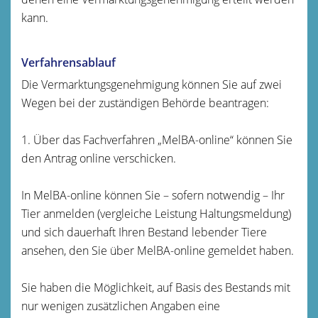
kann.
Verfahrensablauf
Die Vermarktungsgenehmigung können Sie auf zwei
Wegen bei der zuständigen Behörde beantragen:
1. Über das Fachverfahren „MelBA-online“ können Sie
den Antrag online verschicken.
In MelBA-online können Sie – sofern notwendig – Ihr
Tier anmelden (vergleiche Leistung Haltungsmeldung)
und sich dauerhaft Ihren Bestand lebender Tiere
ansehen, den Sie über MelBA-online gemeldet haben.
Sie haben die Möglichkeit, auf Basis des Bestands mit
nur wenigen zusätzlichen Angaben eine