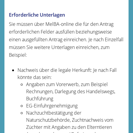
Erforderliche Unterlagen
Sie müssen über MelBA-online die für den Antrag
erforderlichen Felder ausfüllen beziehungsweise
einen ausgefüllten Antrag einreichen. Je nach Einzelfall
müssen Sie weitere Unterlagen einreichen, zum
Beispiel:
Nachweis über die legale Herkunft: Je nach Fall
könnte das sein:
Angaben zum Vorerwerb, zum Beispiel
Rechnungen, Darlegung des Handelswegs,
Buchführung
EG-Einfuhrgenehmigung
Nachzuchtbestätigung der
Naturschutzbehörde, Zuchtnachweis vom
Züchter mit Angaben zu den Elterntieren