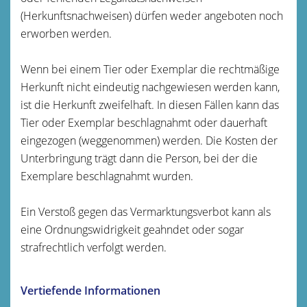
(Herkunftsnachweisen) dürfen weder angeboten noch
erworben werden.
Wenn bei einem Tier oder Exemplar die rechtmäßige
Herkunft nicht eindeutig nachgewiesen werden kann,
ist die Herkunft zweifelhaft. In diesen Fällen kann das
Tier oder Exemplar beschlagnahmt oder dauerhaft
eingezogen (weggenommen) werden. Die Kosten der
Unterbringung trägt dann die Person, bei der die
Exemplare beschlagnahmt wurden.
Ein Verstoß gegen das Vermarktungsverbot kann als
eine Ordnungswidrigkeit geahndet oder sogar
strafrechtlich verfolgt werden.
Vertiefende Informationen