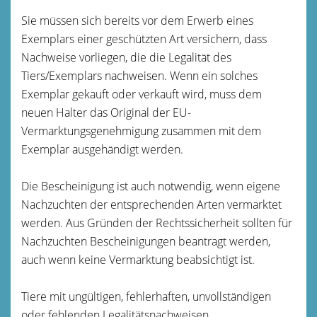
Sie müssen sich bereits vor dem Erwerb eines
Exemplars einer geschützten Art versichern, dass
Nachweise vorliegen, die die Legalität des
Tiers/Exemplars nachweisen. Wenn ein solches
Exemplar gekauft oder verkauft wird, muss dem
neuen Halter das Original der EU-
Vermarktungsgenehmigung zusammen mit dem
Exemplar ausgehändigt werden.
Die Bescheinigung ist auch notwendig, wenn eigene
Nachzuchten der entsprechenden Arten vermarktet
werden. Aus Gründen der Rechtssicherheit sollten für
Nachzuchten Bescheinigungen beantragt werden,
auch wenn keine Vermarktung beabsichtigt ist.
Tiere mit ungültigen, fehlerhaften, unvollständigen
oder fehlenden Legalitätsnachweisen