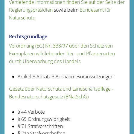
Vertiefende Informationen finden Sie auf der Seite der
Regierungspräsidien
sowie beim
Bundesamt für
Naturschutz
.
Rechtsgrundlage
Verordnung (EG) Nr. 338/97 über den Schutz von
Exemplaren wildlebender Tier- und Pflanzenarten
durch Überwachung des Handels
Artikel 8 Absatz 3 Ausnahmevoraussetzungen
Gesetz über Naturschutz und Landschaftspflege -
Bundesnaturschutzgesetz (BNatSchG)
§ 44 Verbote
§ 69 Ordnungswidrigkeit
§ 71 Strafvorschriften
§ 71a Strafvorschriften