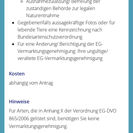
Ausnahmezulassung/ Befreiung der
zuständigen Behörde zur legalen
Naturentnahme
Gegebenenfalls aussagekräftige Fotos oder für
lebende Tiere eine Kennzeichnung nach
Bundesartenschutzverordnung
Für eine Änderung/ Berichtigung der EG-
Vermarktungsgenehmigung: Ihre ungültige/
veraltete EG-Vermarktungsgenehmigung
Kosten
abhängig vom Antrag
Hinweise
Für Arten, die in Anhang X der Verordnung EG-DVO
865/2006 gelistet sind, benötigen Sie keine
Vermarktungsgenehmigung.