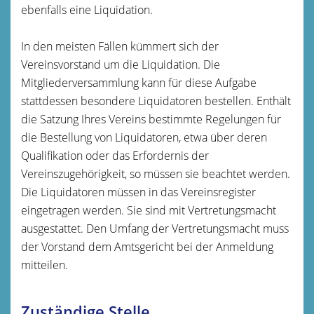
ebenfalls eine Liquidation.
In den meisten Fällen kümmert sich der
Vereinsvorstand um die Liquidation. Die
Mitgliederversammlung kann für diese Aufgabe
stattdessen besondere Liquidatoren bestellen. Enthält
die Satzung Ihres Vereins bestimmte Regelungen für
die Bestellung von Liquidatoren, etwa über deren
Qualifikation oder das Erfordernis der
Vereinszugehörigkeit, so müssen sie beachtet werden.
Die Liquidatoren müssen in das Vereinsregister
eingetragen werden. Sie sind mit Vertretungsmacht
ausgestattet. Den Umfang der Vertretungsmacht muss
der Vorstand dem Amtsgericht bei der Anmeldung
mitteilen.
Zuständige Stelle