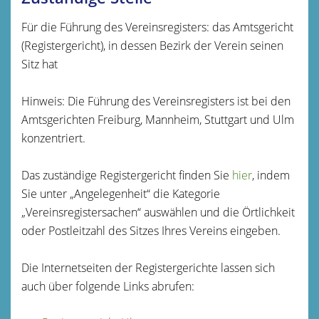
Für die Führung des Vereinsregisters: das Amtsgericht
(Registergericht), in dessen Bezirk der Verein seinen
Sitz hat
Hinweis: Die Führung des Vereinsregisters ist bei den
Amtsgerichten Freiburg, Mannheim, Stuttgart und Ulm
konzentriert.
Das zuständige Registergericht finden Sie
hier
, indem
Sie unter „Angelegenheit“ die Kategorie
„Vereinsregistersachen“ auswählen und die Örtlichkeit
oder Postleitzahl des Sitzes Ihres Vereins eingeben.
Die Internetseiten der Registergerichte lassen sich
auch über folgende Links abrufen: