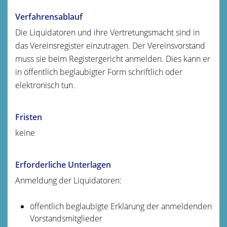
Verfahrensablauf
Die Liquidatoren und ihre Vertretungsmacht sind in
das Vereinsregister einzutragen. Der Vereinsvorstand
muss sie beim Registergericht anmelden. Dies kann er
in öffentlich beglaubigter Form schriftlich oder
elektronisch tun.
Fristen
keine
Erforderliche Unterlagen
Anmeldung der Liquidatoren:
öffentlich beglaubigte Erklärung der anmeldenden
Vorstandsmitglieder