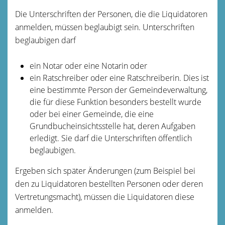
Die Unterschriften der Personen, die die Liquidatoren
anmelden, müssen beglaubigt sein. Unterschriften
beglaubigen darf
ein Notar oder eine Notarin oder
ein Ratschreiber oder eine Ratschreiberin. Dies ist
eine bestimmte Person der Gemeindeverwaltung,
die für diese Funktion besonders bestellt wurde
oder bei einer Gemeinde, die eine
Grundbucheinsichtsstelle hat, deren Aufgaben
erledigt. Sie darf die Unterschriften öffentlich
beglaubigen.
Ergeben sich später Änderungen
(zum Beispiel bei
den zu Liquidatoren bestellten Personen oder deren
Vertretungsmacht)
, müssen die Liquidatoren diese
anmelden.