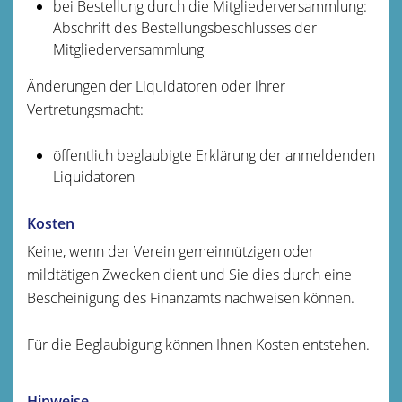
bei Bestellung durch die Mitgliederversammlung:
Abschrift des Bestellungsbeschlusses der
Mitgliederversammlung
Änderungen der Liquidatoren oder ihrer
Vertretungsmacht:
öffentlich beglaubigte Erklärung der anmeldenden
Liquidatoren
Kosten
Keine, wenn der Verein gemeinnützigen oder
mildtätigen Zwecken dient und Sie dies durch eine
Bescheinigung des Finanzamts nachweisen können.
Für die Beglaubigung können Ihnen Kosten entstehen.
Hinweise