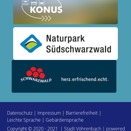
Datenschutz
|
Impressum
|
Barrierefreiheit
|
Leichte Sprache
|
Gebärdensprache
Copyright © 2020 - 2021 | Stadt Vöhrenbach | powered