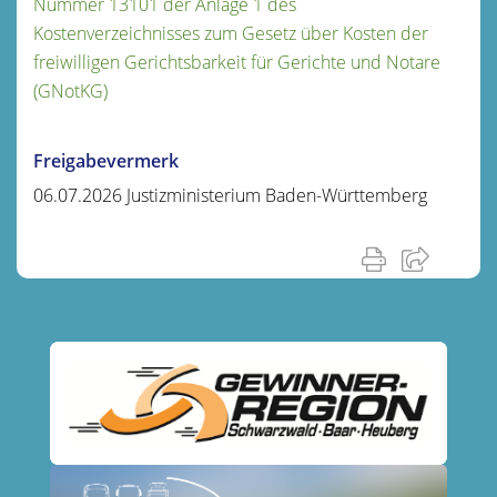
Nummer 13101 der Anlage 1 des
Kostenverzeichnisses zum Gesetz über Kosten der
freiwilligen Gerichtsbarkeit für Gerichte und Notare
(GNotKG)
Freigabevermerk
06.07.2026
Justizministerium Baden-Württemberg