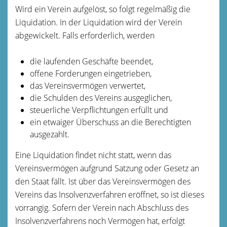
Wird ein Verein aufgelöst, so folgt regelmäßig die
Liquidation. In der Liquidation wird der Verein
abgewickelt. Falls erforderlich, werden
die laufenden Geschäfte beendet,
offene Forderungen eingetrieben,
das Vereinsvermögen verwertet,
die Schulden des Vereins ausgeglichen,
steuerliche Verpflichtungen erfüllt und
ein etwaiger Überschuss an die Berechtigten
ausgezahlt.
Eine Liquidation findet nicht statt, wenn das
Vereinsvermögen aufgrund Satzung oder Gesetz an
den Staat fällt. Ist über das Vereinsvermögen des
Vereins das Insolvenzverfahren eröffnet, so ist dieses
vorrangig. Sofern der Verein nach Abschluss des
Insolvenzverfahrens noch Vermögen hat, erfolgt