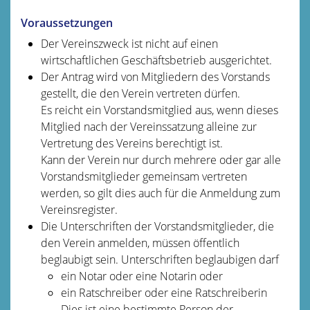
Voraussetzungen
Der Vereinszweck ist nicht auf einen
wirtschaftlichen Geschäftsbetrieb ausgerichtet.
Der Antrag wird von Mitgliedern des Vorstands
gestellt, die den Verein vertreten dürfen.
Es reicht ein Vorstandsmitglied aus, wenn dieses
Mitglied nach der Vereinssatzung alleine zur
Vertretung des Vereins berechtigt ist.
Kann der Verein nur durch mehrere oder gar alle
Vorstandsmitglieder gemeinsam vertreten
werden, so gilt dies auch für die Anmeldung zum
Vereinsregister.
Die Unterschriften der Vorstandsmitglieder, die
den Verein anmelden, müssen öffentlich
beglaubigt sein.
Unterschriften beglaubigen darf
ein Notar oder eine Notarin oder
ein Ratschreiber oder eine Ratschreiberin
Dies ist eine bestimmte Person der