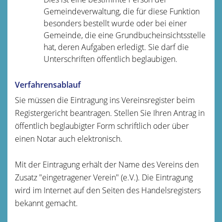
Gemeindeverwaltung, die für diese Funktion
besonders bestellt wurde oder bei einer
Gemeinde, die eine Grundbucheinsichtsstelle
hat, deren Aufgaben erledigt. Sie darf die
Unterschriften öffentlich beglaubigen.
Verfahrensablauf
Sie müssen die Eintragung ins Vereinsregister beim
Registergericht beantragen. Stellen Sie Ihren Antrag in
öffentlich beglaubigter Form schriftlich oder über
einen Notar auch elektronisch.
Mit der Eintragung erhält der Name des Vereins den
Zusatz "eingetragener Verein" (e.V.). Die Eintragung
wird im Internet auf den Seiten des Handelsregisters
bekannt gemacht.