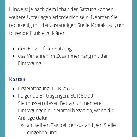
Hinweis: Je nach dem Inhalt der Satzung können
weitere Unterlagen erforderlich sein. Nehmen Sie
rechtzeitig mit der zuständigen Stelle Kontakt auf, um
folgende Punkte zu klären:
den Entwurf der Satzung
das Verfahren im Zusammenhang mit der
Eintragung
Kosten
Ersteintragung: EUR 75,00
Folgende Eintragungen: EUR 50,00
Sie müssen diesen Betrag für mehrere
Eintragungen nur einmal bezahlen, wenn die
Anträge dafür
am selben Tag bei der zuständigen Stelle
eingehen und