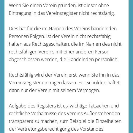
Wenn Sie einen Verein gründen, ist dieser ohne
Eintragung in das Vereinsregister nicht rechtsfähig.
Dies hat für die im Namen des Vereins handelnden
Personen Folgen. Ist der Verein nicht rechtsfähig,
haften aus Rechtsgeschäften, die im Namen des nicht
rechtsfähigen Vereins mit einer anderen Person
abgeschlossen werden, die Handelnden persönlich.
Rechtsfähig wird der Verein erst, wenn Sie ihn in das
Vereinsregister eintragen lassen. Für Schulden haftet
dann nur der Verein mit seinem Vermögen.
Aufgabe des Registers ist es, wichtige Tatsachen und
rechtliche Verhältnisse des Vereins Außenstehenden
transparent zu machen
, zum Beispiel die Einzelheiten
der Vertretungsberechtigung des Vorstandes
.