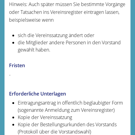
Hinweis: Auch später müssen Sie bestimmte Vorgänge
oder Tatsachen ins Vereinsregister eintragen lassen,
beispielsweise wenn
sich die Vereinssatzung ändert oder
die Mitglieder andere Personen in den Vorstand
gewählt haben.
Fristen
-
Erforderliche Unterlagen
Eintragungsantrag in öffentlich beglaubigter Form
(sogenannte Anmeldung zum Vereinsregister)
Kopie der Vereinssatzung
Kopie der Bestellungsurkunden des Vorstands
(Protokoll über die Vorstandswahl)