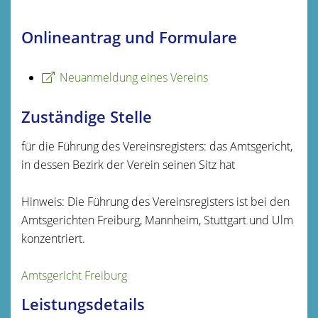
Onlineantrag und Formulare
Neuanmeldung eines Vereins
Zuständige Stelle
für die Führung des Vereinsregisters: das Amtsgericht,
in dessen Bezirk der Verein seinen Sitz hat
Hinweis: Die Führung des Vereinsregisters ist bei den
Amtsgerichten Freiburg, Mannheim, Stuttgart und Ulm
konzentriert.
Amtsgericht Freiburg
Leistungsdetails