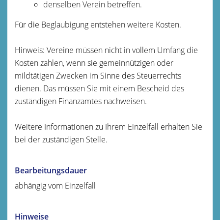
denselben Verein betreffen.
Für die Beglaubigung entstehen weitere Kosten.
Hinweis: Vereine müssen nicht in vollem Umfang die
Kosten zahlen, wenn sie gemeinnützigen oder
mildtätigen Zwecken im Sinne des Steuerrechts
dienen. Das müssen Sie mit einem Bescheid des
zuständigen Finanzamtes nachweisen.
Weitere Informationen zu Ihrem Einzelfall erhalten Sie
bei der zuständigen Stelle.
Bearbeitungsdauer
abhängig vom Einzelfall
Hinweise