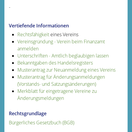
-
Vertiefende Informationen
Rechtsfähigkeit
eines Vereins
Vereinsgründung - Verein beim Finanzamt
anmelden
Unterschriften - Amtlich beglaubigen lassen
Bekanntgaben des Handelsregisters
Musterantrag zur Neuanmeldung eines Vereins
Musterantrag
für Änderungsanmeldungen
(Vorstands- und Satzungsänderungen)
Merkblatt für eingetragene Vereine zu
Änderungsmeldungen
Rechtsgrundlage
Bürgerliches Gesetzbuch (BGB)