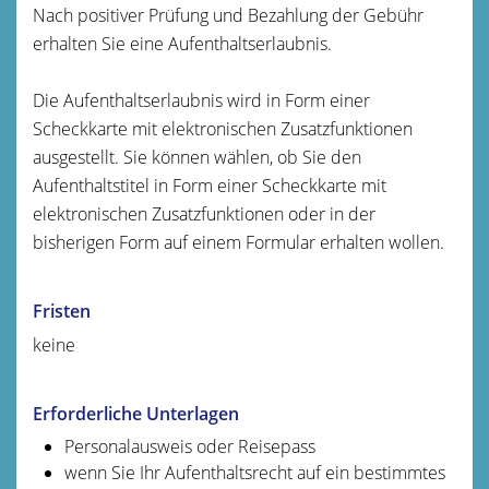
Nach positiver Prüfung und Bezahlung der Gebühr
erhalten Sie eine Aufenthaltserlaubnis.
Die Aufenthaltserlaubnis wird in Form einer
Scheckkarte mit elektronischen Zusatzfunktionen
ausgestellt. Sie können wählen, ob Sie den
Aufenthaltstitel in Form einer Scheckkarte mit
elektronischen Zusatzfunktionen oder in der
bisherigen Form auf einem Formular erhalten wollen.
Fristen
keine
Erforderliche Unterlagen
Personalausweis oder Reisepass
wenn Sie Ihr Aufenthaltsrecht auf ein bestimmtes