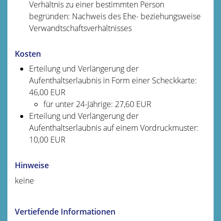
Verhältnis zu einer bestimmten Person
begründen: Nachweis des Ehe- beziehungsweise
Verwandtschaftsverhältnisses
Kosten
Erteilung und Verlängerung der
Aufenthaltserlaubnis in Form einer Scheckkarte:
46,00 EUR
für unter 24-Jährige: 27,60 EUR
Erteilung und Verlängerung der
Aufenthaltserlaubnis auf einem Vordruckmuster:
10,00 EUR
Hinweise
keine
Vertiefende Informationen