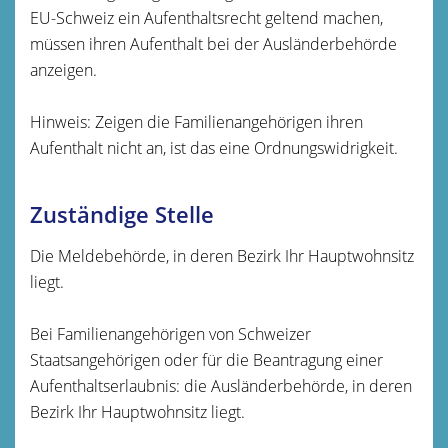
EU-Schweiz ein Aufenthaltsrecht geltend machen,
müssen ihren Aufenthalt bei der Ausländerbehörde
anzeigen.
Hinweis: Zeigen die Familienangehörigen ihren
Aufenthalt nicht an, ist das eine Ordnungswidrigkeit.
Zuständige Stelle
Die Meldebehörde, in deren Bezirk Ihr Hauptwohnsitz
liegt.
Bei Familienangehörigen von Schweizer
Staatsangehörigen oder für die Beantragung einer
Aufenthaltserlaubnis: die Ausländerbehörde, in deren
Bezirk Ihr Hauptwohnsitz liegt.