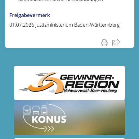
Freigabevermerk
01.07.2026 Justizministerium Baden-Württemberg