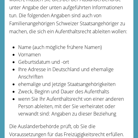
unter Angabe der unten aufgeführten Informationen
tun. Die folgenden Angaben sind auch von
Familienangehörigen Schweizer Staatsangehöriger zu
machen, die sich ein Aufenthaltsrecht ableiten wollen:
Name (auch mögliche frühere Namen)
Vornamen
Geburtsdatum und -ort
Ihre Adresse in Deutschland und ehemalige
Anschriften
ehemalige und jetzige Staatsangehörigkeiten
Zweck, Beginn und Dauer des Aufenthalts
wenn Sie Ihr Aufenthaltsrecht von einer anderen
Person ableiten, mit der Sie verheiratet oder
verwandt sind: Angaben zu dieser Beziehung
Die Ausländerbehörde prüft, ob Sie die
Voraussetzungen für das Freizügigkeitsrecht erfüllen.