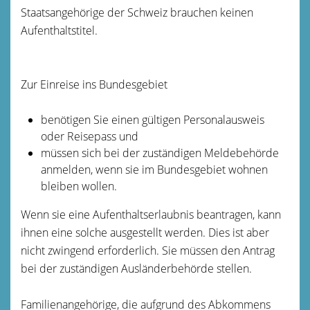
Staatsangehörige der Schweiz brauchen keinen
Aufenthaltstitel.
Zur Einreise ins Bundesgebiet
benötigen Sie einen gültigen Personalausweis
oder Reisepass und
müssen sich bei der zuständigen Meldebehörde
anmelden, wenn sie im Bundesgebiet wohnen
bleiben wollen.
Wenn sie eine Aufenthaltserlaubnis beantragen, kann
ihnen eine solche ausgestellt werden. Dies ist aber
nicht zwingend erforderlich. Sie müssen den Antrag
bei der zuständigen Ausländerbehörde stellen.
Familienangehörige, die aufgrund des Abkommens