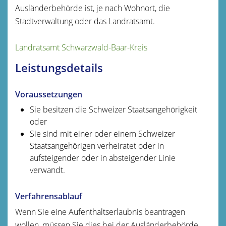
Ausländerbehörde ist, je nach Wohnort, die
Stadtverwaltung oder das Landratsamt.
Landratsamt Schwarzwald-Baar-Kreis
Leistungsdetails
Voraussetzungen
Sie besitzen die Schweizer Staatsangehörigkeit
oder
Sie sind mit einer oder einem Schweizer
Staatsangehörigen verheiratet oder in
aufsteigender oder in absteigender Linie
verwandt.
Verfahrensablauf
Wenn Sie eine Aufenthaltserlaubnis beantragen
wollen, müssen Sie dies bei der Ausländerbehörde