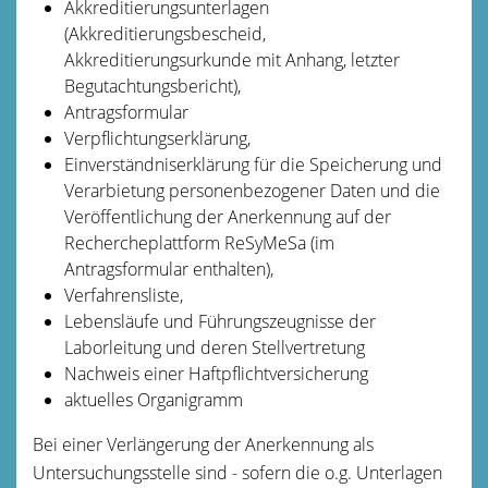
Akkreditierungsunterlagen
(Akkreditierungsbescheid,
Akkreditierungsurkunde mit Anhang, letzter
Begutachtungsbericht),
Antragsformular
Verpflichtungserklärung,
Einverständniserklärung für die Speicherung und
Verarbietung personenbezogener Daten und die
Veröffentlichung der Anerkennung auf der
Rechercheplattform ReSyMeSa (im
Antragsformular enthalten),
Verfahrensliste,
Lebensläufe und Führungszeugnisse der
Laborleitung und deren Stellvertretung
Nachweis einer Haftpflichtversicherung
aktuelles Organigramm
Bei einer Verlängerung der Anerkennung als
Untersuchungsstelle sind - sofern die o.g. Unterlagen