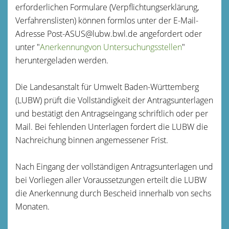
erforderlichen Formulare (Verpflichtungserklärung,
Verfahrenslisten) können formlos unter der E-Mail-
Adresse Post-ASUS@lubw.bwl.de angefordert oder
unter "
Anerkennungvon Untersuchungsstellen
"
heruntergeladen werden.
Die Landesanstalt für Umwelt Baden-Württemberg
(LUBW) prüft die Vollständigkeit der Antragsunterlagen
und bestätigt den Antragseingang schriftlich oder per
Mail. Bei fehlenden Unterlagen fordert die LUBW die
Nachreichung binnen angemessener Frist.
Nach Eingang der vollständigen Antragsunterlagen und
bei Vorliegen aller Voraussetzungen erteilt die LUBW
die Anerkennung durch Bescheid innerhalb von sechs
Monaten.