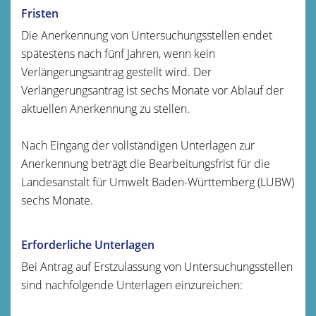
Fristen
Die Anerkennung von Untersuchungsstellen endet
spätestens nach fünf Jahren, wenn kein
Verlängerungsantrag gestellt wird. Der
Verlängerungsantrag ist sechs Monate vor Ablauf der
aktuellen Anerkennung zu stellen.
Nach Eingang der vollständigen Unterlagen zur
Anerkennung beträgt die Bearbeitungsfrist für die
Landesanstalt für Umwelt Baden-Württemberg (LUBW)
sechs Monate.
Erforderliche Unterlagen
Bei Antrag auf Erstzulassung von Untersuchungsstellen
sind nachfolgende Unterlagen einzureichen: