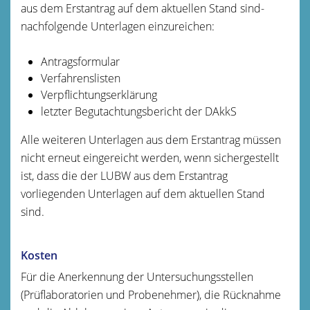
aus dem Erstantrag auf dem aktuellen Stand sind-
nachfolgende Unterlagen einzureichen:
Antragsformular
Verfahrenslisten
Verpflichtungserklärung
letzter Begutachtungsbericht der DAkkS
Alle weiteren Unterlagen aus dem Erstantrag müssen
nicht erneut eingereicht werden, wenn sichergestellt
ist, dass die der LUBW aus dem Erstantrag
vorliegenden Unterlagen auf dem aktuellen Stand
sind.
Kosten
Für die Anerkennung der Untersuchungsstellen
(Prüflaboratorien und Probenehmer), die Rücknahme