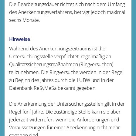
Die Bearbeitungsdauer richtet sich nach dem Umfang
des Anerkennungsverfahrens, beträgt jedoch maximal
sechs Monate.
Hinweise
Während des Anerkennungszeitraums ist die
Untersuchungsstelle verpflichtet, regelmäßig an
Qualitätssicherungsmaßnahmen (Ringversuchen)
teilzunehmen. Die Ringversuche werden in der Regel
zu Beginn des Jahres durch die LUBW und in der
Datenbank ReSyMeSa bekannt gegeben.
Die Anerkennung der Untersuchungsstellen gilt in der
Regel fünf Jahre. Die zuständige Stelle kann sie aber
jederzeit widerrufen, wenn die Anforderungen und
Voraussetzungen für einer Anerkennung nicht mehr
gegeben sind.