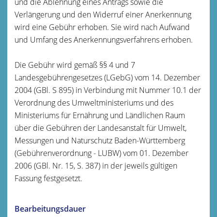
und die Ablehnung eines Antrags sowie die
Verlängerung und den Widerruf einer Anerkennung
wird eine Gebühr erhoben. Sie wird nach Aufwand
und Umfang des Anerkennungsverfahrens erhoben.
Die Gebühr wird gemäß §§ 4 und 7
Landesgebührengesetzes (LGebG) vom 14. Dezember
2004 (GBl. S 895) in Verbindung mit Nummer 10.1 der
Verordnung des Umweltministeriums und des
Ministeriums für Ernährung und Ländlichen Raum
über die Gebühren der Landesanstalt für Umwelt,
Messungen und Naturschutz Baden-Württemberg
(Gebührenverordnung - LUBW) vom 01. Dezember
2006 (GBl. Nr. 15, S. 387) in der jeweils gültigen
Fassung festgesetzt.
Bearbeitungsdauer