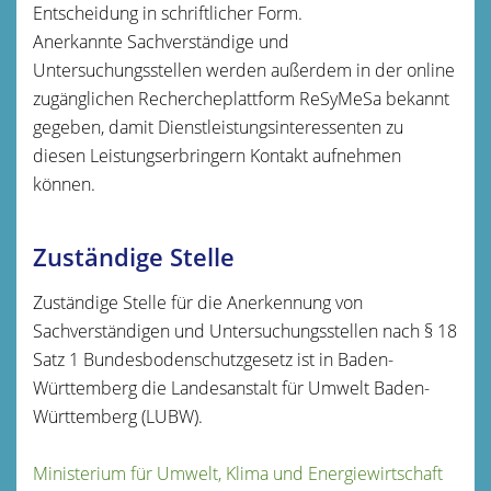
Entscheidung in schriftlicher Form.
Anerkannte Sachverständige und
Untersuchungsstellen werden außerdem in der online
zugänglichen Rechercheplattform ReSyMeSa bekannt
gegeben, damit Dienstleistungsinteressenten zu
diesen Leistungserbringern Kontakt aufnehmen
können.
Zuständige Stelle
Zuständige Stelle für die Anerkennung von
Sachverständigen und Untersuchungsstellen nach § 18
Satz 1 Bundesbodenschutzgesetz ist in Baden-
Württemberg die Landesanstalt für Umwelt Baden-
Württemberg (LUBW).
Ministerium für Umwelt, Klima und Energiewirtschaft