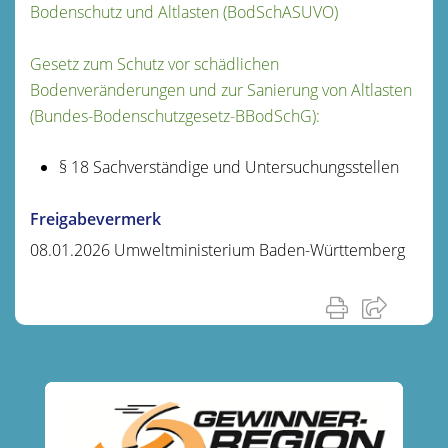
Bodenschutz und Altlasten (BodSchASUVO)
Gesetz zum Schutz vor schädlichen
Bodenveränderungen und zur Sanierung von Altlasten
(Bundes-Bodenschutzgesetz-BBodSchG):
§ 18 Sachverständige und Untersuchungsstellen
Freigabevermerk
08.01.2026 Umweltministerium Baden-Württemberg