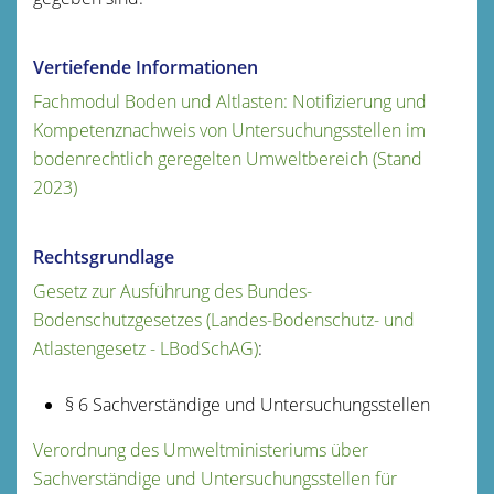
Vertiefende Informationen
Fachmodul Boden und Altlasten: Notifizierung und
Kompetenznachweis von Untersuchungsstellen im
bodenrechtlich geregelten Umweltbereich (Stand
2023)
Rechtsgrundlage
Gesetz zur Ausführung des Bundes-
Bodenschutzgesetzes (Landes-Bodenschutz- und
Atlastengesetz - LBodSchAG)
:
§ 6 Sachverständige und Untersuchungsstellen
Verordnung des Umweltministeriums über
Sachverständige und Untersuchungsstellen für