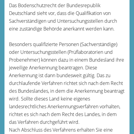
Das Bodenschutzrecht der Bundesrepublik
Deutschland sieht vor, dass die Qualifikation von
Sachverständigen und Untersuchungsstellen durch
eine zuständige Behörde anerkannt werden kann.
Besonders qualifizierte Personen (Sachverständige)
oder Untersuchungsstellen (Prüflaboratorien und
Probenehmer) können dazu in einem Bundesland ihre
jeweilige Anerkennung beantragen. Diese
Anerkennung ist dann bundesweit gültig. Das zu
durchlaufende Verfahren richtet sich nach dem Recht
des Bundeslandes, in dem die Anerkennung beantragt
wird. Sollte dieses Land keine eigenes
landesrechtliches Anerkennungsverfahren vorhalten,
richtet es sich nach dem Recht des Landes, in dem
das Verfahren durchgeführt wird.
Nach Abschluss des Verfahrens erhalten Sie eine