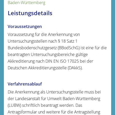
Baden-Württemberg
Leistungsdetails
Voraussetzungen
Voraussetzung für die Anerkennung von
Untersuchungsstellen nach § 18 Satz 1
Bundesbodenschutzgesetz (BBodSchG) ist eine für die
beantragten Untersuchungsbereiche gültige
Akkreditierung nach DIN EN ISO 17025 bei der
Deutschen Akkreditierungsstelle (DAkkS).
Verfahrensablauf
Die Anerkennung als Untersuchungsstelle muss bei
der Landesanstalt für Umwelt Baden-Württemberg
(LUBW) schriftlich beantragt werden. Das
Antragsformular und weitere für die Antragstellung