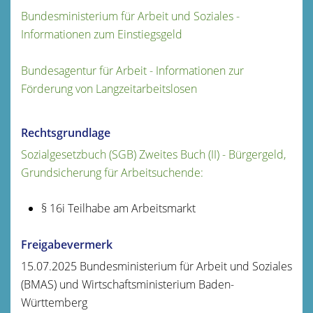
Bundesministerium für Arbeit und Soziales -
Informationen zum Einstiegsgeld
Bundesagentur für Arbeit - Informationen zur
Förderung von Langzeitarbeitslosen
Rechtsgrundlage
Sozialgesetzbuch (SGB) Zweites Buch (II) - Bürgergeld,
Grundsicherung für Arbeitsuchende:
§ 16i Teilhabe am Arbeitsmarkt
Freigabevermerk
15.07.2025 Bundesministerium für Arbeit und Soziales
(BMAS) und Wirtschaftsministerium Baden-
Württemberg