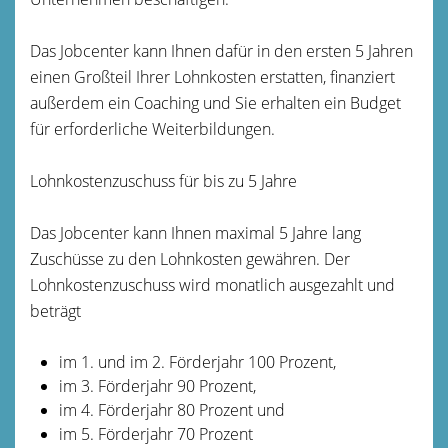
Das Jobcenter kann Ihnen dafür in den ersten 5 Jahren
einen Großteil Ihrer Lohnkosten erstatten, finanziert
außerdem ein Coaching und Sie erhalten ein Budget
für erforderliche Weiterbildungen.
Lohnkostenzuschuss für bis zu 5 Jahre
Das Jobcenter kann Ihnen maximal 5 Jahre lang
Zuschüsse zu den Lohnkosten gewähren. Der
Lohnkostenzuschuss wird monatlich ausgezahlt und
beträgt
im 1. und im 2. Förderjahr 100 Prozent,
im 3. Förderjahr 90 Prozent,
im 4. Förderjahr 80 Prozent und
im 5. Förderjahr 70 Prozent