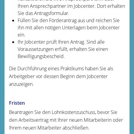
Ihren Ansprechpartner im Jobcenter. Dort erhalten
Sie das Antragsformular.
Füllen Sie den Förderantrag aus und reichen Sie
ihn mit allen nötigen Unterlagen beim Jobcenter
ein.
Ihr Jobcenter prüft Ihren Antrag. Sind alle
Voraussetzungen erfüllt, erhalten Sie einen
Bewilligungsbescheid.
Die Durchführung eines Praktikums haben Sie als
Arbeitgeber vor dessen Beginn dem Jobcenter
anzuzeigen.
Fristen
Beantragen Sie den Lohnkostenzuschuss, bevor Sie
den Arbeitsvertrag mit Ihrer neuen Mitarbeiterin oder
Ihrem neuen Mitarbeiter abschließen.