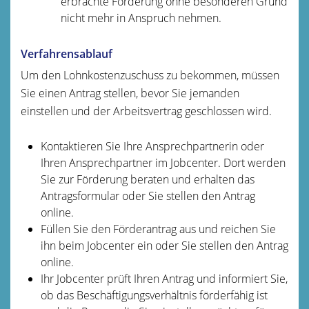
erbrachte Förderung ohne besonderen Grund
nicht mehr in Anspruch nehmen.
Verfahrensablauf
Um den Lohnkostenzuschuss zu bekommen, müssen
Sie einen Antrag stellen, bevor Sie jemanden
einstellen und der Arbeitsvertrag geschlossen wird.
Kontaktieren Sie Ihre Ansprechpartnerin oder
Ihren Ansprechpartner im Jobcenter. Dort werden
Sie zur Förderung beraten und erhalten das
Antragsformular oder Sie stellen den Antrag
online.
Füllen Sie den Förderantrag aus und reichen Sie
ihn beim Jobcenter ein oder Sie stellen den Antrag
online.
Ihr Jobcenter prüft Ihren Antrag und informiert Sie,
ob das Beschäftigungsverhältnis förderfähig ist