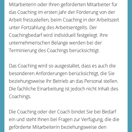
Mitarbeiterin oder Ihren geförderten Mitarbeiter für
das Coaching im ersten Jahr der Förderung von der
Arbeit freizustellen, beim Coaching in der Arbeitszeit
unter Fortzahlung des Arbeitsentgelts. Der
Coachingbedarf wird individuell festgelegt. Ihre
unternehmerischen Belange werden bei der
Terminierung des Coachings berücksichtigt.
Das Coaching wird so ausgestaltet, dass es auch die
besonderen Anforderungen berücksichtigt, die Sie
beziehungsweise Ihr Betrieb an das Personal stellen.
Die fachliche Einarbeitung ist jedoch nicht Inhalt des
Coachings.
Die Coaching oder der Coach bindet Sie bei Bedarf
ein und steht Ihnen bei Fragen zur Verfügung, die die
geförderte Mitarbeiterin beziehungsweise den