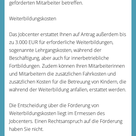
geförderten Mitarbeiter betreffen.
Weiterbildungskosten
Das Jobcenter erstattet Ihnen auf Antrag außerdem bis
zu 3.000 EUR für erforderliche Weiterbildungen,
sogenannte Lehrgangskosten, während der
Beschäftigung, aber auch für innerbetriebliche
Fortbildungen. Zudem können Ihren Mitarbeiterinnen
und Mitarbeitern die zusätzlichen Fahrkosten und
zusätzlichen Kosten für die Betreuung von Kindern, die
während der Weiterbildung anfallen, erstattet werden.
Die Entscheidung über die Förderung von
Weiterbildungskosten liegt im Ermessen des
Jobcenters. Einen Rechtsanspruch auf die Förderung
haben Sie nicht.