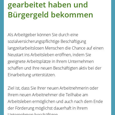
gearbeitet haben und
Bürgergeld bekommen
Als Arbeitgeber können Sie durch eine
sozialversicherungspflichtige Beschäftigung
langzeitarbeitslosen Menschen die Chance auf einen
Neustart ins Arbeitsleben eröffnen, indem Sie
geeignete Arbeitsplätze in Ihrem Unternehmen
schaffen und Ihre neuen Beschäftigten aktiv bei der
Einarbeitung unterstützen.
Ziel ist, dass Sie Ihrer neuen Arbeitnehmerin oder
Ihrem neuen Arbeitnehmer die Teilhabe am
Arbeitsleben ermöglichen und auch nach dem Ende
der Förderung möglichst dauerhaft in Ihrem
Unternehmen beschäftigen.