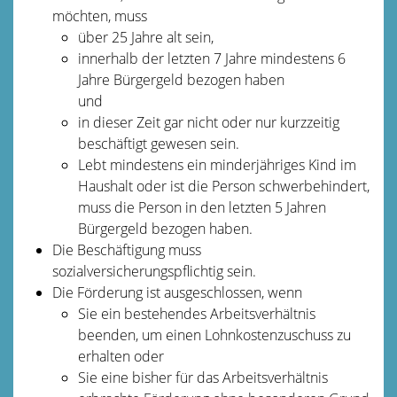
möchten, muss
über 25 Jahre alt sein,
innerhalb der letzten 7 Jahre mindestens 6
Jahre Bürgergeld bezogen haben
und
in dieser Zeit gar nicht oder nur kurzzeitig
beschäftigt gewesen sein.
Lebt mindestens ein minderjähriges Kind im
Haushalt oder ist die Person schwerbehindert,
muss die Person in den letzten 5 Jahren
Bürgergeld bezogen haben.
Die Beschäftigung muss
sozialversicherungspflichtig sein.
Die Förderung ist ausgeschlossen, wenn
Sie ein bestehendes Arbeitsverhältnis
beenden, um einen Lohnkostenzuschuss zu
erhalten oder
Sie eine bisher für das Arbeitsverhältnis