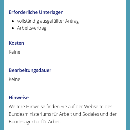
Erforderliche Unterlagen
vollständig ausgefüllter Antrag
Arbeitsvertrag
Kosten
Keine
Bearbeitungsdauer
Keine
Hinweise
Weitere Hinweise finden Sie auf der Webseite des
Bundesministeriums für Arbeit und Soziales und der
Bundesagentur für Arbeit: