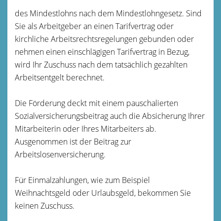
des Mindestlohns nach dem Mindestlohngesetz. Sind
Sie als Arbeitgeber an einen Tarifvertrag oder
kirchliche Arbeitsrechtsregelungen gebunden oder
nehmen einen einschlägigen Tarifvertrag in Bezug,
wird Ihr Zuschuss nach dem tatsächlich gezahlten
Arbeitsentgelt berechnet.
Die Förderung deckt mit einem pauschalierten
Sozialversicherungsbeitrag auch die Absicherung Ihrer
Mitarbeiterin oder Ihres Mitarbeiters ab.
Ausgenommen ist der Beitrag zur
Arbeitslosenversicherung.
Für Einmalzahlungen, wie zum Beispiel
Weihnachtsgeld oder Urlaubsgeld, bekommen Sie
keinen Zuschuss.