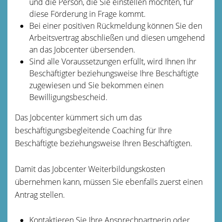
und die Person, die Sie einstellen möchten, für
diese Förderung in Frage kommt.
Bei einer positiven Rückmeldung können Sie den
Arbeitsvertrag abschließen und diesen umgehend
an das Jobcenter übersenden.
Sind alle Voraussetzungen erfüllt, wird Ihnen Ihr
Beschäftigter beziehungsweise Ihre Beschäftigte
zugewiesen und Sie bekommen einen
Bewilligungsbescheid.
Das Jobcenter kümmert sich um das
beschäftigungsbegleitende Coaching für Ihre
Beschäftigte beziehungsweise Ihren Beschäftigten.
Damit das Jobcenter Weiterbildungskosten
übernehmen kann, müssen Sie ebenfalls zuerst einen
Antrag stellen.
Kontaktieren Sie Ihre Ansprechpartnerin oder