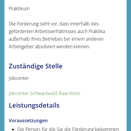
Praktikum
Die Förderung sieht vor, dass innerhalb des
geförderten Arbeitsverhältnisses auch Praktika
außerhalb Ihres Betriebes bei einem anderen
Arbeitgeber absolviert werden können.
Zuständige Stelle
Jobcenter
Jobcenter Schwarzwald-Baar-Kreis
Leistungsdetails
Voraussetzungen
Die Person, für die Sie die Förderung bekommen