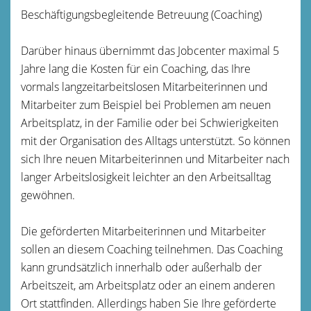
Beschäftigungsbegleitende Betreuung (Coaching)
Darüber hinaus übernimmt das Jobcenter maximal 5
Jahre lang die Kosten für ein Coaching, das Ihre
vormals langzeitarbeitslosen Mitarbeiterinnen und
Mitarbeiter zum Beispiel bei Problemen am neuen
Arbeitsplatz, in der Familie oder bei Schwierigkeiten
mit der Organisation des Alltags unterstützt. So können
sich Ihre neuen Mitarbeiterinnen und Mitarbeiter nach
langer Arbeitslosigkeit leichter an den Arbeitsalltag
gewöhnen.
Die geförderten Mitarbeiterinnen und Mitarbeiter
sollen an diesem Coaching teilnehmen. Das Coaching
kann grundsätzlich innerhalb oder außerhalb der
Arbeitszeit, am Arbeitsplatz oder an einem anderen
Ort stattfinden. Allerdings haben Sie Ihre geförderte